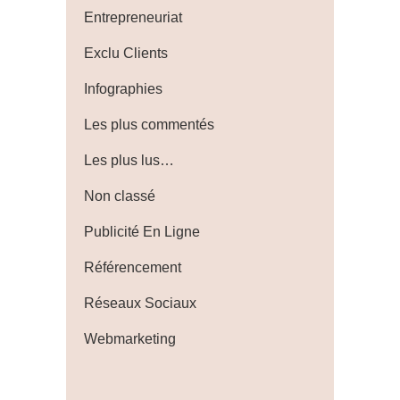
Entrepreneuriat
Exclu Clients
Infographies
Les plus commentés
Les plus lus…
Non classé
Publicité En Ligne
Référencement
Réseaux Sociaux
Webmarketing