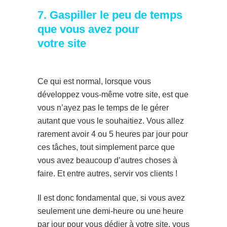
7. Gaspiller le peu de temps
que vous avez pour
votre site
Ce qui est normal, lorsque vous
développez vous-même votre site, est que
vous n’ayez pas le temps de le gérer
autant que vous le souhaitiez. Vous allez
rarement avoir 4 ou 5 heures par jour pour
ces tâches, tout simplement parce que
vous avez beaucoup d’autres choses à
faire. Et entre autres, servir vos clients !
Il est donc fondamental que, si vous avez
seulement une demi-heure ou une heure
par jour pour vous dédier à votre site, vous