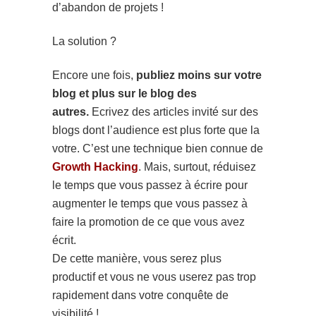
d’abandon de projets !
La solution ?
Encore une fois,
publiez moins sur votre
blog et plus sur le blog des
autres.
Ecrivez des articles invité sur des
blogs dont l’audience est plus forte que la
votre. C’est une technique bien connue de
Growth Hacking
. Mais, surtout, réduisez
le temps que vous passez à écrire pour
augmenter le temps que vous passez à
faire la promotion de ce que vous avez
écrit.
De cette manière, vous serez plus
productif et vous ne vous userez pas trop
rapidement dans votre conquête de
visibilité !