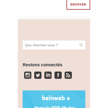
Restons connectés