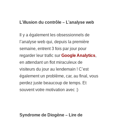
L’illusion du contrôle – L’analyse web
Il y a également les obsessionnels de
l’analyse web qui, depuis la première
semaine, entrent 3 fois par jour pour
regarder leur trafic sur
Google Analytics
,
en attendant un flot miraculeux de
visiteurs du jour au lendemain ! C’est
également un problème, car, au final, vous
perdez juste beaucoup de temps. Et
souvent votre motivation avec :)
Syndrome de Diogène – Lire de