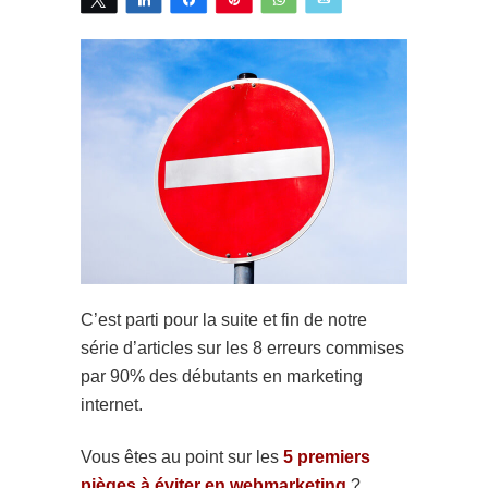
C’est parti pour la suite et fin de notre
série d’articles sur les 8 erreurs commises
par 90% des débutants en marketing
internet.
Vous êtes au point sur les
5 premiers
pièges à éviter en webmarketing
?