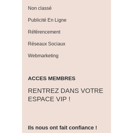
Non classé
Publicité En Ligne
Référencement
Réseaux Sociaux
Webmarketing
ACCES MEMBRES
‎RENTREZ DANS VOTRE
ESPACE VIP !
Ils nous ont fait confiance !