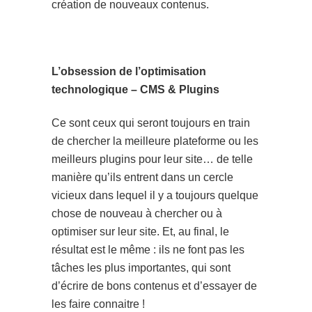
création de nouveaux contenus.
L’obsession de l’optimisation
technologique – CMS & Plugins
Ce sont ceux qui seront toujours en train
de chercher la meilleure plateforme ou les
meilleurs plugins pour leur site… de telle
manière qu’ils entrent dans un cercle
vicieux dans lequel il y a toujours quelque
chose de nouveau à chercher ou à
optimiser sur leur site. Et, au final, le
résultat est le même : ils ne font pas les
tâches les plus importantes, qui sont
d’écrire de bons contenus et d’essayer de
les faire connaitre !