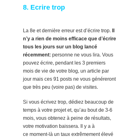
8. Ecrire trop
La 8e et dernière erreur est d’écrire trop.
Il
n’y a rien de moins efficace que d’écrire
tous les jours sur un blog lancé
récemment:
personne ne vous lira. Vous
pouvez écrire, pendant les 3 premiers
mois de vie de votre blog, un article par
jour mais ces 91 posts ne vous généreront
que très peu (voire pas) de visites.
Si vous écrivez trop, dédiez beaucoup de
temps à votre projet et, qu’au bout de 3-6
mois, vous obtenez à peine de résultats,
votre motivation baissera. Il y a à
ce moment-là un taux extrêmement élevé