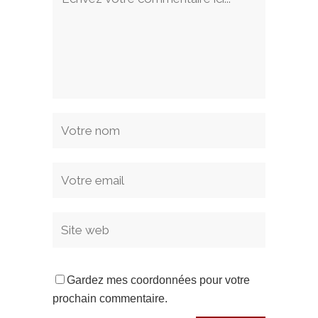
Gardez mes coordonnées pour votre
prochain commentaire.