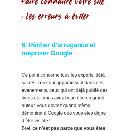
Faire connaître votre site
: Les erreurs à éviter
6. Pêcher d’arrogance et
mépriser Google
Ce point concerne tous les experts, déjà
sacrés, ceux qui apparaissent dans des
évènements, ceux qui ont déjà publié des
livres etc. Vous avez beau être un grand
auteur, vous devrez quand même
démontrer à Google que vous êtes digne
d’être visible !
Bref,
ce n’est pas parce que vous êtes