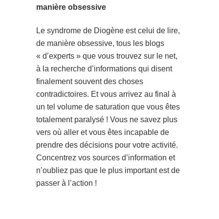
manière obsessive
Le syndrome de Diogène est celui de lire,
de manière obsessive, tous les blogs
« d’experts » que vous trouvez sur le net,
à la recherche d’informations qui disent
finalement souvent des choses
contradictoires. Et vous arrivez au final à
un tel volume de saturation que vous êtes
totalement paralysé ! Vous ne savez plus
vers où aller et vous êtes incapable de
prendre des décisions pour votre activité.
Concentrez vos sources d’information et
n’oubliez pas que le plus important est de
passer à l’action !