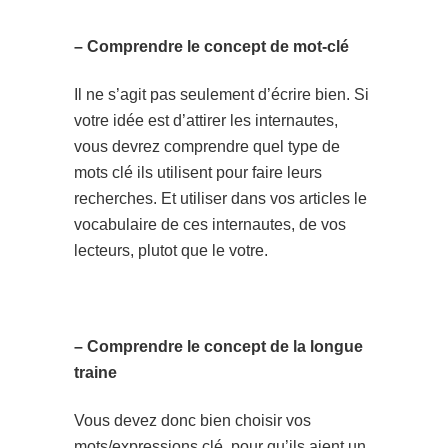
– Comprendre le concept de mot-clé
Il ne s’agit pas seulement d’écrire bien. Si
votre idée est d’attirer les internautes,
vous devrez comprendre quel type de
mots clé ils utilisent pour faire leurs
recherches. Et utiliser dans vos articles le
vocabulaire de ces internautes, de vos
lecteurs, plutot que le votre.
– Comprendre le concept de la longue
traine
Vous devez donc bien choisir vos
mots/expressions clé, pour qu’ils aient un