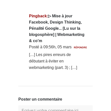
Pingback:
▷ Mise à jour
Facebook, Design Thinking,
Pénalité Google... [Lu sur la
blogosphère] | Webmarketing
& co'm
Posté à 09:56h, 05 mars
RÉPONDRE
[…] Les pires erreurs de
débutant à éviter en
webmarketing (part. 3) ; […]
Poster un commentaire