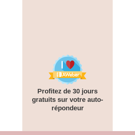
Profitez de 30 jours
gratuits sur votre auto-
répondeur