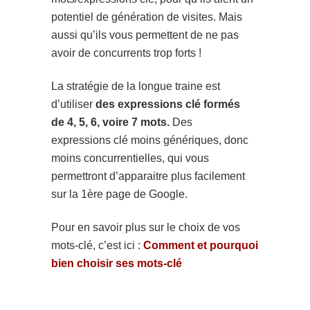
potentiel de génération de visites. Mais
aussi qu’ils vous permettent de ne pas
avoir de concurrents trop forts !
La stratégie de la longue traine est
d’utiliser
des expressions clé formés
de 4, 5, 6, voire 7 mots.
Des
expressions clé moins génériques, donc
moins concurrentielles, qui vous
permettront d’apparaitre plus facilement
sur la 1ère page de Google.
Pour en savoir plus sur le choix de vos
mots-clé, c’est ici :
Comment et pourquoi
bien choisir ses mots-clé