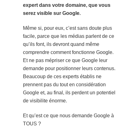
expert dans votre domaine, que vous
serez visible sur Google.
Même si, pour eux, c’est sans doute plus
facile, parce que les médias parlent de ce
qu’ils font, ils devront quand même
comprendre comment fonctionne Google.
Et ne pas mépriser ce que Google leur
demande pour positionner leurs contenus.
Beaucoup de ces experts établis ne
prennent pas du tout en considération
Google et, au final, ils perdent un potentiel
de visibilite énorme.
Et qu’est ce que nous demande Google à
TOUS ?