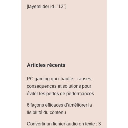
[layerslider id="12"]
Articles récents
PC gaming qui chauffe : causes,
conséquences et solutions pour
éviter les pertes de performances
6 façons efficaces d’améliorer la
lisibilité du contenu
Convertir un fichier audio en texte : 3