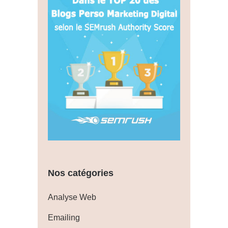
Nos catégories
Analyse Web
Emailing