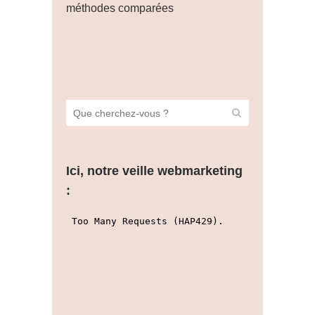
méthodes comparées
Ici, notre veille webmarketing
: