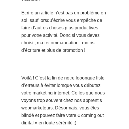
Ecrire un article n’est pas un problème en
soi, sauf lorsqu’écrire vous empêche de
faire d’autres choses plus productives
pour votre activité. Donc si vous devez
choisir, ma recommandation : moins
d’écriture et plus de promotion !
Voilà ! C’est la fin de notre looongue liste
d’erreurs à éviter lorsque vous débutez
votre marketing internet. Celles que nous
voyons trop souvent chez nos apprentis
webmarketeurs. Désormais, vous êtes
blindé et pouvez faire votre « coming out
digital » en toute sérénité :)