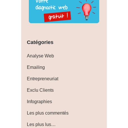
Catégories
Analyse Web
Emailing
Entrepreneuriat
Exclu Clients
Infographies
Les plus commentés
Les plus lus…