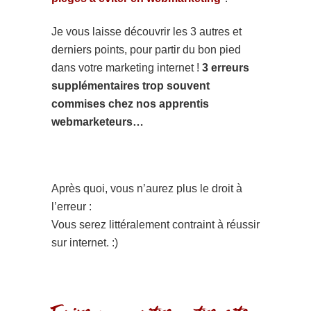
Je vous laisse découvrir les 3 autres et
derniers points, pour partir du bon pied
dans votre marketing internet !
3 erreurs
supplémentaires trop souvent
commises chez nos apprentis
webmarketeurs…
Après quoi, vous n’aurez plus le droit à
l’erreur :
Vous serez littéralement contraint à réussir
sur internet. :)