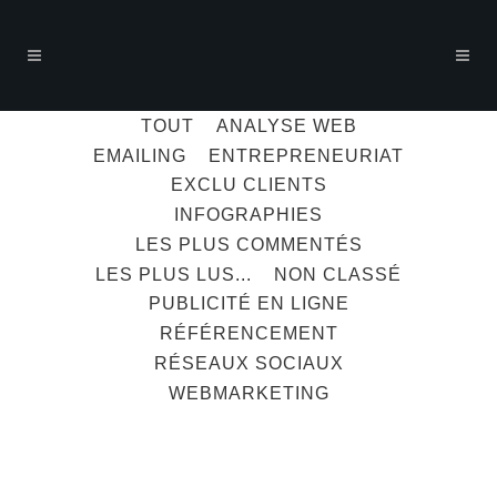
TOUT
ANALYSE WEB
EMAILING
ENTREPRENEURIAT
EXCLU CLIENTS
INFOGRAPHIES
LES PLUS COMMENTÉS
LES PLUS LUS...
NON CLASSÉ
PUBLICITÉ EN LIGNE
RÉFÉRENCEMENT
RÉSEAUX SOCIAUX
WEBMARKETING