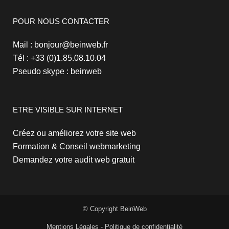
POUR NOUS CONTACTER
Mail : bonjour@beinweb.fr
Tél : +33 (0)1.85.08.10.04
Pseudo skype : beinweb
ETRE VISIBLE SUR INTERNET
Créez ou améliorez votre site web
Formation & Conseil webmarketing
Demandez votre audit web gratuit
© Copyright BeinWeb
Mentions Légales
-
Politique de confidentialité