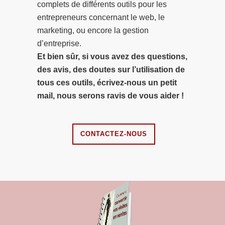
complets de différents outils pour les
entrepreneurs concernant le web, le
marketing, ou encore la gestion
d’entreprise.
Et bien sûr, si vous avez des questions,
des avis, des doutes sur l’utilisation de
tous ces outils, écrivez-nous un petit
mail, nous serons ravis de vous aider !
CONTACTEZ-NOUS