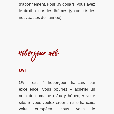
d’abonnement. Pour 39 dollars, vous avez
le droit à tous les thèmes (y compris les
nouveautés de l’année).
Hébergeur web
OVH
OVH est l’ hébergeur français par
excellence. Vous pourrez y acheter un
nom de domaine et/ou y héberger votre
site. Si vous voulez créer un site français,
voire européen, nous vous le