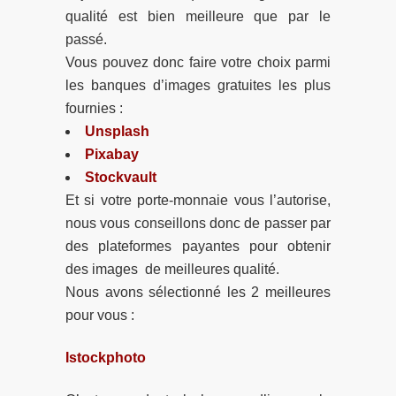
qualité est bien meilleure que par le
passé.
Vous pouvez donc faire votre choix parmi
les banques d’images gratuites les plus
fournies :
Unsplash
Pixabay
Stockvault
Et si votre porte-monnaie vous l’autorise,
nous vous conseillons donc de passer par
des plateformes payantes pour obtenir
des images de meilleures qualité.
Nous avons sélectionné les 2 meilleures
pour vous :
Istockphoto