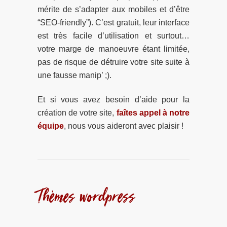
mérite de s’adapter aux mobiles et d’être
“SEO-friendly”). C’est gratuit, leur interface
est très facile d’utilisation et surtout…
votre marge de manoeuvre étant limitée,
pas de risque de détruire votre site suite à
une fausse manip’ ;).
Et si vous avez besoin d’aide pour la
création de votre site,
faîtes appel à notre
équipe
, nous vous aideront avec plaisir !
Thèmes wordpress