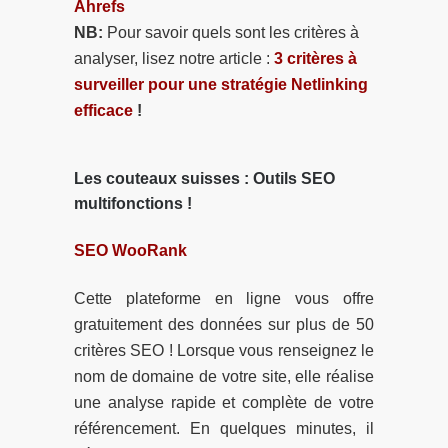
Ahrefs
NB:
Pour savoir quels sont les critères à
analyser, lisez notre article :
3 critères à
surveiller pour une stratégie Netlinking
efficace
!
Les couteaux suisses : Outils SEO
multifonctions !
SEO WooRank
Cette plateforme en ligne vous offre
gratuitement des données sur plus de 50
critères SEO ! Lorsque vous renseignez le
nom de domaine de votre site, elle réalise
une analyse rapide et complète de votre
référencement. En quelques minutes, il