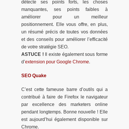
détecte ses points forts, les choses
manquantes, ses points faibles à
améliorer pour un meilleur
positionnement. Elle vous offre, en plus,
un résumé précis de toutes vos données
et des conseils pour améliorer l’efficacité
de votre stratégie SEO.
ASTUCE !
Il existe également sous forme
d’
extension pour Google Chrome
.
SEO Quake
C’est cette fameuse barre d’outils qui a
contribué à faire de Firefox le navigateur
par excellence des marketers online
pendant longtemps. Bonne nouvelle ! Elle
est aujourd’hui également disponible sur
Chrome.