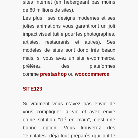
sites internet (en hébergeant pas moins
de 60 millions de sites).
Les plus : ses designs modernes et ses
jolies animations vous garantiront un joli
impact visuel (utile pour les photographes,
artistes, restaurants et autres). Ses
modèles de sites sont donc très beaux
mais, si vous avez un site e-commerce,
préférez des plateformes
comme
prestashop
ou
woocommerce
.
SITE123
Si vraiment vous n’avez pas envie de
vous compliquer la vie et avez envie
d’une solution “clé en main”, c’est une
bonne option. Vous trouverez des
“templates” déjà tout préparés (qui ont le