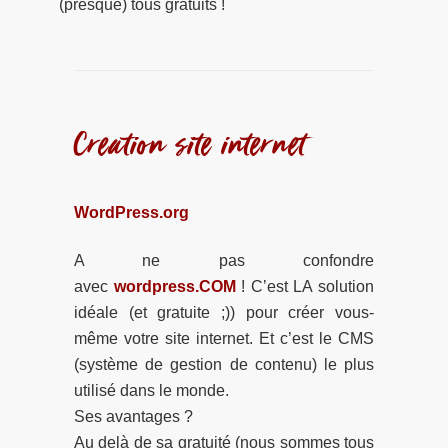
(presque) tous gratuits !
Creation site internet
WordPress.org
A ne pas confondre
avec
wordpress.COM
! C’est LA solution
idéale (et gratuite ;)) pour créer vous-
même votre site internet. Et c’est le CMS
(système de gestion de contenu) le plus
utilisé dans le monde.
Ses avantages ?
Au delà de sa gratuité (nous sommes tous