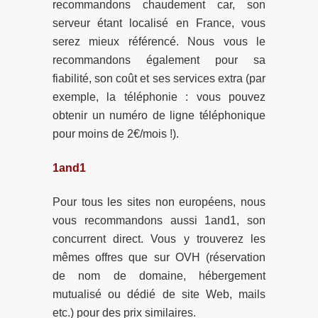
recommandons chaudement car, son
serveur étant localisé en France, vous
serez mieux référencé. Nous vous le
recommandons également pour sa
fiabilité, son coût et ses services extra (par
exemple, la téléphonie : vous pouvez
obtenir un numéro de ligne téléphonique
pour moins de 2€/mois !).
1and1
Pour tous les sites non européens, nous
vous recommandons aussi 1and1, son
concurrent direct. Vous y trouverez les
mêmes offres que sur OVH (réservation
de nom de domaine, hébergement
mutualisé ou dédié de site Web, mails
etc.) pour des prix similaires.