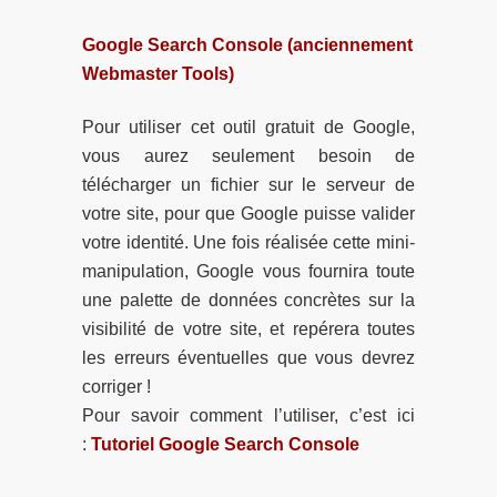
Google Search Console (anciennement
Webmaster Tools)
Pour utiliser cet outil gratuit de Google,
vous aurez seulement besoin de
télécharger un fichier sur le serveur de
votre site, pour que Google puisse valider
votre identité. Une fois réalisée cette mini-
manipulation, Google vous fournira toute
une palette de données concrètes sur la
visibilité de votre site, et repérera toutes
les erreurs éventuelles que vous devrez
corriger !
Pour savoir comment l’utiliser, c’est ici
:
Tutoriel Google Search Console