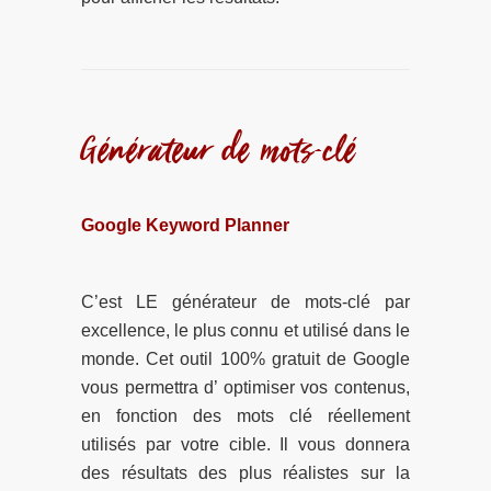
Générateur de mots-clé
Google Keyword Planner
C’est LE générateur de mots-clé par
excellence, le plus connu et utilisé dans le
monde. Cet outil 100% gratuit de Google
vous permettra d’ optimiser vos contenus,
en fonction des mots clé réellement
utilisés par votre cible. Il vous donnera
des résultats des plus réalistes sur la