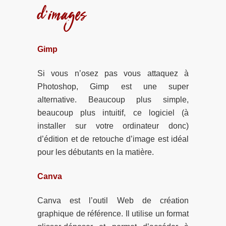
d’images
Gimp
Si vous n’osez pas vous attaquez à
Photoshop, Gimp est une super
alternative. Beaucoup plus simple,
beaucoup plus intuitif, ce logiciel (à
installer sur votre ordinateur donc)
d’édition et de retouche d’image est idéal
pour les débutants en la matière.
Canva
Canva est l’outil Web de création
graphique de référence. Il utilise un format