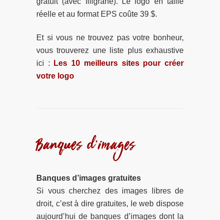
gratuit (avec filigrane). Le logo en taille
réelle et au format EPS coûte 39 $.
Et si vous ne trouvez pas votre bonheur,
vous trouverez une liste plus exhaustive
ici :
Les 10 meilleurs sites pour créer
votre logo
Banques d’images
Banques d’images gratuites
Si vous cherchez des images libres de
droit, c’est à dire gratuites, le web dispose
aujourd’hui de banques d’images dont la