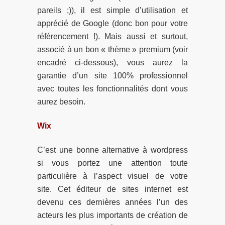
pareils ;)), il est simple d’utilisation et
apprécié de Google (donc bon pour votre
référencement !). Mais aussi et surtout,
associé à un bon « thème » premium (voir
encadré ci-dessous), vous aurez la
garantie d’un site 100% professionnel
avec toutes les fonctionnalités dont vous
aurez besoin.
Wix
C’est une bonne alternative à wordpress
si vous portez une attention toute
particulière à l’aspect visuel de votre
site. Cet éditeur de sites internet est
devenu ces dernières années l’un des
acteurs les plus importants de création de