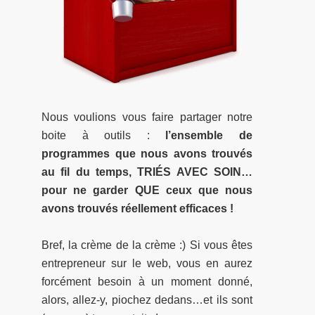
Nous voulions vous faire partager notre
boite à outils :
l’ensemble de
programmes que nous avons trouvés
au fil du temps, TRIÉS AVEC SOIN…
p
our ne garder QUE ceux que nous
avons trouvés réellement efficaces !
Bref, la crème de la crème :) Si vous êtes
entrepreneur sur le web, vous en aurez
forcément besoin à un moment donné,
alors, allez-y, piochez dedans…et ils sont