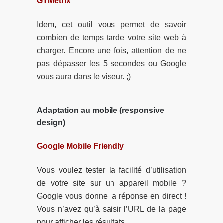
GTMetrix
Idem, cet outil vous permet de savoir
combien de temps tarde votre site web à
charger. Encore une fois, attention de ne
pas dépasser les 5 secondes ou Google
vous aura dans le viseur. ;)
Adaptation au mobile (responsive
design)
Google Mobile Friendly
Vous voulez tester la facilité d’utilisation
de votre site sur un appareil mobile ?
Google vous donne la réponse en direct !
Vous n’avez qu’à saisir l’URL de la page
pour afficher les résultats.