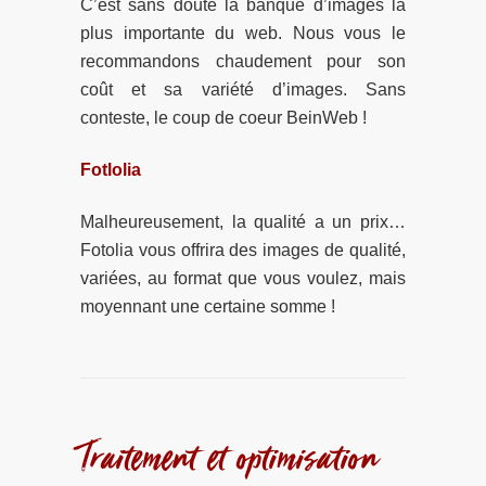
C’est sans doute la banque d’images la
plus importante du web. Nous vous le
recommandons chaudement pour son
coût et sa variété d’images. Sans
conteste, le coup de coeur BeinWeb !
Fotlolia
Malheureusement, la qualité a un prix…
Fotolia vous offrira des images de qualité,
variées, au format que vous voulez, mais
moyennant une certaine somme !
Traitement et optimisation