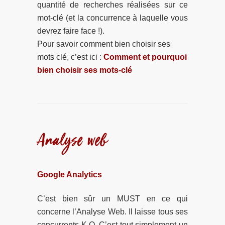
quantité de recherches réalisées sur ce
mot-clé (et la concurrence à laquelle vous
devrez faire face !).
Pour savoir comment bien choisir ses
mots clé, c’est ici :
Comment et pourquoi
bien choisir ses mots-clé
Analyse web
Google Analytics
C’est bien sûr un MUST en ce qui
concerne l’Analyse Web. Il laisse tous ses
concurrents K.O. C’est tout simplement un