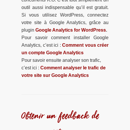
outil aussi indispensable qu’il est gratuit.
Si vous utilisez WordPress, connectez
votre site à Google Analytics, grâce au
plugin
Google Analytics for WordPress
.
Pour savoir comment installer Google
Analytics, c’est ici :
Comment vous créer
un compte Google Analytics
Pour savoir ensuite analyser son trafic,
c’est ici :
Comment analyser le trafic de
votre site sur Google Analytics
Obtenir un feedback de