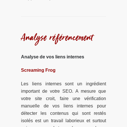
Analyse référencement
Analyse de vos liens internes
Screaming Frog
Les liens internes sont un ingrédient
important de votre SEO. A mesure que
votre site croit, faire une vérification
manuelle de vos liens internes pour
détecter les contenus qui sont restés
isolés est un travail laborieux et surtout