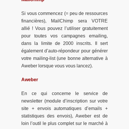
Si vous commencez (= peu de ressources
financières), MailChimp sera VOTRE
allié ! Vous pouvez l’utiliser gratuitement
pour toutes vos campagnes emailing,
dans la limite de 2000 inscrits. Il sert
également d’auto-répondeur pour générer
votre mailing-list (une bonne alternative à
Aweber lorsque vous vous lancez).
Aweber
En ce qui concerne le service de
newsletter (module d’inscription sur votre
site + envois automatiques d’emails +
statistiques des envois), Aweber est de
loin l’outil le plus complet sur le marché à