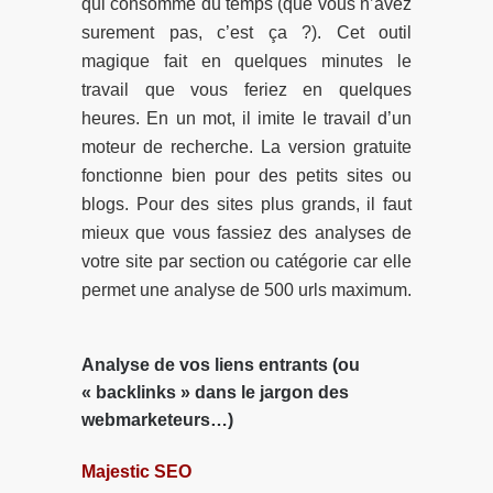
qui consomme du temps (que vous n’avez
surement pas, c’est ça ?). Cet outil
magique fait en quelques minutes le
travail que vous feriez en quelques
heures. En un mot, il imite le travail d’un
moteur de recherche. La version gratuite
fonctionne bien pour des petits sites ou
blogs. Pour des sites plus grands, il faut
mieux que vous fassiez des analyses de
votre site par section ou catégorie car elle
permet une analyse de 500 urls maximum.
Analyse de vos liens entrants (ou
« backlinks » dans le jargon des
webmarketeurs…)
Majestic SEO