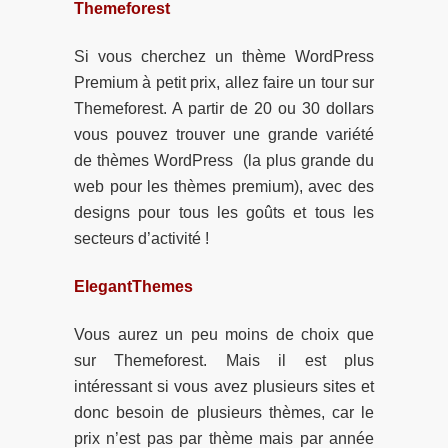
Themeforest
Si vous cherchez un thème WordPress
Premium à petit prix, allez faire un tour sur
Themeforest. A partir de 20 ou 30 dollars
vous pouvez trouver une grande variété
de thèmes WordPress (la plus grande du
web pour les thèmes premium), avec des
designs pour tous les goûts et tous les
secteurs d’activité !
ElegantThemes
Vous aurez un peu moins de choix que
sur Themeforest. Mais il est plus
intéressant si vous avez plusieurs sites et
donc besoin de plusieurs thèmes, car le
prix n’est pas par thème mais par année