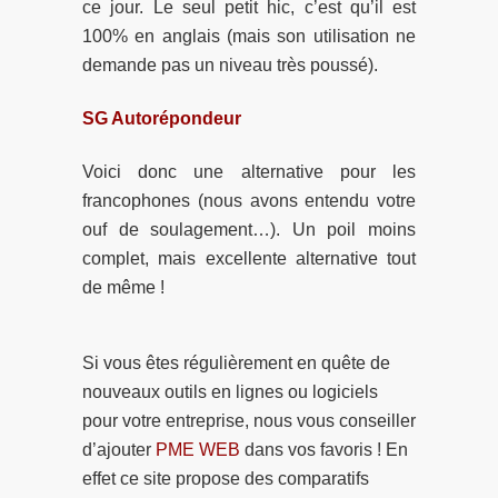
ce jour. Le seul petit hic, c’est qu’il est
100% en anglais (mais son utilisation ne
demande pas un niveau très poussé).
SG Autorépondeur
Voici donc une alternative pour les
francophones (nous avons entendu votre
ouf de soulagement…). Un poil moins
complet, mais excellente alternative tout
de même !
Si vous êtes régulièrement en quête de
nouveaux outils en lignes ou logiciels
pour votre entreprise, nous vous conseiller
d’ajouter
PME WEB
dans vos favoris ! En
effet ce site propose des comparatifs