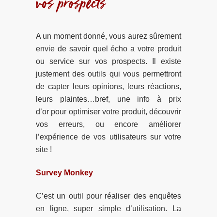
vos prospects
A un moment donné, vous aurez sûrement
envie de savoir quel écho a votre produit
ou service sur vos prospects. Il existe
justement des outils qui vous permettront
de capter leurs opinions, leurs réactions,
leurs plaintes…bref, une info à prix
d’or pour optimiser votre produit, découvrir
vos erreurs, ou encore améliorer
l’expérience de vos utilisateurs sur votre
site !
Survey Monkey
C’est un outil pour réaliser des enquêtes
en ligne, super simple d’utilisation. La