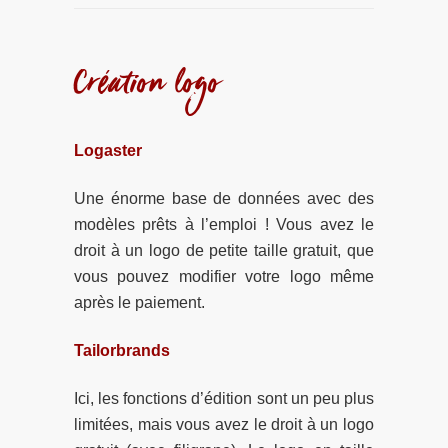
Création logo
Logaster
Une énorme base de données avec des
modèles prêts à l’emploi ! Vous avez le
droit à un logo de petite taille gratuit, que
vous pouvez modifier votre logo même
après le paiement.
Tailorbrands
Ici, les fonctions d’édition sont un peu plus
limitées, mais vous avez le droit à un logo