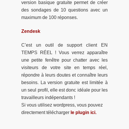
version basique gratuite permet de créer
des sondages de 10 questions avec un
maximum de 100 réponses.
Zendesk
C’est un outil de support client EN
TEMPS RÉEL ! Vous verrez apparaître
une petite fenêtre pour chatter avec les
visiteurs de votre site en temps réel,
répondre à leurs doutes et connaître leurs
besoins. La version gratuite est limitée à
un seul profil, elle est donc idéale pour les
travailleurs indépendants !
Si vous utilisez wordpress, vous pouvez
directement télécharger
le plugin ici.