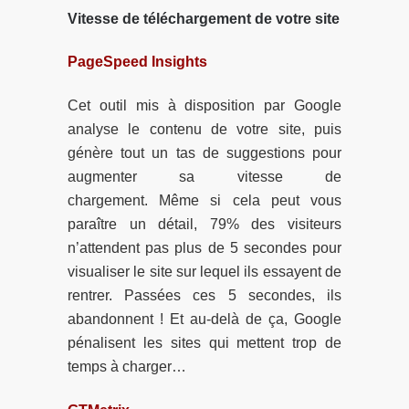
Vitesse de téléchargement de votre site
PageSpeed Insights
Cet outil mis à disposition par Google
analyse le contenu de votre site, puis
génère tout un tas de suggestions pour
augmenter sa vitesse de
chargement. Même si cela peut vous
paraître un détail, 79% des visiteurs
n’attendent pas plus de 5 secondes pour
visualiser le site sur lequel ils essayent de
rentrer. Passées ces 5 secondes, ils
abandonnent ! Et au-delà de ça, Google
pénalisent les sites qui mettent trop de
temps à charger…