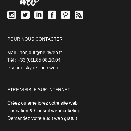
POUR NOUS CONTACTER
Mail : bonjour@beinweb.fr
Tél : +33 (0)1.85.08.10.04
Pseudo skype : beinweb
ETRE VISIBLE SUR INTERNET
Créez ou améliorez votre site web
Formation & Conseil webmarketing
Demandez votre audit web gratuit