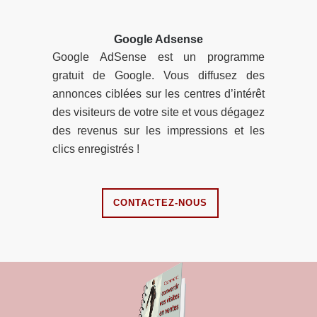
Google Adsense
Google AdSense est un programme
gratuit de Google. Vous diffusez des
annonces ciblées sur les centres d’intérêt
des visiteurs de votre site et vous dégagez
des revenus sur les impressions et les
clics enregistrés !
CONTACTEZ-NOUS