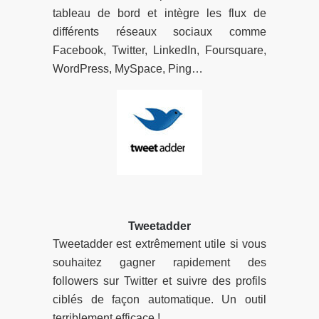
tableau de bord et intègre les flux de
différents réseaux sociaux comme
Facebook, Twitter, LinkedIn, Foursquare,
WordPress, MySpace, Ping…
Tweetadder
Tweetadder est extrêmement utile si vous
souhaitez gagner rapidement des
followers sur Twitter et suivre des profils
ciblés de façon automatique. Un outil
terriblement efficace !