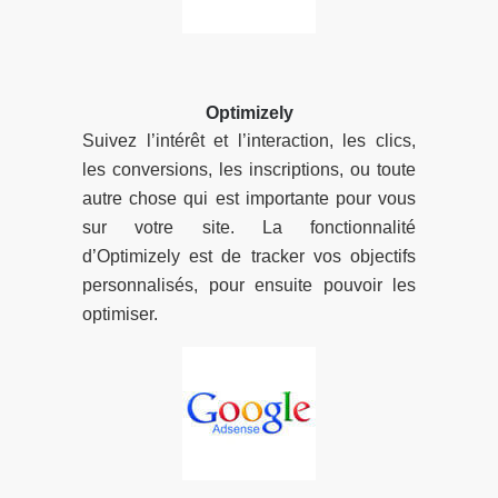
Optimizely
Suivez l’intérêt et l’interaction, les clics,
les conversions, les inscriptions, ou toute
autre chose qui est importante pour vous
sur votre site. La fonctionnalité
d’Optimizely est de tracker vos objectifs
personnalisés, pour ensuite pouvoir les
optimiser.