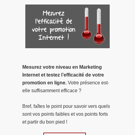
Mesurez votre niveau en Marketing
Internet et testez l’efficacité de votre
promotion en ligne.
Votre présence est-
elle suffisamment efficace ?
Bref, faîtes le point pour savoir vers quels
sont vos points faibles et vos points forts
et partir du bon pied !