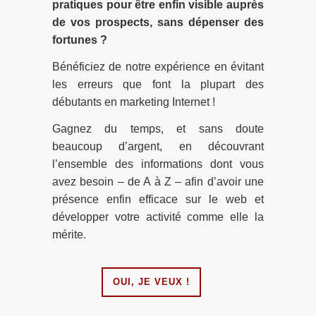
pratiques pour être enfin visible auprès
de vos prospects, sans dépenser des
fortunes ?
Bénéficiez de notre expérience en évitant
les erreurs que font la plupart des
débutants en marketing Internet !
Gagnez du temps, et sans doute
beaucoup d’argent, en découvrant
l’ensemble des informations dont vous
avez besoin – de A à Z – afin d’avoir une
présence enfin efficace sur le
web et
développer votre activité comme elle la
mérite.
OUI, JE VEUX !