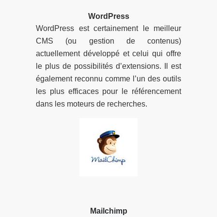
WordPress
WordPress est certainement le meilleur
CMS (ou gestion de contenus)
actuellement développé et celui qui offre
le plus de possibilités d’extensions. Il est
également reconnu comme l’un des outils
les plus efficaces pour le référencement
dans les moteurs de recherches.
Mailchimp