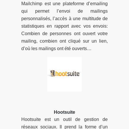
Mailchimp est une plateforme d’emailing
qui permet l’envoi de mailings
personnalisés, l’accès à une multitude de
statistiques en rapport avec vos envois:
Combien de personnes ont ouvert votre
mailing, combien ont cliqué sur un lien,
d’où les mailings ont été ouverts…
Hootsuite
Hootsuite est un outil de gestion de
réseaux sociaux. Il prend la forme d’un