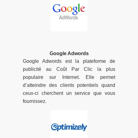
Google Adwords
Google Adwords est la plateforme de
publicité au Coût Par Clic la plus
populaire sur Internet. Elle permet
d’atteindre des clients potentiels quand
ceux-ci cherchent un service que vous
fournissez.