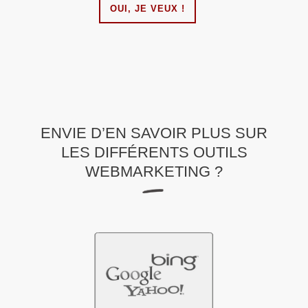
OUI, JE VEUX !
ENVIE D’EN SAVOIR PLUS SUR
LES DIFFÉRENTS OUTILS
WEBMARKETING ?