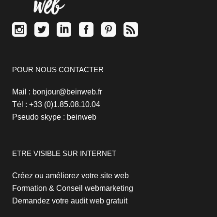
POUR NOUS CONTACTER
Mail : bonjour@beinweb.fr
Tél : +33 (0)1.85.08.10.04
Pseudo skype : beinweb
ETRE VISIBLE SUR INTERNET
Créez ou améliorez votre site web
Formation & Conseil webmarketing
Demandez votre audit web gratuit