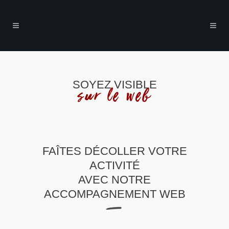
SOYEZ VISIBLE
sur le web
FAÎTES DÉCOLLER VOTRE
ACTIVITÉ
AVEC NOTRE
ACCOMPAGNEMENT WEB