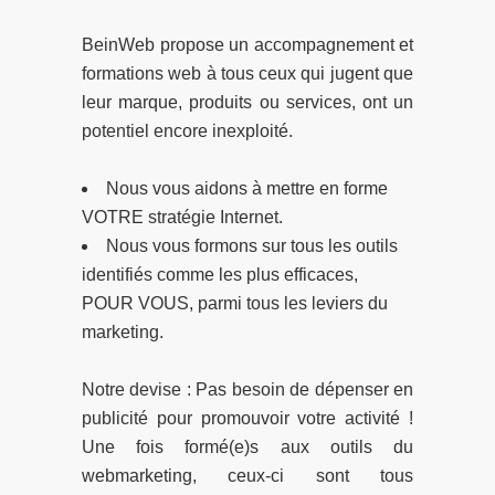
BeinWeb propose un accompagnement et
formations web à tous ceux qui jugent que
leur marque, produits ou services, ont un
potentiel encore inexploité.
Nous vous aidons à mettre en forme
VOTRE stratégie Internet.
Nous vous formons sur tous les outils
identifiés comme les plus efficaces,
POUR VOUS, parmi tous les leviers du
marketing.
Notre devise : Pas besoin de dépenser en
publicité pour promouvoir votre activité !
Une fois formé(e)s aux outils du
webmarketing, ceux-ci sont tous