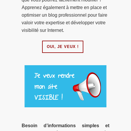
Apprenez également à mettre en place et
optimiser un blog professionnel pour faire
valoir votre expertise et développer votre
visibilité sur Internet.
OUI, JE VEUX !
Besoin d’informations simples et