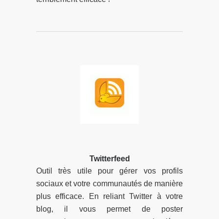
Twitterfeed
Outil très utile pour gérer vos profils
sociaux et votre communautés de manière
plus efficace. En reliant Twitter à votre
blog, il vous permet de poster