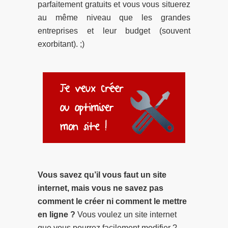
parfaitement gratuits et vous vous situerez
au même niveau que les grandes
entreprises et leur budget (souvent
exorbitant). ;)
Vous savez qu’il vous faut un site
internet, mais vous ne savez pas
comment le créer ni comment le mettre
en ligne ?
Vous voulez un site internet
que vous pourrez facilement modifier ?