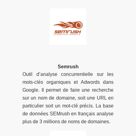
Semrush
Outil d’analyse concurrentielle sur les
mots-clés organiques et Adwords dans
Google. Il permet de faire une recherche
sur un nom de domaine, soit une URL en
particulier soit un mot-clé précis. La base
de données SEMrush en français analyse
plus de 3 millions de noms de domaines.