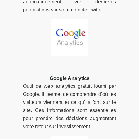
automatiquement vos dernières
publications sur votre compte Twitter.
Google Analytics
Outil de web analytics gratuit fourni par
Google. Il permet de comprendre d’où les
visiteurs viennent et ce qu’ils font sur le
site. Ces informations sont essentielles
pour prendre des décisions augmentant
votre retour sur investissement.