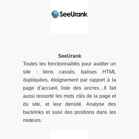
SeeUrank
Toutes les fonctionnalités pour auditer un
site : liens cassés, balises HTML
dupliquées, éloignement par rapport à la
page d’accueil, liste des ancres…Il fait
aussi ressortir les mots clés de la page et
du site, et leur densité. Analyse des
backlinks et suivi des positions dans les
moteurs.