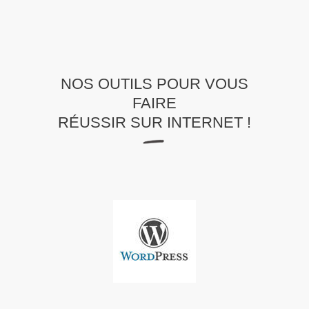
NOS OUTILS POUR VOUS
FAIRE
RÉUSSIR SUR INTERNET !