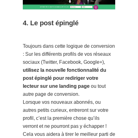
4. Le post épinglé
Toujours dans cette logique de conversion
: Sur les différents profils de vos réseaux
sociaux (Twitter, Facebook, Google+),
utilisez la nouvelle fonctionnalité du
post épinglé pour rediriger votre
lecteur sur une landing page
ou tout
autre page de conversion.
Lorsque vos nouveaux abonnés, ou
autres petits curieux, entreront sur votre
profil, c’est la première chose qu’ils
verront et ne pourront pas y échapper !
Cela vous aidera à tirer le meilleur parti de