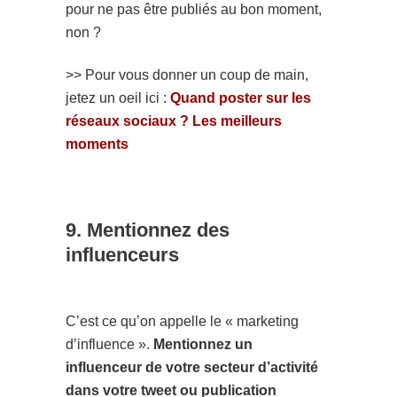
pour ne pas être publiés au bon moment,
non ?
>> Pour vous donner un coup de main,
jetez un oeil ici :
Quand poster sur les
réseaux sociaux ? Les meilleurs
moments
9. Mentionnez des
influenceurs
C’est ce qu’on appelle le « marketing
d’influence ».
Mentionnez un
influenceur de votre secteur d’activité
dans votre tweet ou publication