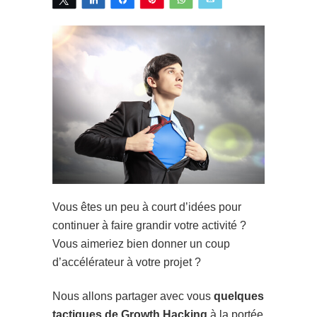
Vous êtes un peu à court d’idées pour
continuer à faire grandir votre activité ?
Vous aimeriez bien donner un coup
d’accélérateur à votre projet ?
Nous allons partager avec vous
quelques
tactiques de Growth Hacking
à la portée