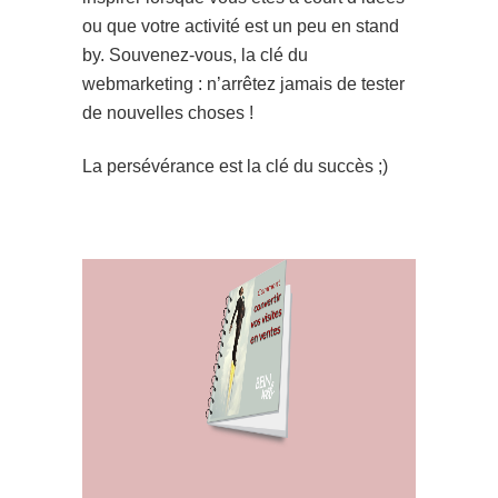
ou que votre activité est un peu en stand
by. Souvenez-vous, la clé du
webmarketing : n’arrêtez jamais de tester
de nouvelles choses !
La persévérance est la clé du succès ;)