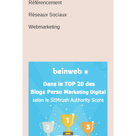
Référencement
Réseaux Sociaux
Webmarketing