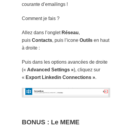
courante d’emailings !
Comment je fais ?
Allez dans l’onglet
Réseau
,
puis
Contacts
, puis l’icone
Outils
en haut
à droite :
Puis dans les options avancées de droite
(«
Advanced Settings »
), cliquez sur
«
Export Linkedin Connections »
.
BONUS : Le MEME