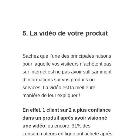
5. La vidéo de votre produit
Sachez que l’une des principales raisons
pour laquelle vos visiteurs n’achètent pas
sur Internet est ne pas avoir suffisamment
d’informations sur vos produits ou
services. La vidéo est la meilleure
manière de leur expliquer !
En effet, 1 client sur 2 a plus confiance
dans un produit après avoir visionné
une vidéo
, ou encore, 31% des
consommateurs en ligne ont acheté après