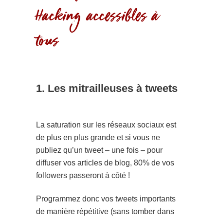
Hacking accessibles à
tous
1. Les mitrailleuses à tweets
La saturation sur les réseaux sociaux est
de plus en plus grande et si vous ne
publiez qu’un tweet – une fois – pour
diffuser vos articles de blog, 80% de vos
followers passeront à côté !
Programmez donc vos tweets importants
de manière répétitive (sans tomber dans