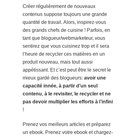
Créer régulièrement de nouveaux
contenus suppose toujours une grande
quantité de travail. Alors, inspirez-vous
des grands chefs de cuisine ! Parfois, en
tant que blogueur/webmarketeur, vous
sentirez que vous cuisinez trop et il sera
l’heure de recycler ces matières en un
produit nouveau, mais tout aussi
appétissant. Et c’est peut être le secret le
mieux gardé des blogueurs:
avoir une
capacité innée, à partir d’un seul
contenu, à le revisiter, le recycler et ne
pas devoir multiplier les efforts à l’infini
!
Prenez vos meilleurs articles et préparez
un ebook. Prenez votre ebook et chargez-