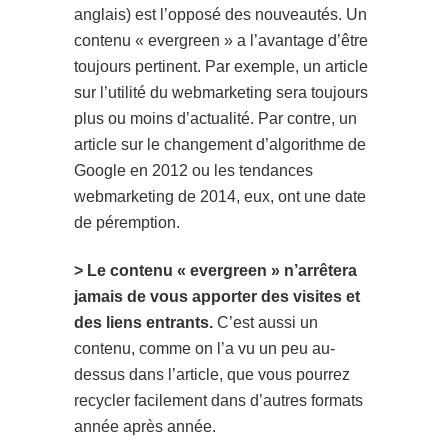
anglais) est l’opposé des nouveautés. Un
contenu « evergreen » a l’avantage d’être
toujours pertinent. Par exemple, un article
sur l’utilité du webmarketing sera toujours
plus ou moins d’actualité. Par contre, un
article sur le changement d’algorithme de
Google en 2012 ou les tendances
webmarketing de 2014, eux, ont une date
de péremption.
> Le contenu « evergreen » n’arrêtera
jamais de vous apporter des visites et
des liens entrants.
C’est aussi un
contenu, comme on l’a vu un peu au-
dessus dans l’article, que vous pourrez
recycler facilement dans d’autres formats
année après année.