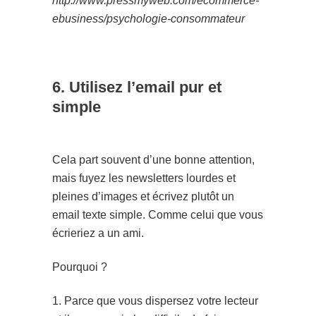
http://www.pressmyweb.com/ecommerce-
ebusiness/psychologie-consommateur
6. Utilisez l’email pur et
simple
Cela part souvent d’une bonne attention,
mais fuyez les newsletters lourdes et
pleines d’images et écrivez plutôt un
email texte simple. Comme celui que vous
écrieriez a un ami.
Pourquoi ?
1. Parce que vous dispersez votre lecteur