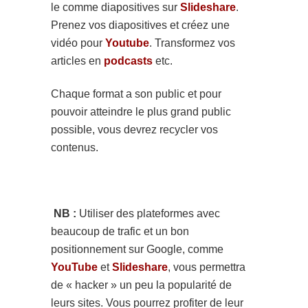
le comme diapositives sur
Slideshare
.
Prenez vos diapositives et créez une
vidéo pour
Youtube
. Transformez vos
articles en
podcasts
etc.
Chaque format a son public et pour
pouvoir atteindre le plus grand public
possible, vous devrez recycler vos
contenus.
NB :
Utiliser des plateformes avec
beaucoup de trafic et un bon
positionnement sur Google, comme
YouTube
et
Slideshare
, vous permettra
de « hacker » un peu la popularité de
leurs sites. Vous pourrez profiter de leur