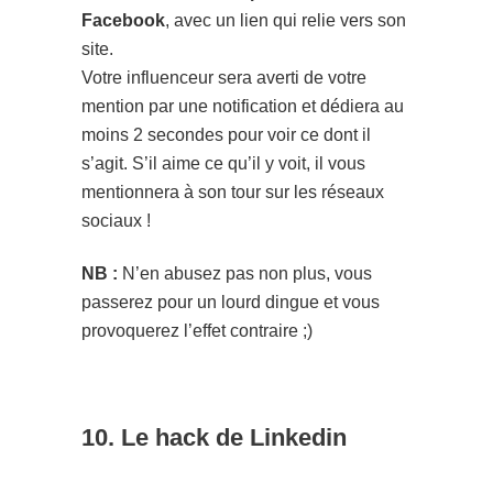
Facebook
, avec un lien qui relie vers son
site.
Votre influenceur sera averti de votre
mention par une notification et dédiera au
moins 2 secondes pour voir ce dont il
s’agit. S’il aime ce qu’il y voit, il vous
mentionnera à son tour sur les réseaux
sociaux !
NB :
N’en abusez pas non plus, vous
passerez pour un lourd dingue et vous
provoquerez l’effet contraire ;)
10. Le hack de Linkedin