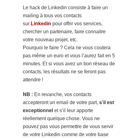
Le hack de Linkedin consiste à faire un
mailing à tous vos contacts
sur
Linkedin
pour offrir vos services,
chercher un partenaire, faire connaitre
votre nouveau projet, etc.
Pourquoi le faire ? Cela ne vous coutera
pas même un euro et vous l’aurez fait en 5
minutes. Et si vous avez un bon réseau de
contacts, les résultats ne se feront pas
attendre !
NB :
En revanche, vos contacts
accepteront un email de votre part,
s’il est
exceptionnel
et s’il leur apporte
réellement quelque chose. Vous ne
pouvez pas vous permettre de vous servir
de votre Linkedin comme de votre base