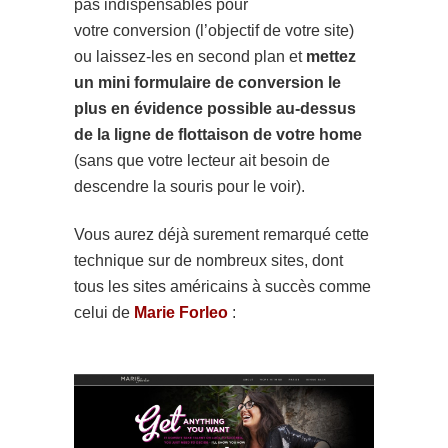
pas indispensables pour
votre
conversion (l’objectif de votre site)
ou laissez-les en second plan et
mettez
un mini formulaire de conversion le
plus en évidence possible au-dessus
de la ligne de flottaison de votre home
(sans que votre lecteur ait besoin de
descendre la souris pour le voir).
Vous aurez déjà surement remarqué cette
technique sur de nombreux sites, dont
tous les sites américains à succès comme
celui de
Marie Forleo
: