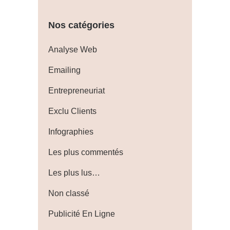
Nos catégories
Analyse Web
Emailing
Entrepreneuriat
Exclu Clients
Infographies
Les plus commentés
Les plus lus…
Non classé
Publicité En Ligne