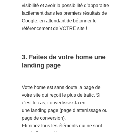
visibilité et avoir la possibilité d’apparaitre
facilement dans les premiers résultats de
Google, en attendant de bétonner le
référencement de VOTRE site !
3. Faites de votre home une
landing page
Votre home est sans doute la page de
votre site qui reçoit le plus de trafic. Si
c’est le cas, convertissez-la en
une landing page (page d’atterrissage ou
page de conversion).
Eliminez tous les éléments qui ne sont