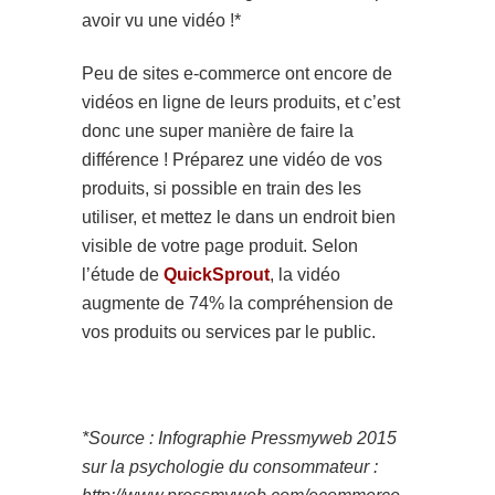
avoir vu une vidéo !*
Peu de sites e-commerce ont encore de
vidéos en ligne de leurs produits, et c’est
donc une super manière de faire la
différence ! Préparez une vidéo de vos
produits, si possible en train des les
utiliser, et mettez le dans un endroit bien
visible de votre page produit. Selon
l’étude de
QuickSprout
, la vidéo
augmente de 74% la compréhension de
vos produits ou services par le public.
*Source : Infographie Pressmyweb 2015
sur la psychologie du consommateur :