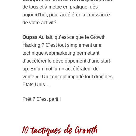
de tous et à mettre en pratique, dès
aujourd’hui, pour accélérer la croissance
de votre activité !
Oupss
Au fait, qu’est-ce que le Growth
Hacking ? C’est tout simplement une
technique webmarketing permettant
d’accélérer le développement d’une start-
up. En un mot, un « accélérateur de
vente » ! Un concept importé tout droit des
Etats-Unis…
Prêt ? C’est parti !
10 tactiques de Growth