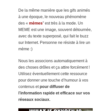
De la même manière que les gifs animés
à une époque, le nouveau phénomène
des «
mèmes
” est très à la mode. Un
MEME est une image, souvent détournée,
avec du texte superposé, qui fait le buzz
sur Internet. Personne ne résiste à lire un
mème :)
Nous les associons automatiquement à
des choses drôles et ça attire forcément !
Utilisez éventuellement cette ressource
pour donner une touche d’humour à vos
contenus et
pour diffuser de
l’information rapide et efficace sur vos
réseaux sociaux.