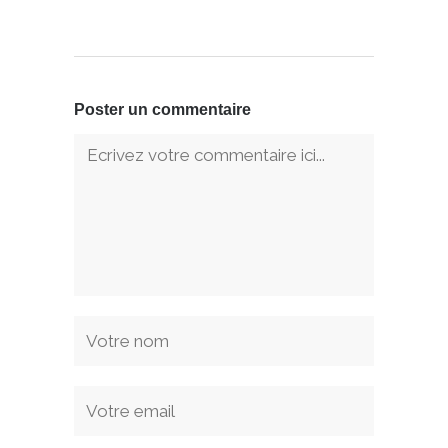
Poster un commentaire