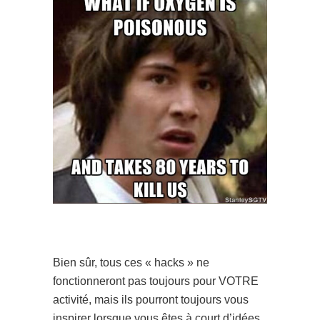
Bien sûr, tous ces « hacks » ne
fonctionneront pas toujours pour VOTRE
activité, mais ils pourront toujours vous
inspirer lorsque vous êtes à court d’idées