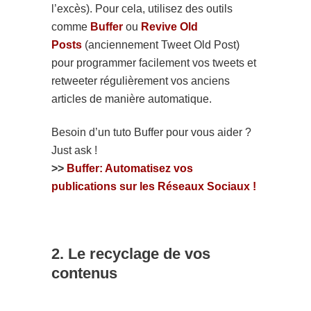
l’excès). Pour cela, utilisez des outils
comme
Buffer
ou
Revive Old
Posts
(anciennement Tweet Old Post)
pour programmer facilement vos tweets et
retweeter régulièrement vos anciens
articles de manière automatique.
Besoin d’un tuto Buffer pour vous aider ?
Just ask !
>>
Buffer: Automatisez vos
publications sur les Réseaux Sociaux !
2. Le recyclage de vos
contenus