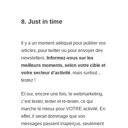
8. Just in time
Il y a un moment adéquat pour publier vos
articles, pour twitter ou pour envoyer des
newsletters.
Informez-vous sur les
meilleurs moments, selon votre cible et
votre secteur d’activité
, mais surtout…
testez !
Et oui, encore une fois, le webmarketing,
c’est tester, tester et re-tester, ce qui
marche le mieux pour VOTRE activité. En
effet, il serait dommage que vos
messages passent inaperçus, seulement