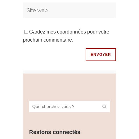
Gardez mes coordonnées pour votre
prochain commentaire.
Restons connectés