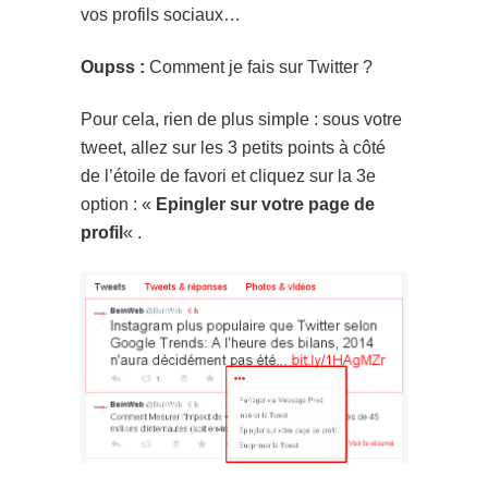
vos profils sociaux…
Oupss :
Comment je fais sur Twitter ?
Pour cela, rien de plus simple : sous votre
tweet, allez sur les 3 petits points à côté
de l’étoile de favori et cliquez sur la 3e
option : «
Epingler sur votre page de
profil
« .