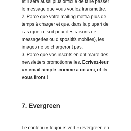
et il sera aussi plus difficile de faire passer
le message que vous voulez transmettre.
2. Parce que votre mailing mettra plus de
temps à charger et que, dans la plupart de
cas (que ce soit pour des raisons de
messageries ou dispositifs mobiles), les
images ne se chargeront pas.
3. Parce que vos inscrits en ont marre des
newsletters promotionnelles.
Ecrivez-leur
un email simple, comme a un ami, et ils
vous liront !
7. Evergreen
Le contenu « toujours vert » (evergreen en