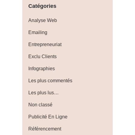
Catégories
Analyse Web
Emailing
Entrepreneuriat
Exclu Clients
Infographies
Les plus commentés
Les plus lus…
Non classé
Publicité En Ligne
Référencement