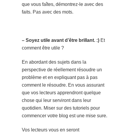
que vous faîtes, démontrez-le avec des
faits. Pas avec des mots.
– Soyez utile avant d’être brillant. :)
Et
comment être utile ?
En abordant des sujets dans la
perspective de réellement résoudre un
problème et en expliquant pas à pas
comment le résoudre. En vous assurant
que vos lecteurs apprendront quelque
chose qui leur serviront dans leur
quotidien. Miser sur des tutoriels pour
commencer votre blog est une mise sure.
Vos lecteurs vous en seront