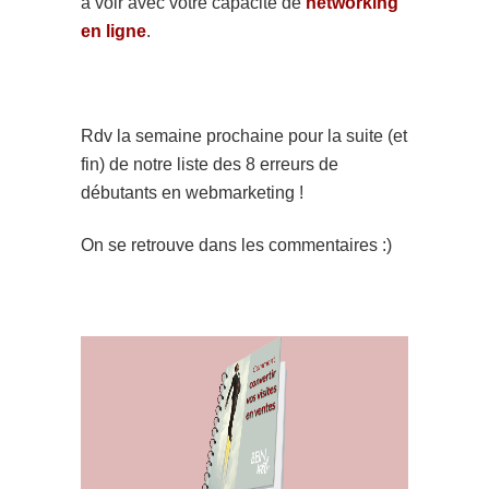
à voir avec votre capacité de
networking
en ligne
.
Rdv la semaine prochaine pour la suite (et
fin) de notre liste des 8 erreurs de
débutants en webmarketing !
On se retrouve dans les commentaires :)