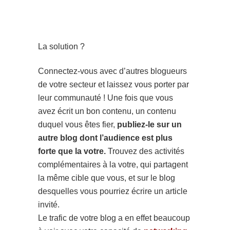
La solution ?
Connectez-vous avec d’autres blogueurs
de votre secteur et laissez vous porter par
leur communauté ! Une fois que vous
avez écrit un bon contenu, un contenu
duquel vous êtes fier,
publiez-le sur un
autre blog dont l’audience est plus
forte que la votre.
Trouvez des activités
complémentaires à la votre, qui partagent
la même cible que vous, et sur le blog
desquelles vous pourriez écrire un article
invité.
Le trafic de votre blog a en effet beaucoup