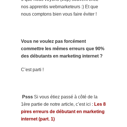
nos apprentis webmarketeurs :) Et que
nous comptons bien vous faire éviter !
Vous ne voulez pas forcément
commettre les mêmes erreurs que 90%
des débutants en marketing internet ?
C’est parti !
Psss
Si vous étiez passé à côté de la
1ère partie de notre article, c’est ici :
Les 8
pires erreurs de débutant en marketing
internet (part. 1)