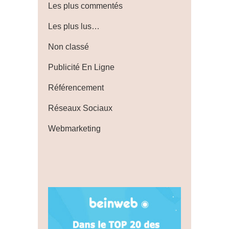
Les plus commentés
Les plus lus…
Non classé
Publicité En Ligne
Référencement
Réseaux Sociaux
Webmarketing