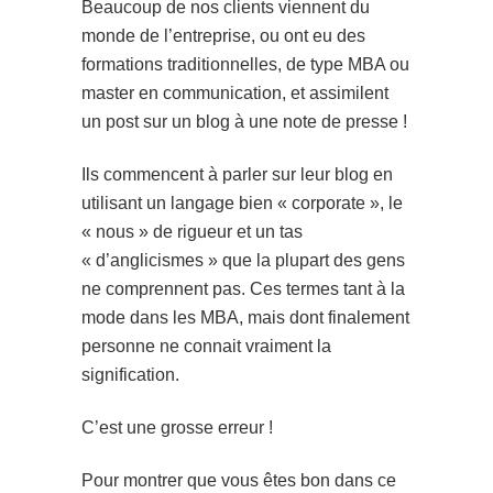
Beaucoup de nos clients viennent du
monde de l’entreprise, ou ont eu des
formations traditionnelles, de type MBA ou
master en communication, et assimilent
un post sur un blog à une note de presse !
Ils commencent à parler sur leur blog en
utilisant un langage bien « corporate », le
« nous » de rigueur et un tas
« d’anglicismes » que la plupart des gens
ne comprennent pas. Ces termes tant à la
mode dans les MBA, mais dont finalement
personne ne connait vraiment la
signification.
C’est une grosse erreur !
Pour montrer que vous êtes bon dans ce