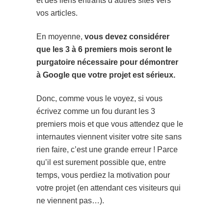
et des liens entrants d’autres sites vers
vos articles.
En moyenne,
vous devez considérer
que les 3 à 6 premiers mois seront le
purgatoire nécessaire pour démontrer
à Google que votre projet est sérieux.
Donc, comme vous le voyez, si vous
écrivez comme un fou durant les 3
premiers mois et que vous attendez que le
internautes viennent visiter votre site sans
rien faire, c’est une grande erreur ! Parce
qu’il est surement possible que, entre
temps, vous perdiez la motivation pour
votre projet (en attendant ces visiteurs qui
ne viennent pas…).