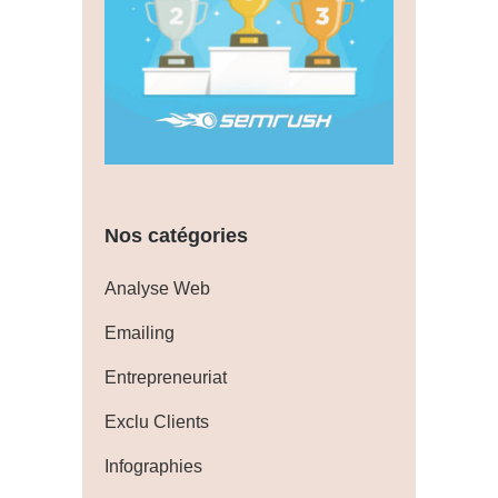
Nos catégories
Analyse Web
Emailing
Entrepreneuriat
Exclu Clients
Infographies