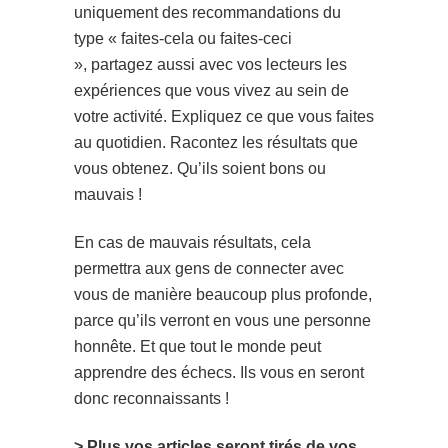
uniquement des recommandations du
type « faites-cela ou faites-ceci
», partagez aussi avec vos lecteurs les
expériences que vous vivez au sein de
votre activité. Expliquez ce que vous faites
au quotidien. Racontez les résultats que
vous obtenez. Qu’ils soient bons ou
mauvais !
En cas de mauvais résultats, cela
permettra aux gens de connecter avec
vous de manière beaucoup plus profonde,
parce qu’ils verront en vous une personne
honnête. Et que tout le monde peut
apprendre des échecs. Ils vous en seront
donc reconnaissants !
> Plus vos articles seront tirés de vos