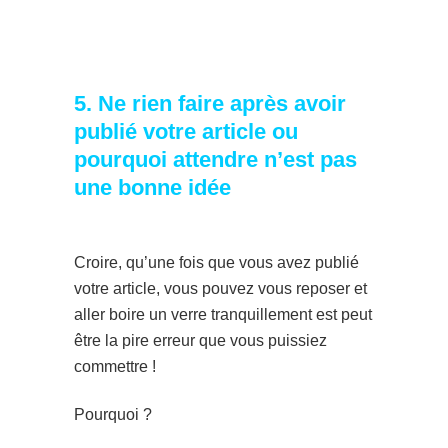
5. Ne rien faire après avoir
publié votre article ou
pourquoi attendre n’est pas
une bonne idée
Croire, qu’une fois que vous avez publié
votre article, vous pouvez vous reposer et
aller boire un verre tranquillement est peut
être la pire erreur que vous puissiez
commettre !
Pourquoi ?