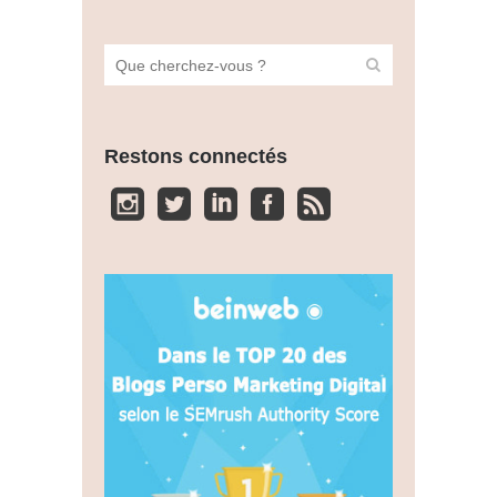
Restons connectés