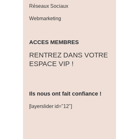
Réseaux Sociaux
Webmarketing
ACCES MEMBRES
‎RENTREZ DANS VOTRE
ESPACE VIP !
Ils nous ont fait confiance !
[layerslider id="12"]