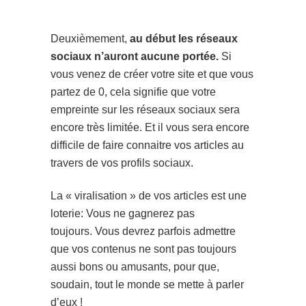
Deuxièmement,
au début les réseaux
sociaux n’auront aucune portée.
Si
vous venez de créer votre site et que vous
partez de 0, cela signifie que votre
empreinte sur les réseaux sociaux sera
encore très limitée. Et il vous sera encore
difficile de faire connaitre vos articles au
travers de vos profils sociaux.
La « viralisation » de vos articles est une
loterie: Vous ne gagnerez pas
toujours. Vous devrez parfois admettre
que vos contenus ne sont pas toujours
aussi bons ou amusants, pour que,
soudain, tout le monde se mette à parler
d’eux !