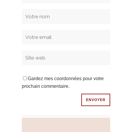
Gardez mes coordonnées pour votre
prochain commentaire.