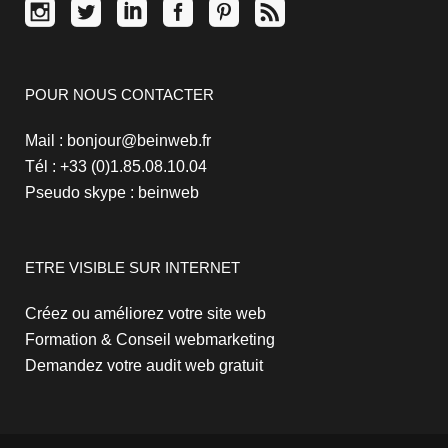
POUR NOUS CONTACTER
Mail : bonjour@beinweb.fr
Tél : +33 (0)1.85.08.10.04
Pseudo skype : beinweb
ETRE VISIBLE SUR INTERNET
Créez ou améliorez votre site web
Formation & Conseil webmarketing
Demandez votre audit web gratuit