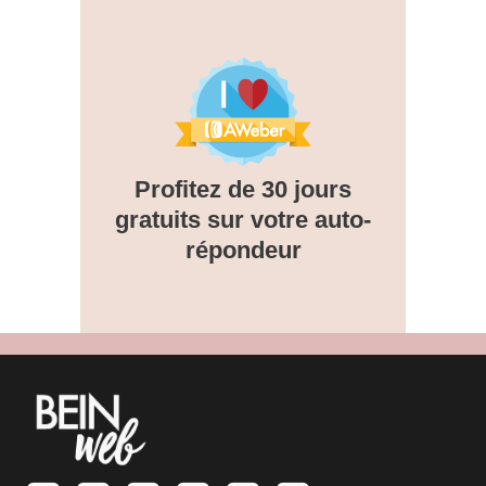
Profitez de 30 jours
gratuits sur votre auto-
répondeur