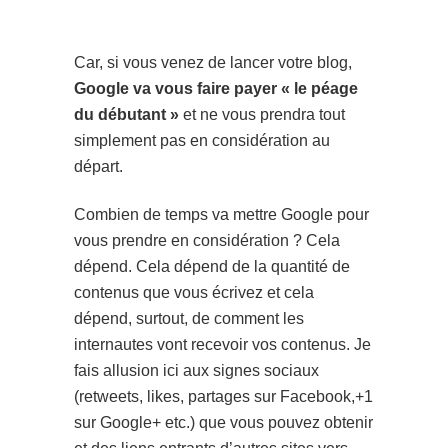
Car, si vous venez de lancer votre blog,
Google va vous faire payer « le péage
du débutant »
et ne vous prendra tout
simplement pas en considération au
départ.
Combien de temps va mettre Google pour
vous prendre en considération ? Cela
dépend. Cela dépend de la quantité de
contenus que vous écrivez et cela
dépend, surtout, de comment les
internautes vont recevoir vos contenus. Je
fais allusion ici aux signes sociaux
(retweets, likes, partages sur Facebook,+1
sur Google+ etc.) que vous pouvez obtenir