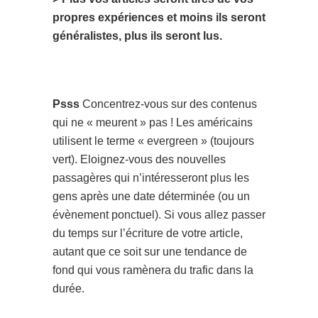
propres expériences et moins ils seront
généralistes, plus ils seront lus.
Psss
Concentrez-vous sur des contenus
qui ne « meurent » pas !
Les américains
utilisent le terme « evergreen » (toujours
vert). Eloignez-vous des nouvelles
passagères qui n’intéresseront plus les
gens après une date déterminée (ou un
évènement ponctuel). Si vous allez passer
du temps sur l’écriture de votre article,
autant que ce soit sur une tendance de
fond qui vous ramènera du trafic dans la
durée.