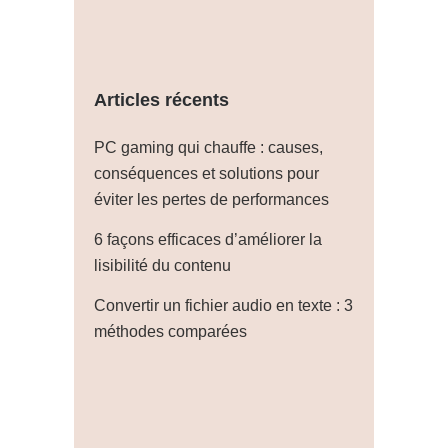
Articles récents
PC gaming qui chauffe : causes,
conséquences et solutions pour
éviter les pertes de performances
6 façons efficaces d’améliorer la
lisibilité du contenu
Convertir un fichier audio en texte : 3
méthodes comparées