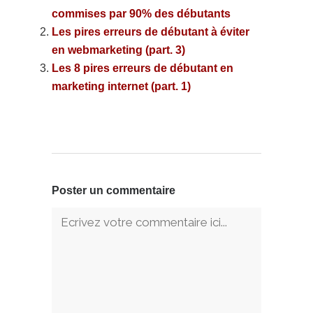
commises par 90% des débutants
Les pires erreurs de débutant à éviter
en webmarketing (part. 3)
Les 8 pires erreurs de débutant en
marketing internet (part. 1)
Poster un commentaire