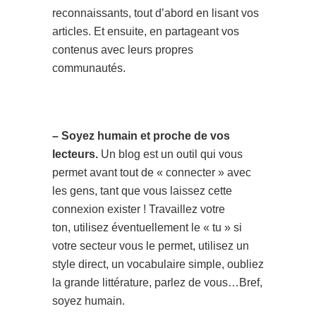
reconnaissants, tout d’abord en lisant vos
articles. Et ensuite, en partageant vos
contenus avec leurs propres
communautés.
– Soyez humain et proche de vos
lecteurs.
Un blog est un outil qui vous
permet avant tout de « connecter » avec
les gens, tant que vous laissez cette
connexion exister ! Travaillez votre
ton, utilisez éventuellement le « tu » si
votre secteur vous le permet, utilisez un
style direct, un vocabulaire simple, oubliez
la grande littérature, parlez de vous…Bref,
soyez humain.