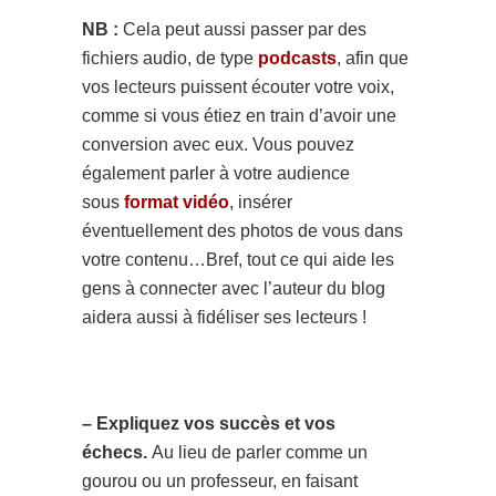
NB :
Cela peut aussi passer par des
fichiers audio, de type
podcasts
, afin que
vos lecteurs puissent écouter votre voix,
comme si vous étiez en train d’avoir une
conversion avec eux. Vous pouvez
également parler à votre audience
sous
format vidéo
, insérer
éventuellement des photos de vous dans
votre contenu…Bref, tout ce qui aide les
gens à connecter avec l’auteur du blog
aidera aussi à fidéliser ses lecteurs !
– Expliquez vos succès et vos
échecs.
Au lieu de parler comme un
gourou ou un professeur, en faisant