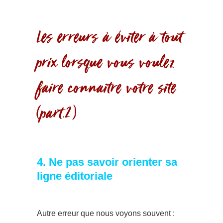
Les erreurs à éviter à tout
prix lorsque vous voulez
faire connaître votre site
(part.2)
4. Ne pas savoir orienter sa
ligne éditoriale
Autre erreur que nous voyons souvent :