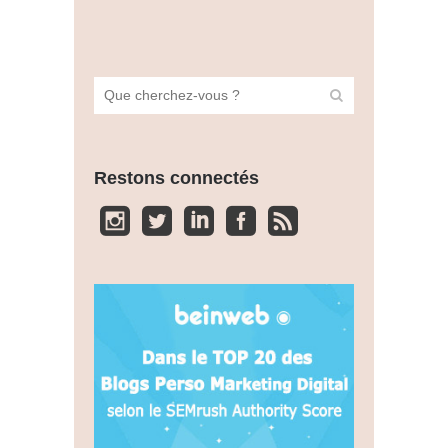
Restons connectés