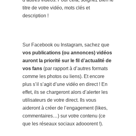
titre de votre vidéo, mots clés et
description !
Sur Facebook ou Instagram, sachez que
vos publications (ou annonces) vidéos
auront la priorité sur le fil d’actualité de
vos fans
(par rapport à d’autres formats
comme les photos ou liens). Et encore
plus s’il s’agit d’une vidéo en direct ! En
effet, ils se chargeront alors d’alerter les
utilisateurs de votre direct. Ils vous
aideront à créer de l’engagement (likes,
commentaires…) sur votre contenu (ce
que les réseaux sociaux adooorent !).