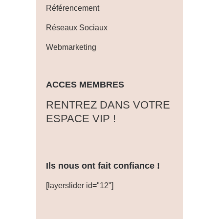
Référencement
Réseaux Sociaux
Webmarketing
ACCES MEMBRES
‎RENTREZ DANS VOTRE
ESPACE VIP !
Ils nous ont fait confiance !
[layerslider id="12"]