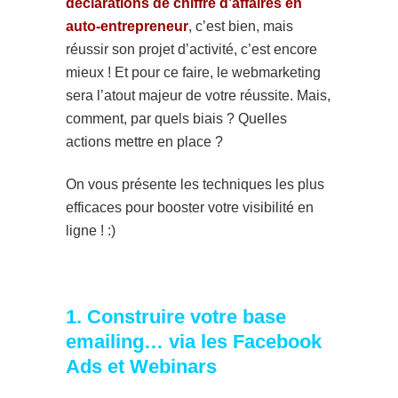
déclarations de chiffre d’affaires en
auto-entrepreneur
, c’est bien, mais
réussir son projet d’activité, c’est encore
mieux ! Et pour ce faire, le webmarketing
sera l’atout majeur de votre réussite. Mais,
comment, par quels biais ? Quelles
actions mettre en place ?
On vous présente les techniques les plus
efficaces pour booster votre visibilité en
ligne ! :)
1. Construire votre base
emailing… via les Facebook
Ads et Webinars