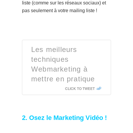
liste (comme sur les réseaux sociaux) et
pas seulement à votre mailing liste !
Les meilleurs
techniques
Webmarketing à
mettre en pratique
CLICK TO TWEET
2. Osez le Marketing Vidéo !