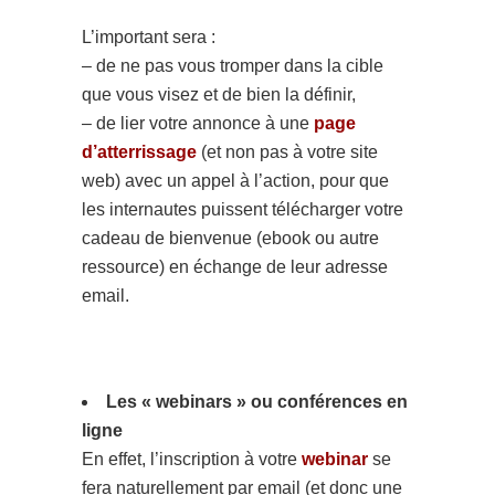
L’important sera :
– de ne pas vous tromper dans la cible
que vous visez et de bien la définir,
– de lier votre annonce à une
page
d’atterrissage
(et non pas à votre site
web) avec un appel à l’action, pour que
les internautes puissent télécharger votre
cadeau de bienvenue (ebook ou autre
ressource) en échange de leur adresse
email.
Les « webinars » ou conférences en
ligne
En effet, l’inscription à votre
webinar
se
fera naturellement par email (et donc une