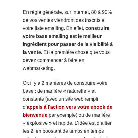
En règle générale, sur internet, 80 à 90%
de vos ventes viendront des inscrits à
votre liste emailing. En effet,
construire
votre base emailing est le meilleur
ingrédient pour passer de la visibilité à
la vente.
Et la première chose que vous
devez commencer à faire en
webmarketing.
Or, il y a 2 manières de construire votre
base : de manière « naturelle » et
constante (avec un site web rempli
d’
appels à l’action vers votre ebook de
bienvenue
par exemple) ou de manière
« explosive » et rapide. L’idée est d’allier
les 2, en boostant de temps en temps