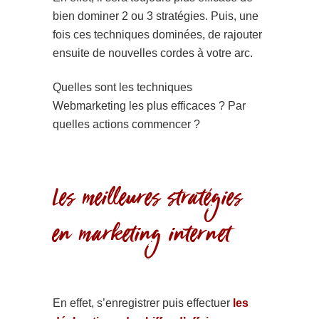
bien dominer 2 ou 3 stratégies. Puis, une
fois ces techniques dominées, de rajouter
ensuite de nouvelles cordes à votre arc.
Quelles sont les techniques
Webmarketing les plus efficaces ? Par
quelles actions commencer ?
Les meilleures stratégies
en marketing internet
En effet, s’enregistrer puis effectuer
les