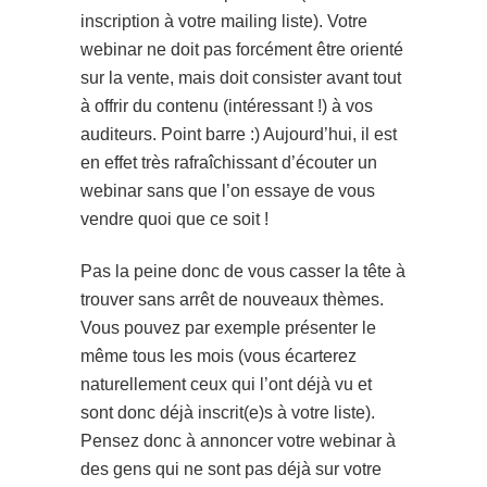
inscription à votre mailing liste). Votre
webinar ne doit pas forcément être orienté
sur la vente, mais doit consister avant tout
à offrir du contenu (intéressant !) à vos
auditeurs. Point barre :) Aujourd’hui, il est
en effet très rafraîchissant d’écouter un
webinar sans que l’on essaye de vous
vendre quoi que ce soit !
Pas la peine donc de vous casser la tête à
trouver sans arrêt de nouveaux thèmes.
Vous pouvez par exemple présenter le
même tous les mois (vous écarterez
naturellement ceux qui l’ont déjà vu et
sont donc déjà inscrit(e)s à votre liste).
Pensez donc à annoncer votre webinar à
des gens qui ne sont pas déjà sur votre