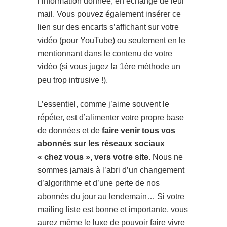
l’information donnée, en échange de leur
mail. Vous pouvez également insérer ce
lien sur des encarts s’affichant sur votre
vidéo (pour YouTube) ou seulement en le
mentionnant dans le contenu de votre
vidéo (si vous jugez la 1ère méthode un
peu trop intrusive !).
L’essentiel, comme j’aime souvent le
répéter, est d’alimenter votre propre base
de données et de
faire venir tous vos
abonnés sur les réseaux sociaux
« chez vous », vers votre site
. Nous ne
sommes jamais à l’abri d’un changement
d’algorithme et d’une perte de nos
abonnés du jour au lendemain… Si votre
mailing liste est bonne et importante, vous
aurez même le luxe de pouvoir faire vivre