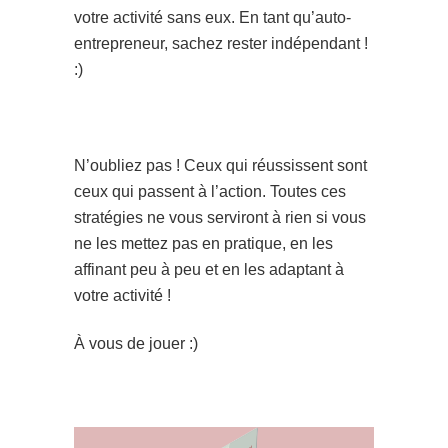
votre activité sans eux. En tant qu’auto-
entrepreneur, sachez rester indépendant !
:)
N’oubliez pas ! Ceux qui réussissent sont
ceux qui passent à l’action. Toutes ces
stratégies ne vous serviront à rien si vous
ne les mettez pas en pratique, en les
affinant peu à peu et en les adaptant à
votre activité !
À vous de jouer :)