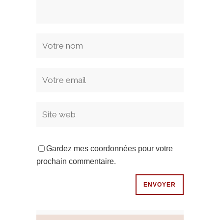
Gardez mes coordonnées pour votre
prochain commentaire.