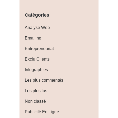
Catégories
Analyse Web
Emailing
Entrepreneuriat
Exclu Clients
Infographies
Les plus commentés
Les plus lus…
Non classé
Publicité En Ligne