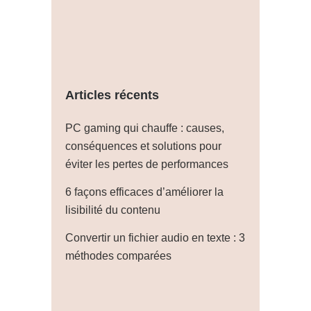
Articles récents
PC gaming qui chauffe : causes,
conséquences et solutions pour
éviter les pertes de performances
6 façons efficaces d’améliorer la
lisibilité du contenu
Convertir un fichier audio en texte : 3
méthodes comparées