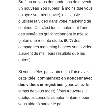
Bref, on ne vous demande pas de devenir
un nouveau YouTubeur (à moins que vous
en ayez vraiment envie), mais juste
d’utiliser la vidéo dans votre marketing de
contenu. Car c’est tout simplement l’une
des stratégies qui fonctionnent le mieux
(selon une récente étude, 90 % des
campagnes marketing basées sur la vidéo
auraient de meilleurs résultats que les
autres).
Si vous n’êtes pas vraiment à l’aise avec
cette idée,
commencez en douceur avec
des vidéos enregistrées
(vous aurez le
temps de vous roder). Vous trouverez ici
quelques conseils supplémentaires pour
vous aider à sauter le pas :