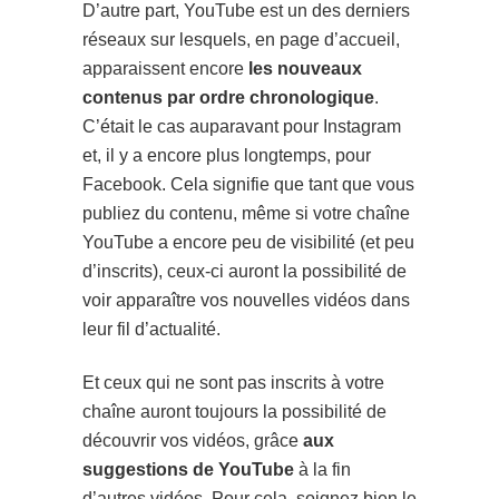
D’autre part, YouTube est un des derniers
réseaux sur lesquels, en page d’accueil,
apparaissent encore
les nouveaux
contenus par ordre chronologique
.
C’était le cas auparavant pour Instagram
et, il y a encore plus longtemps, pour
Facebook. Cela signifie que tant que vous
publiez du contenu, même si votre chaîne
YouTube a encore peu de visibilité (et peu
d’inscrits), ceux-ci auront la possibilité de
voir apparaître vos nouvelles vidéos dans
leur fil d’actualité.
Et ceux qui ne sont pas inscrits à votre
chaîne auront toujours la possibilité de
découvrir vos vidéos, grâce
aux
suggestions de YouTube
à la fin
d’autres vidéos. Pour cela, soignez bien le