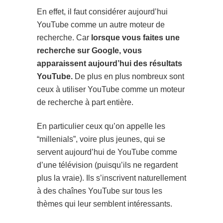
En effet, il faut considérer aujourd’hui
YouTube comme un autre moteur de
recherche. Car
lorsque vous faites une
recherche sur Google, vous
apparaissent aujourd’hui des résultats
YouTube.
De plus en plus nombreux sont
ceux à utiliser YouTube comme un moteur
de recherche à part entière.
En particulier ceux qu’on appelle les
“millenials”, voire plus jeunes, qui se
servent aujourd’hui de YouTube comme
d’une télévision (puisqu’ils ne regardent
plus la vraie). Ils s’inscrivent naturellement
à des chaînes YouTube sur tous les
thèmes qui leur semblent intéressants.