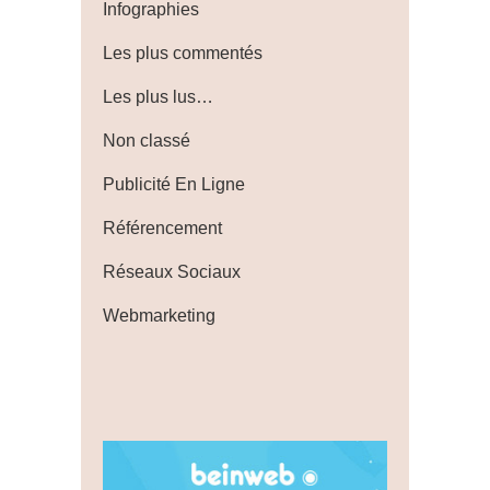
Infographies
Les plus commentés
Les plus lus…
Non classé
Publicité En Ligne
Référencement
Réseaux Sociaux
Webmarketing