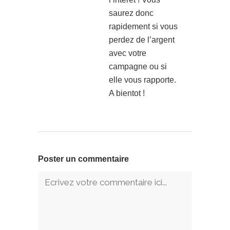
saurez donc
rapidement si vous
perdez de l’argent
avec votre
campagne ou si
elle vous rapporte.
A bientot !
Poster un commentaire