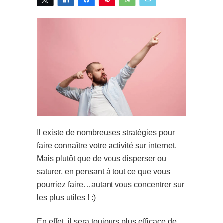
Il existe de nombreuses stratégies pour
faire connaître votre activité sur internet.
Mais plutôt que de vous disperser ou
saturer, en pensant à tout ce que vous
pourriez faire…autant vous concentrer sur
les plus utiles ! :)
En effet, il sera toujours plus efficace de