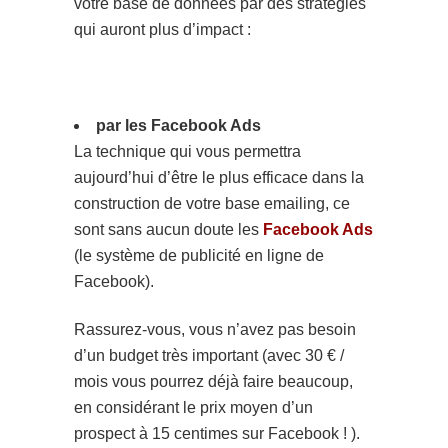
votre base de données par des stratégies
qui auront plus d’impact :
par les Facebook Ads
La technique qui vous permettra
aujourd’hui d’être le plus efficace dans la
construction de votre base emailing, ce
sont sans aucun doute les
Facebook Ads
(le système de publicité en ligne de
Facebook).
Rassurez-vous, vous n’avez pas besoin
d’un budget très important (avec 30 € /
mois vous pourrez déjà faire beaucoup,
en considérant le prix moyen d’un
prospect à 15 centimes sur Facebook ! ).