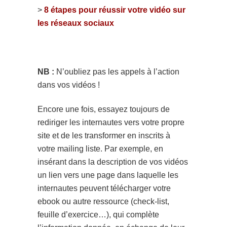
>
8 étapes pour réussir votre vidéo sur
les réseaux sociaux
NB :
N’oubliez pas les appels à l’action
dans vos vidéos !
Encore une fois, essayez toujours de
rediriger les internautes vers votre propre
site et de les transformer en inscrits à
votre mailing liste. Par exemple, en
insérant dans la description de vos vidéos
un lien vers une page dans laquelle les
internautes peuvent télécharger votre
ebook ou autre ressource (check-list,
feuille d’exercice…), qui complète