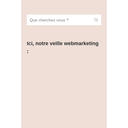
Ici, notre veille webmarketing
: