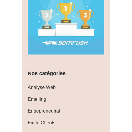
Nos catégories
Analyse Web
Emailing
Entrepreneuriat
Exclu Clients