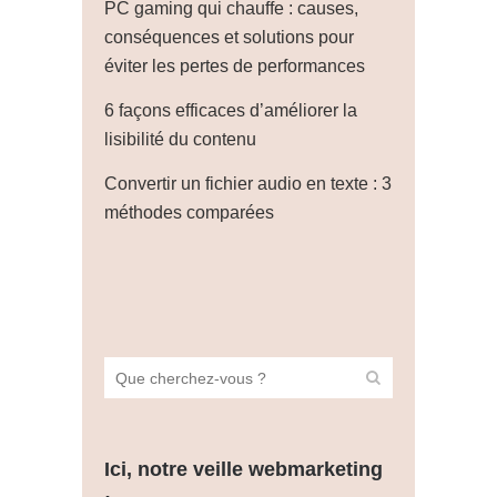
PC gaming qui chauffe : causes,
conséquences et solutions pour
éviter les pertes de performances
6 façons efficaces d’améliorer la
lisibilité du contenu
Convertir un fichier audio en texte : 3
méthodes comparées
Ici, notre veille webmarketing