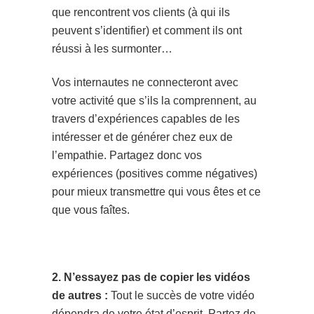
que rencontrent vos clients (à qui ils
peuvent s’identifier) et comment ils ont
réussi à les surmonter…
Vos internautes ne connecteront avec
votre activité que s’ils la comprennent, au
travers d’expériences capables de les
intéresser et de générer chez eux de
l’empathie. Partagez donc vos
expériences (positives comme négatives)
pour mieux transmettre qui vous êtes et ce
que vous faîtes.
2. N’essayez pas de copier les vidéos
de autres :
Tout le succès de votre vidéo
dépendra de votre état d’esprit. Partez de