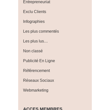
Entrepreneuriat
Exclu Clients
Infographies
Les plus commentés
Les plus lus…
Non classé
Publicité En Ligne
Référencement
Réseaux Sociaux
Webmarketing
ACCES MEMBRES