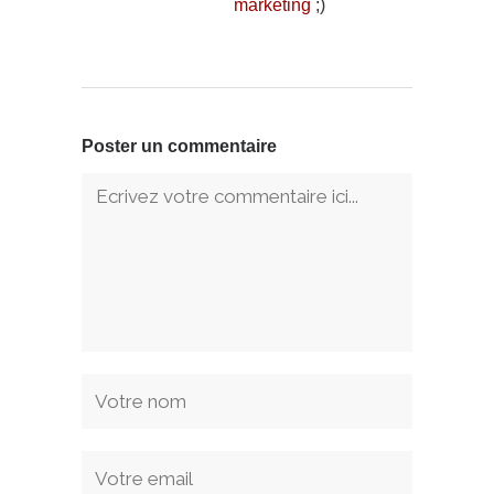
marketing
;)
Poster un commentaire