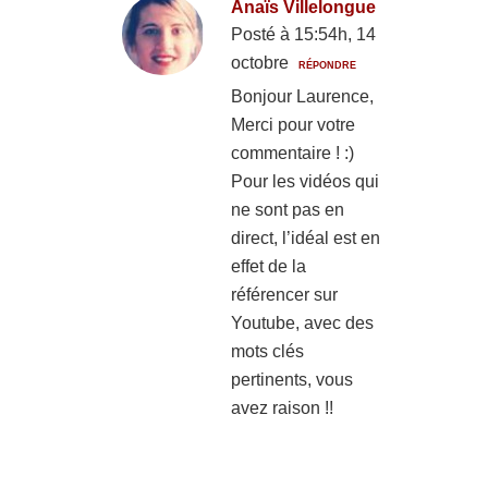
Anaïs Villelongue
Posté à 15:54h, 14
octobre
RÉPONDRE
Bonjour Laurence,
Merci pour votre
commentaire ! :)
Pour les vidéos qui
ne sont pas en
direct, l’idéal est en
effet de la
référencer sur
Youtube, avec des
mots clés
pertinents, vous
avez raison !!