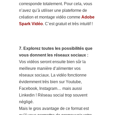
corresponde totalement. Pour cela, vous
n’avez qu’à utiliser une plateforme de
création et montage vidéo comme
Adobe
Spark Vidéo
. C’est gratuit et très intuitif !
7. Explorez toutes les possibilités que
vous donnent les réseaux sociaux :
Vos vidéos seront ensuite bien sûr la
meilleure manière d’alimenter vos
réseaux sociaux. La vidéo fonctionne
évidemment très bien sur Youtube,
Facebook, Instagram… mais aussi
Linkedin ! Réseau social trop souvent
négligé.
Mais le gros avantage de ce format est