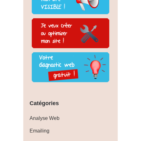
Catégories
Analyse Web
Emailing