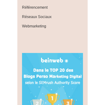
Référencement
Réseaux Sociaux
Webmarketing