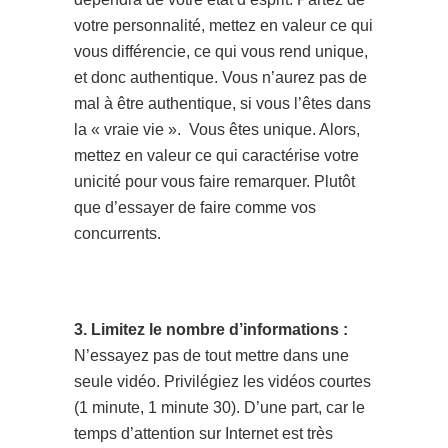
votre personnalité, mettez en valeur ce qui
vous différencie, ce qui vous rend unique,
et donc authentique. Vous n’aurez pas de
mal à être authentique, si vous l’êtes dans
la « vraie vie ». Vous êtes unique. Alors,
mettez en valeur ce qui caractérise votre
unicité pour vous faire remarquer. Plutôt
que d’essayer de faire comme vos
concurrents.
3. Limitez le nombre d’informations :
N’essayez pas de tout mettre dans une
seule vidéo. Privilégiez les vidéos courtes
(1 minute, 1 minute 30). D’une part, car le
temps d’attention sur Internet est très