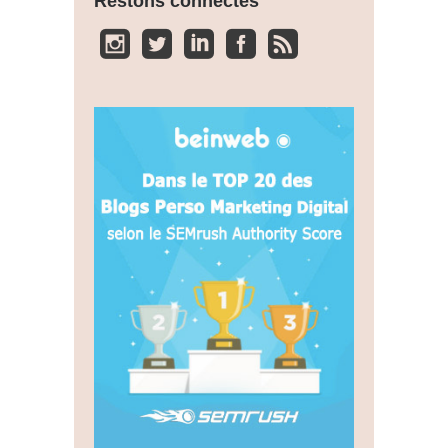
Restons connectés