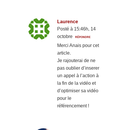
Laurence
Posté à 15:46h, 14
octobre
RÉPONDRE
Merci Anais pour cet
article.
Je rajouterai de ne
pas oublier d’inserer
un appel à l’action à
la fin de la vidéo et
d’optimiser sa vidéo
pour le
référencement !