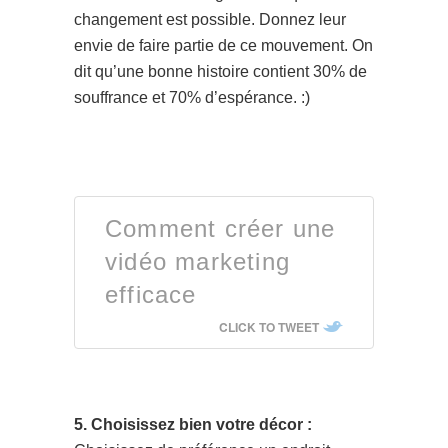
changement est possible. Donnez leur
envie de faire partie de ce mouvement. On
dit qu’une bonne histoire contient 30% de
souffrance et 70% d’espérance. :)
Comment créer une
vidéo marketing
efficace
CLICK TO TWEET
5. Choisissez bien votre décor :