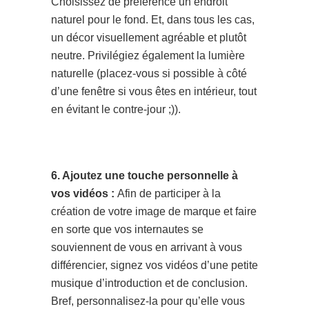
Choisissez de préférence un endroit
naturel pour le fond. Et, dans tous les cas,
un décor visuellement agréable et plutôt
neutre. Privilégiez également la lumière
naturelle (placez-vous si possible à côté
d’une fenêtre si vous êtes en intérieur, tout
en évitant le contre-jour ;)).
6. Ajoutez une touche personnelle à
vos vidéos :
Afin de participer à la
création de votre image de marque et faire
en sorte que vos internautes se
souviennent de vous en arrivant à vous
différencier, signez vos vidéos d’une petite
musique d’introduction et de conclusion.
Bref, personnalisez-la pour qu’elle vous