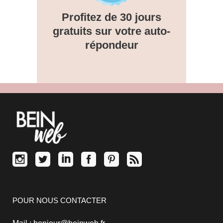
Profitez de 30 jours
gratuits sur votre auto-
répondeur
POUR NOUS CONTACTER