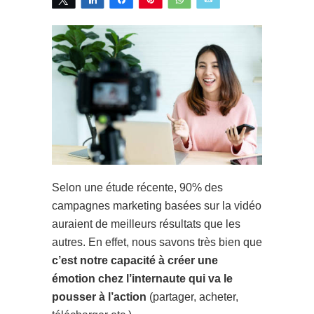
Selon une étude récente, 90% des
campagnes marketing basées sur la vidéo
auraient de meilleurs résultats que les
autres. En effet, nous savons très bien que
c’est notre capacité à créer une
émotion chez l’internaute qui va le
pousser à l’action
(partager, acheter,