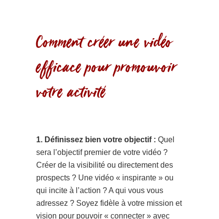
Comment créer une vidéo
efficace pour promouvoir
votre activité
1. Définissez bien votre objectif :
Quel
sera l’objectif premier de votre vidéo ?
Créer de la visibilité ou directement des
prospects ? Une vidéo « inspirante » ou
qui incite à l’action ? A qui vous vous
adressez ? Soyez fidèle à votre mission et
vision pour pouvoir « connecter » avec