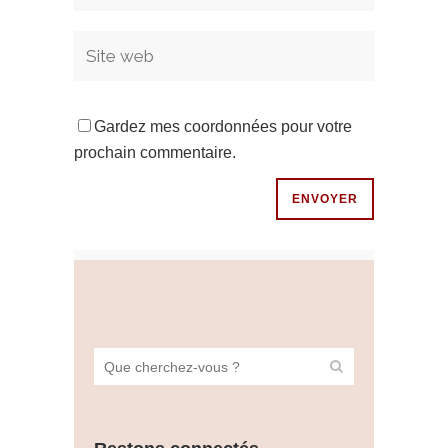
Gardez mes coordonnées pour votre
prochain commentaire.