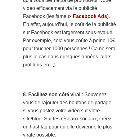
qu’il vous permettra de promouvoir votre
vidéo efficacement via la publicité
Facebook (les fameux
Facebook Ads
).
En effet, aujourd’hui, le coût de la publicité
sur Facebook est largement sous-évalué.
Par exemple, cela vous coûte à peine 10€
pour toucher 1000 personnes ! Ça ne sera
plus le cas dans quelques années, alors
profitons-en ! ;)
8. Facilitez son côté viral :
Souvenez
vous de rajouter des boutons de partage
si vous postez votre vidéo sur votre
site/blog. Sur les réseaux sociaux, créez
un hashtag pour qu’elle devienne le plus
virale possible.