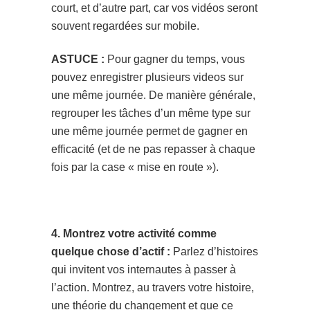
court, et d’autre part, car vos vidéos seront
souvent regardées sur mobile.
ASTUCE :
Pour gagner du temps, vous
pouvez enregistrer plusieurs videos sur
une même journée. De manière générale,
regrouper les tâches d’un même type sur
une même journée permet de gagner en
efficacité (et de ne pas repasser à chaque
fois par la case « mise en route »).
4. Montrez votre activité comme
quelque chose d’actif :
Parlez d’histoires
qui invitent vos internautes à passer à
l’action. Montrez, au travers votre histoire,
une théorie du changement et que ce