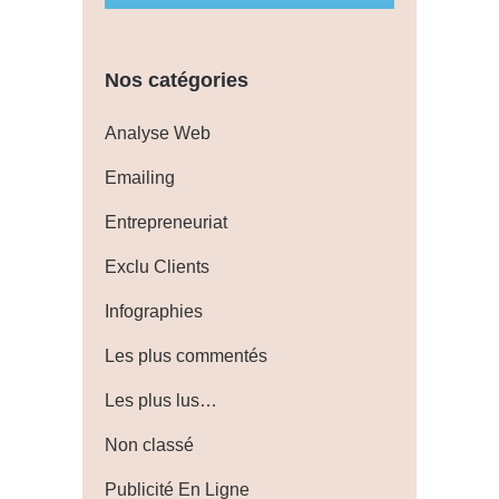
Nos catégories
Analyse Web
Emailing
Entrepreneuriat
Exclu Clients
Infographies
Les plus commentés
Les plus lus…
Non classé
Publicité En Ligne