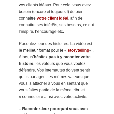
vos clients idéaux. Pour cela, vous avez
besoin (encore et toujours !) de bien
connaitre
votre client idéal
, afin de
connaitre ses intérêts, ses besoins, ce qui
l’inspire, l’encourage etc.
Racontez-leur des histoires. La vidéo est
le meilleur format pour le «
storytelling
« .
Alors,
n’hésitez pas à y raconter votre
histoire
, les valeurs que vous voulez
défendre. Vos internautes doivent sentir
qu’ils partagent les mêmes valeurs que
vous, s’attacher à vous en sentant que
vous faites partie de la même tribu et
« connecter » ainsi avec votre activité.
– Racontez-leur pourquoi vous avez