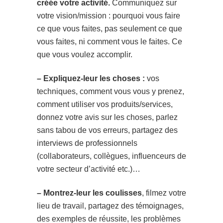
créée votre activité.
Communiquez sur
votre vision/mission : pourquoi vous faire
ce que vous faites, pas seulement ce que
vous faites, ni comment vous le faites. Ce
que vous voulez accomplir.
– Expliquez-leur les choses :
vos
techniques, comment vous vous y prenez,
comment utiliser vos produits/services,
donnez votre avis sur les choses, parlez
sans tabou de vos erreurs, partagez des
interviews de professionnels
(collaborateurs, collègues, influenceurs de
votre secteur d’activité etc.)…
– Montrez-leur les coulisses
, filmez votre
lieu de travail, partagez des témoignages,
des exemples de réussite, les problèmes