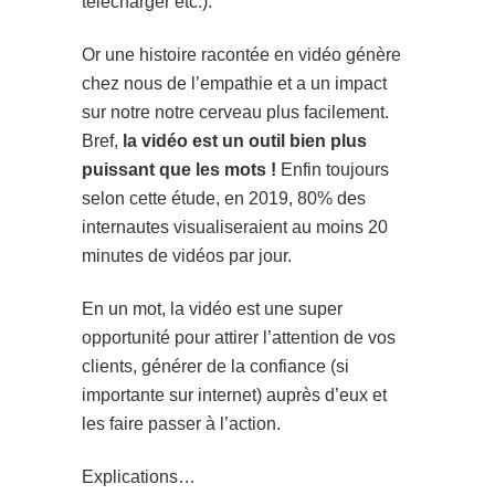
télécharger etc.).
Or une histoire racontée en vidéo génère
chez nous de l’empathie et a un impact
sur notre notre cerveau plus facilement.
Bref,
la vidéo est un outil bien plus
puissant que les mots !
Enfin toujours
selon cette étude, en 2019, 80% des
internautes visualiseraient au moins 20
minutes de vidéos par jour.
En un mot, la vidéo est une super
opportunité pour attirer l’attention de vos
clients, générer de la confiance (si
importante sur internet) auprès d’eux et
les faire passer à l’action.
Explications…