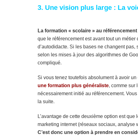
3. Une vision plus large : La vo
La formation « scolaire » au référencemen
que le référencement est avant tout un métier
d’autodidacte. Si les bases ne changent pas, s
selon les mises à jour des algorithmes de Goo
compliqué.
Si vous tenez toutefois absolument à avoir un
une formation plus généraliste
, comme sur l
nécessairement initié au référencement. Vous
la suite.
L’avantage de cette deuxième option est que 
marketing internet (réseaux sociaux, analyse 
C’est donc une option à prendre en consid