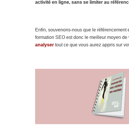
activité en ligne, sans se limiter au référen
Enfin, souvenons-nous que le référencement e
formation SEO est donc le meilleur moyen de vo
analyser
tout ce que vous aurez appris sur votr