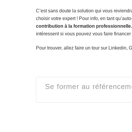
C’est sans doute la solution qui vous reviendr
choisir votre expert ! Pour info, en tant qu’a
contribution à la formation professionnelle.
intéressent si vous pouvez vous faire financer l
Pour trouver, allez faire un tour sur Linkedin,
Se former au référenceme