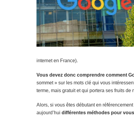
internet en France).
Vous devez donc comprendre comment Go
sommet » sur les mots clé qui vous intéressent.
terme, mais gratuit et qui portera ses fruits d
Alors, si vous êtes débutant en référencement n
aujourd’hui
différentes méthodes pour vous