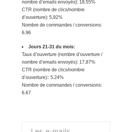
nombre d’emails envoyés): 18.55%
CTR (nombre de clics/nombre
d’ouverture): 5,92%
Nombre de commandes / conversions:
6.96
Jours 21-31 du mois:
Taux d’ouverture (nombre d’ouverture /
nombre d’emails envoyés): 17,87%
CTR (nombre de clics/nombre
d’ouverture):: 5.24%
Nombre de commandes / conversions:
6.67
Les e-mails