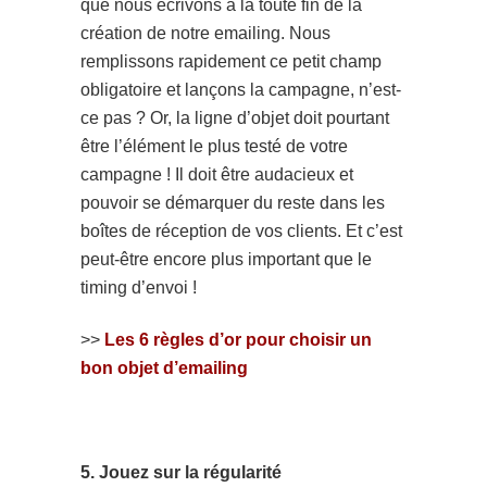
que nous écrivons à la toute fin de la
création de notre emailing. Nous
remplissons rapidement ce petit champ
obligatoire et lançons la campagne, n’est-
ce pas ? Or, la ligne d’objet doit pourtant
être l’élément le plus testé de votre
campagne ! Il doit être audacieux et
pouvoir se démarquer du reste dans les
boîtes de réception de vos clients. Et c’est
peut-être encore plus important que le
timing d’envoi !
>>
Les 6 règles d’or pour choisir un
bon objet d’emailing
5. Jouez sur la régularité