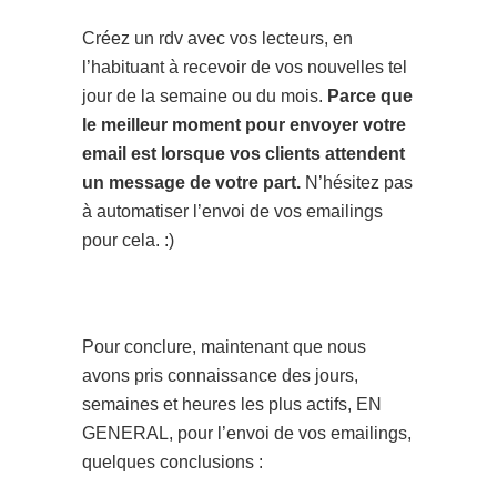
Créez un rdv avec vos lecteurs, en
l’habituant à recevoir de vos nouvelles tel
jour de la semaine ou du mois.
Parce que
le meilleur moment pour envoyer votre
email est lorsque vos clients attendent
un message de votre part.
N’hésitez pas
à automatiser l’envoi de vos emailings
pour cela. :)
Pour conclure, maintenant que nous
avons pris connaissance des jours,
semaines et heures les plus actifs, EN
GENERAL, pour l’envoi de vos emailings,
quelques conclusions :