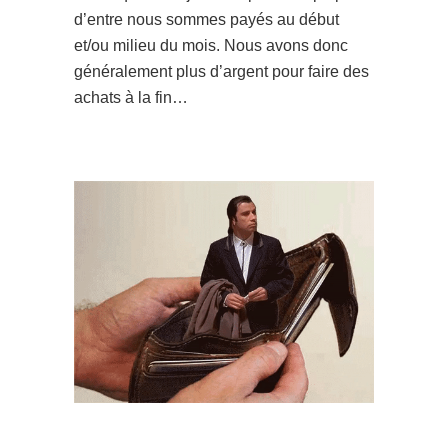
d’entre nous sommes payés au début
et/ou milieu du mois. Nous avons donc
généralement plus d’argent pour faire des
achats à la fin…