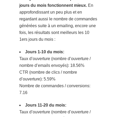
jours du mois fonctionnent mieux.
En
approfondissant un peu plus et en
regardant aussi le nombre de commandes
générées suite à un emailing, encore une
fois, les résultats sont meilleurs les 10
1ers jours du mois :
Jours 1-10 du mois:
Taux d’ouverture (nombre d’ouverture /
nombre d’emails envoyés): 18.56%
CTR (nombre de clics / nombre
d’ouverture): 5.59%
Nombre de commandes / conversions:
7.16
Jours 11-20 du mois:
Taux d’ouverture (nombre d’ouverture /