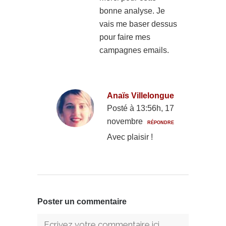
bonne analyse. Je
vais me baser dessus
pour faire mes
campagnes emails.
Anaïs Villelongue
Posté à 13:56h, 17
novembre
RÉPONDRE
Avec plaisir !
Poster un commentaire