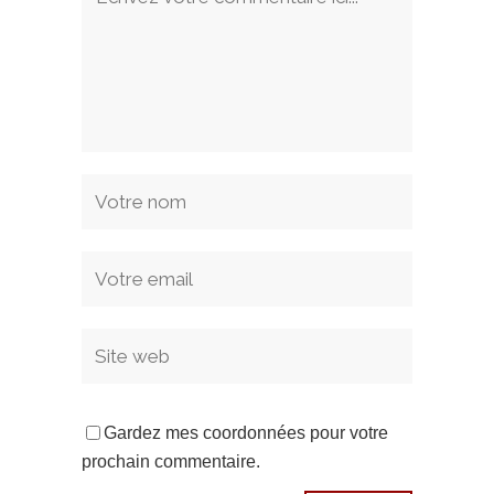
Gardez mes coordonnées pour votre
prochain commentaire.