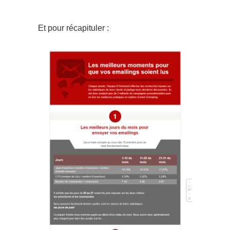
Et pour récapituler :