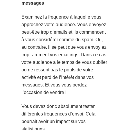
messages
Examinez la fréquence à laquelle vous
approchez votre audience. Vous envoyez
peut-être trop d’emails et ils commencent
à vous considérer comme du spam. Ou,
au contraire, il se peut que vous envoyiez
trop rarement vos emailings. Dans ce cas,
votre audience a le temps de vous oublier
ou ne ressent pas le pouls de votre
activité et perd de l’intérêt dans vos
messages. Et vous vous perdez
l’occasion de vendre !
Vous devez donc absolument tester
différentes fréquences d’envoi. Cela
pourrait avoir un impact sur vos
statistiques.