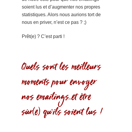
soient lus et d’augmenter nos propres
statistiques. Alors nous aurions tort de
nous en priver, n’est ce pas ? ;)
Prêt(e) ? C’est parti !
Quels sont les meilleurs
moments pour envoyer
nos emailings…et être
sûr(e) qu’ils soient lus !