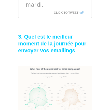
mardi.
CLICK TO TWEET
3. Quel est le meilleur
moment de la journée pour
envoyer vos emailings