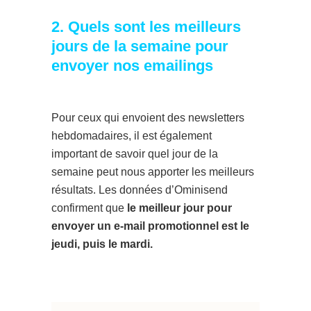
2. Quels sont les meilleurs
jours de la semaine pour
envoyer nos emailings
Pour ceux qui envoient des newsletters
hebdomadaires, il est également
important de savoir quel jour de la
semaine peut nous apporter les meilleurs
résultats. Les données d’Ominisend
confirment que
le meilleur jour pour
envoyer un e-mail promotionnel est le
jeudi, puis le mardi.