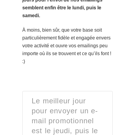
semblent enfin être le lundi, puis le
samedi.
À moins, bien sûr, que votre base soit
particulièrement fidèle et engagée envers
votre activité et ouvre vos emailings peu
importe où ils se trouvent et ce qu’ils font !
:)
Le meilleur jour
pour envoyer un e-
mail promotionnel
est le jeudi, puis le