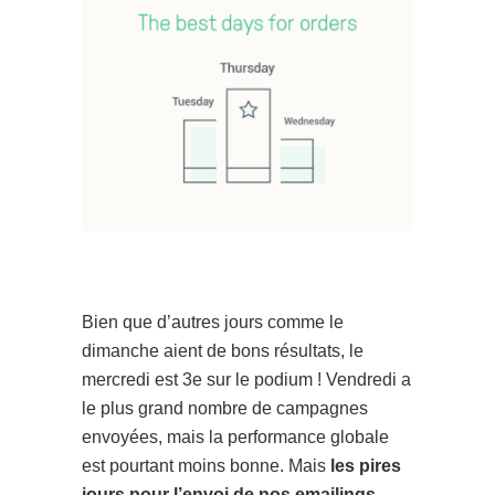
Bien que d’autres jours comme le
dimanche aient de bons résultats, le
mercredi est 3e sur le podium ! Vendredi a
le plus grand nombre de campagnes
envoyées, mais la performance globale
est pourtant moins bonne. Mais
les pires
jours pour l’envoi de nos emailings