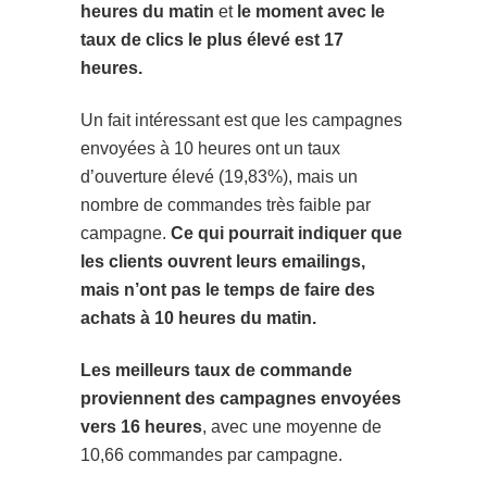
heures du matin
et
le moment avec le
taux de clics le plus élevé est 17
heures.
Un fait intéressant est que les campagnes
envoyées à 10 heures ont un taux
d’ouverture élevé (19,83%), mais un
nombre de commandes très faible par
campagne.
Ce qui pourrait indiquer que
les clients ouvrent leurs emailings,
mais n’ont pas le temps de faire des
achats à 10 heures du matin.
Les meilleurs taux de commande
proviennent des campagnes envoyées
vers 16 heures
, avec une moyenne de
10,66 commandes par campagne.