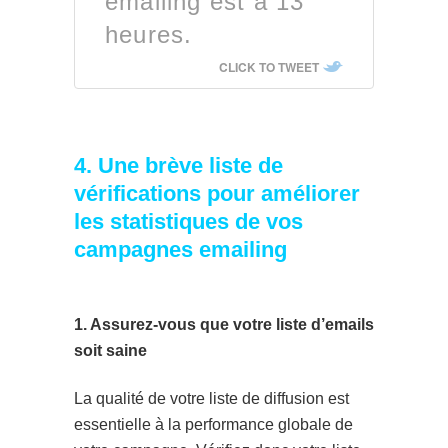
emailing est à 13
heures.
CLICK TO TWEET
4. Une brève liste de
vérifications pour améliorer
les statistiques de vos
campagnes emailing
1. Assurez-vous que votre liste d’emails
soit saine
La qualité de votre liste de diffusion est
essentielle à la performance globale de