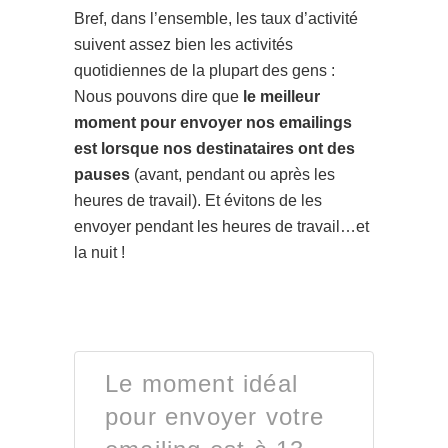
Bref, dans l’ensemble, les taux d’activité
suivent assez bien les activités
quotidiennes de la plupart des gens :
Nous pouvons dire que
le meilleur
moment pour envoyer nos emailings
est lorsque nos destinataires ont des
pauses
(avant, pendant ou après les
heures de travail). Et évitons de les
envoyer pendant les heures de travail…et
la nuit !
Le moment idéal
pour envoyer votre