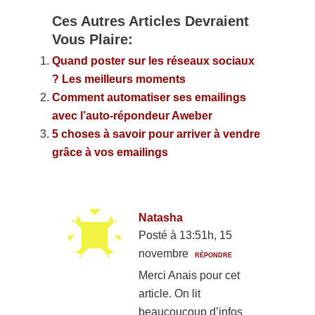
16
PARTAGES
Ces Autres Articles Devraient
Vous Plaire:
Quand poster sur les réseaux sociaux
? Les meilleurs moments
Comment automatiser ses emailings
avec l’auto-répondeur Aweber
5 choses à savoir pour arriver à vendre
grâce à vos emailings
Natasha
Posté à 13:51h, 15
novembre
RÉPONDRE
Merci Anais pour cet
article. On lit
beaucoucoup d’infos