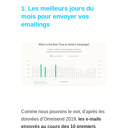
1. Les meilleurs jours du
mois pour envoyer vos
emailings
Comme nous pouvons le voir, d’après les
données d’Omnisend 2019,
les e-mails
envoyés au cours des 10 premiers