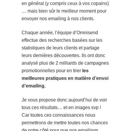
en général (y compris ceux à vos copains)
… mais bien sûr le meilleur moment pour
envoyer nos emailing à nos clients.
Chaque année, l’équipe d’Omnisend
effectue des recherches basées sur les
statistiques de leurs clients et partage
leurs dernières découvertes. Ils ont donc
analysé plus de 2 milliards de campagnes
promotionnelles pour en tirer
les
meilleures pratiques en matière d’envoi
d’emailing.
Je vous propose donc aujourd’hui de voir
tous ces résultats… et en images svp !
Car toutes ces connaissances nous
permettrons de mettre toutes nos chances
de notre côté pour que nos emailings