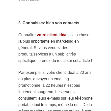
3. Connaissez bien vos contacts
Connaître
votre client idéal
est la chose
la plus importante en marketing en
général. Si vous vendez des
produits/services à un public très
spécifique, prenez du recul sur cet article !
Par exemple, si votre client idéal a 20 ans
ou plus, envoyer un emailing
promotionnel à 22 heures n’est pas
forcément saugrenu. Les jeunes
consultent leurs e-mails sur leur téléphone
portable tout le temps, même la nuit. De la