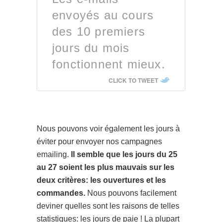
envoyés au cours
des 10 premiers
jours du mois
fonctionnent mieux.
CLICK TO TWEET
Nous pouvons voir également les jours à
éviter pour envoyer nos campagnes
emailing.
Il semble que les jours du 25
au 27 soient les plus mauvais sur les
deux critères: les ouvertures et les
commandes.
Nous pouvons facilement
deviner quelles sont les raisons de telles
statistiques: les jours de paie ! La plupart