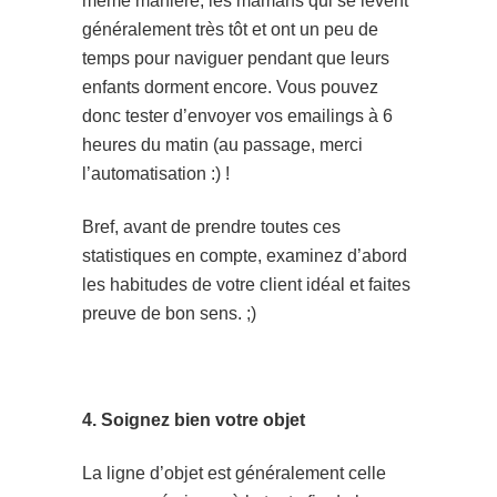
même manière, les mamans qui se lèvent
généralement très tôt et ont un peu de
temps pour naviguer pendant que leurs
enfants dorment encore. Vous pouvez
donc tester d’envoyer vos emailings à 6
heures du matin (au passage, merci
l’automatisation :) !
Bref, avant de prendre toutes ces
statistiques en compte, examinez d’abord
les habitudes de votre client idéal et faites
preuve de bon sens. ;)
4. Soignez bien votre objet
La ligne d’objet est généralement celle