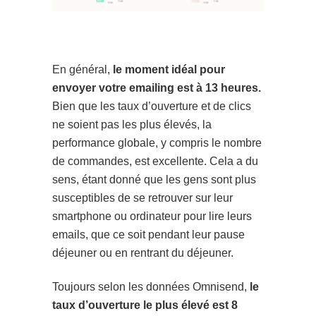
En général,
le moment idéal pour
envoyer votre emailing est à 13 heures.
Bien que les taux d’ouverture et de clics
ne soient pas les plus élevés, la
performance globale, y compris le nombre
de commandes, est excellente. Cela a du
sens, étant donné que les gens sont plus
susceptibles de se retrouver sur leur
smartphone ou ordinateur pour lire leurs
emails, que ce soit pendant leur pause
déjeuner ou en rentrant du déjeuner.
Toujours selon les données Omnisend,
le
taux d’ouverture le plus élevé est 8