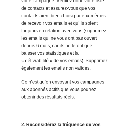
votre campagne. Vérifiez donc votre liste
de contacts et assurez-vous que vos
contacts aient bien choisi par eux-mêmes
de recevoir vos emails et qu’ils soient
toujours en relation avec vous (supprimez
les emails qui ne vous ont pas ouvert
depuis 6 mois, car ils ne feront que
baisser vos statistiques et la
« délivrabilité » de vos emails). Supprimez
également les emails non valides.
Ce n’est qu’en envoyant vos campagnes
aux abonnés actifs que vous pourrez
obtenir des résultats réels.
2. Reconsidérez la fréquence de vos