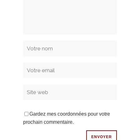
Gardez mes coordonnées pour votre
prochain commentaire.