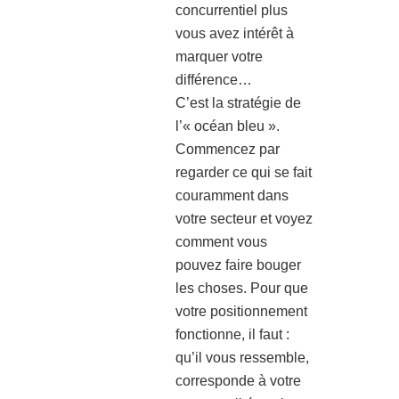
concurrentiel plus
vous avez intérêt à
marquer votre
différence…
C’est la stratégie de
l’« océan bleu ».
Commencez par
regarder ce qui se fait
couramment dans
votre secteur et voyez
comment vous
pouvez faire bouger
les choses. Pour que
votre positionnement
fonctionne, il faut :
qu’il vous ressemble,
corresponde à votre