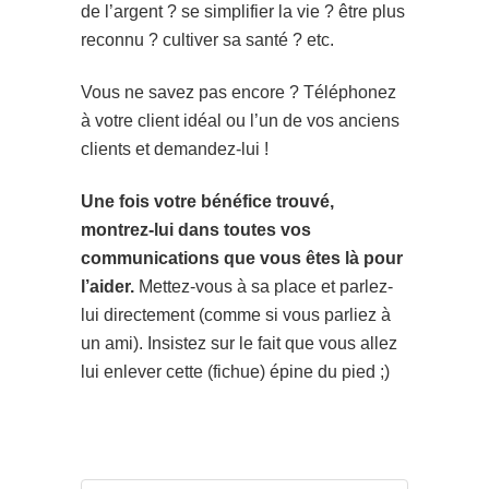
de l’argent ? se simplifier la vie ? être plus
reconnu ? cultiver sa santé ? etc.
Vous ne savez pas encore ? Téléphonez
à votre client idéal ou l’un de vos anciens
clients et demandez-lui !
Une fois votre bénéfice trouvé,
montrez-lui dans toutes vos
communications que vous êtes là pour
l’aider.
Mettez-vous à sa place et parlez-
lui directement (comme si vous parliez à
un ami). Insistez sur le fait que vous allez
lui enlever cette (fichue) épine du pied ;)