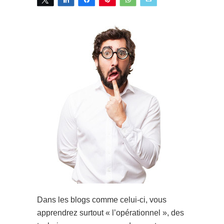
Dans les blogs comme celui-ci, vous
apprendrez surtout « l’opérationnel », des