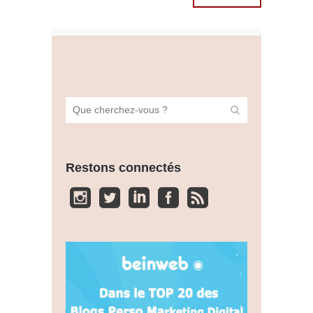
Restons connectés