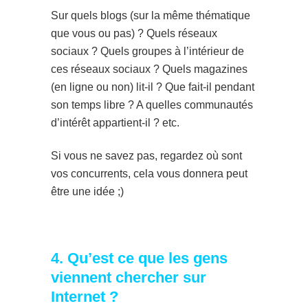
Sur quels blogs (sur la même thématique
que vous ou pas) ? Quels réseaux
sociaux ? Quels groupes à l’intérieur de
ces réseaux sociaux ? Quels magazines
(en ligne ou non) lit-il ? Que fait-il pendant
son temps libre ? A quelles communautés
d’intérêt appartient-il ? etc.
Si vous ne savez pas, regardez où sont
vos concurrents, cela vous donnera peut
être une idée ;)
4. Qu’est ce que les gens
viennent chercher sur
Internet ?