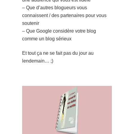
– Que d’autres blogueurs vous
connaissent / des partenaires pour vous
soutenir
– Que Google considère votre blog
comme un blog sérieux
Et tout ça ne se fait pas du jour au
lendemain… ;)