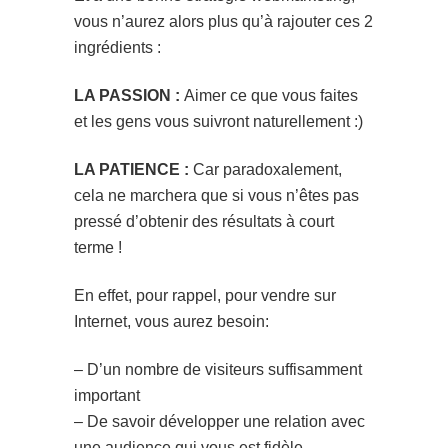
vous n’aurez alors plus qu’à rajouter ces 2
ingrédients :
LA PASSION :
Aimer ce que vous faites
et les gens vous suivront naturellement :)
LA PATIENCE :
Car paradoxalement,
cela ne marchera que si vous n’êtes pas
pressé d’obtenir des résultats à court
terme !
En effet, pour rappel, pour vendre sur
Internet, vous aurez besoin:
– D’un nombre de visiteurs suffisamment
important
– De savoir développer une relation avec
une audience qui vous est fidèle