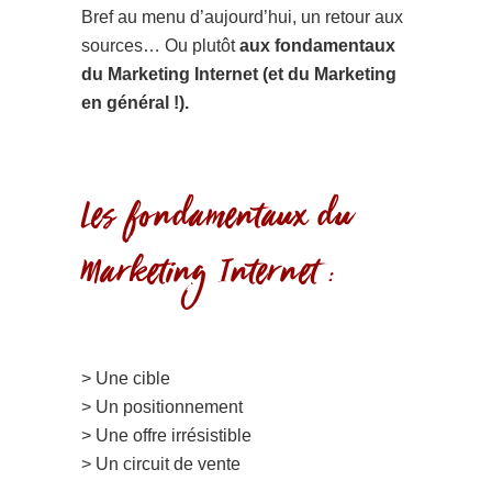
Bref au menu d’aujourd’hui, un retour aux
sources… Ou plutôt
aux fondamentaux
du Marketing Internet (et du Marketing
en général !).
Les fondamentaux du
Marketing Internet :
> Une cible
> Un positionnement
> Une offre irrésistible
> Un circuit de vente