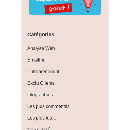
Catégories
Analyse Web
Emailing
Entrepreneuriat
Exclu Clients
Infographies
Les plus commentés
Les plus lus…
Non classé