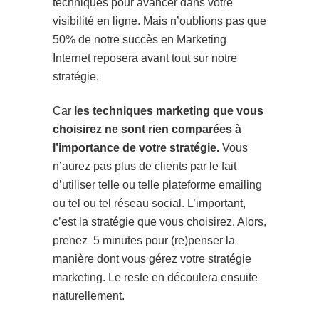
techniques pour avancer dans votre
visibilité en ligne. Mais n’oublions pas que
50% de notre succès en Marketing
Internet reposera avant tout sur notre
stratégie.
Car
les techniques marketing que vous
choisirez ne sont rien comparées à
l’importance de votre stratégie.
Vous
n’aurez pas plus de clients par le fait
d’utiliser telle ou telle plateforme emailing
ou tel ou tel réseau social. L’important,
c’est la stratégie que vous choisirez. Alors,
prenez 5 minutes pour (re)penser la
manière dont vous gérez votre stratégie
marketing. Le reste en découlera ensuite
naturellement.