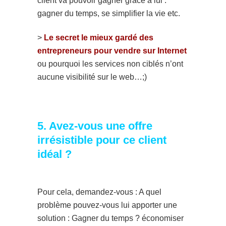
client va pouvoir gagner grâce à lui :
gagner du temps, se simplifier la vie etc.
>
Le secret le mieux gardé des
entrepreneurs pour vendre sur Internet
ou pourquoi les services non ciblés n’ont
aucune visibilité sur le web…;)
5. Avez-vous une offre
irrésistible pour ce client
idéal ?
Pour cela, demandez-vous : A quel
problème pouvez-vous lui apporter une
solution : Gagner du temps ? économiser