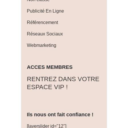
Publicité En Ligne
Référencement
Réseaux Sociaux
Webmarketing
ACCES MEMBRES
‎RENTREZ DANS VOTRE
ESPACE VIP !
Ils nous ont fait confiance !
[layerslider id="12"]