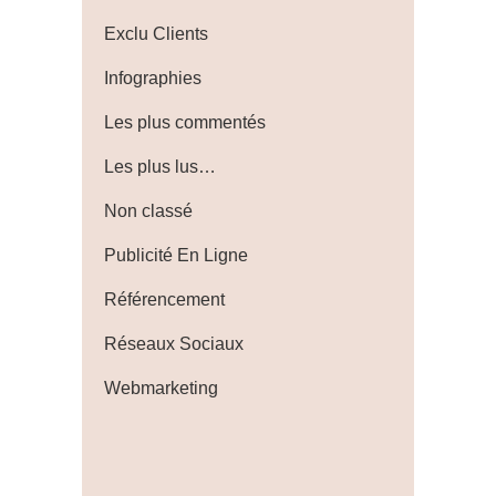
Exclu Clients
Infographies
Les plus commentés
Les plus lus…
Non classé
Publicité En Ligne
Référencement
Réseaux Sociaux
Webmarketing