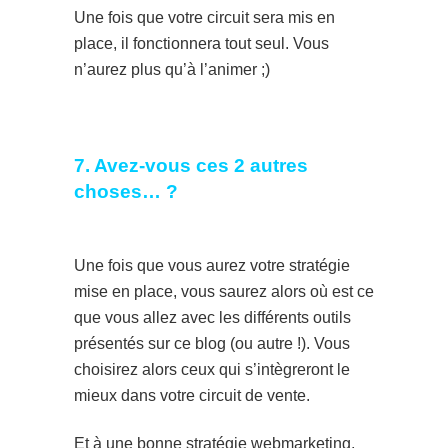
Une fois que votre circuit sera mis en
place, il fonctionnera tout seul. Vous
n’aurez plus qu’à l’animer ;)
7. Avez-vous ces 2 autres
choses… ?
Une fois que vous aurez votre stratégie
mise en place, vous saurez alors où est ce
que vous allez avec les différents outils
présentés sur ce blog (ou autre !). Vous
choisirez alors ceux qui s’intègreront le
mieux dans votre circuit de vente.
Et à une bonne stratégie webmarketing,