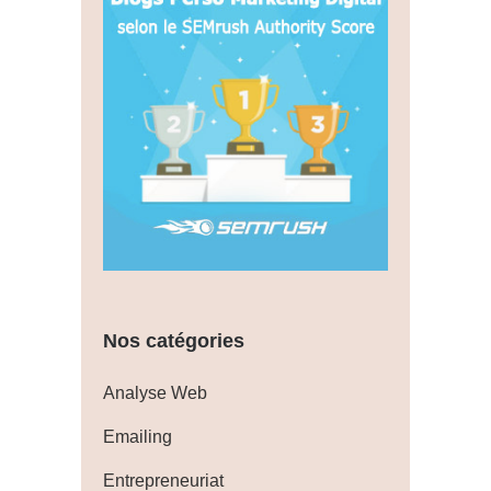
Nos catégories
Analyse Web
Emailing
Entrepreneuriat