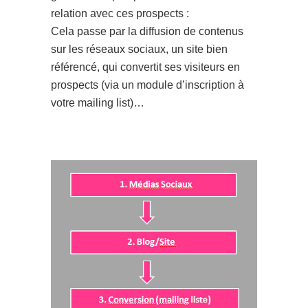
relation avec ces prospects :
Cela passe par la diffusion de contenus
sur les réseaux sociaux, un site bien
référencé, qui convertit ses visiteurs en
prospects (via un module d’inscription à
votre mailing list)…