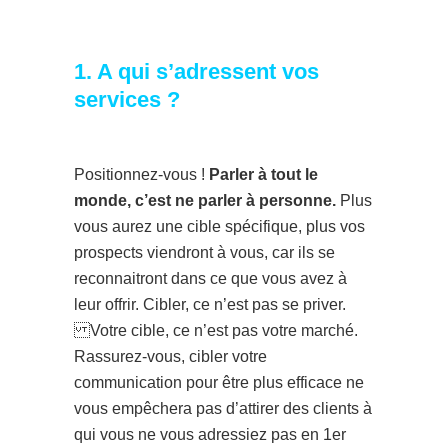
1. A qui s’adressent vos
services ?
Positionnez-vous !
Parler à tout le
monde, c’est ne parler à personne.
Plus
vous aurez une cible spécifique, plus vos
prospects viendront à vous, car ils se
reconnaitront dans ce que vous avez à
leur offrir. Cibler, ce n’est pas se priver.
Votre cible, ce n’est pas votre marché.
Rassurez-vous, cibler votre
communication pour être plus efficace ne
vous empêchera pas d’attirer des clients à
qui vous ne vous adressiez pas en 1er