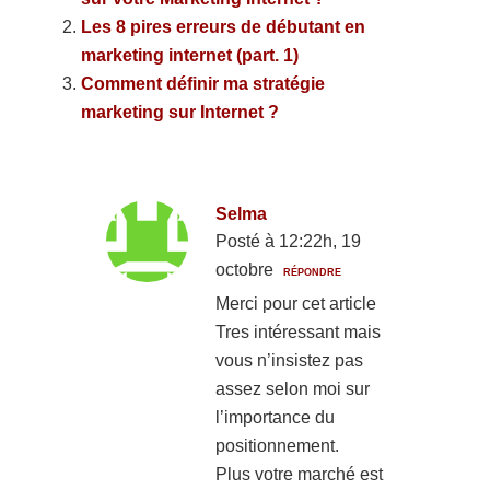
Les 8 pires erreurs de débutant en
marketing internet (part. 1)
Comment définir ma stratégie
marketing sur Internet ?
Selma
Posté à 12:22h, 19
octobre
RÉPONDRE
Merci pour cet article
Tres intéressant mais
vous n’insistez pas
assez selon moi sur
l’importance du
positionnement.
Plus votre marché est