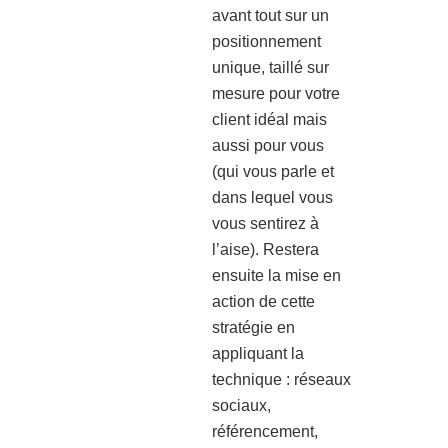
avant tout sur un
positionnement
unique, taillé sur
mesure pour votre
client idéal mais
aussi pour vous
(qui vous parle et
dans lequel vous
vous sentirez à
l’aise). Restera
ensuite la mise en
action de cette
stratégie en
appliquant la
technique : réseaux
sociaux,
référencement,