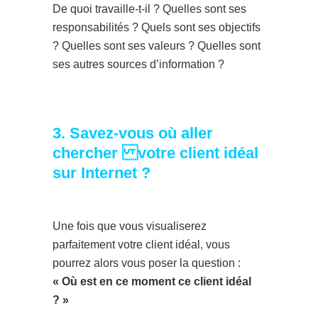
De quoi travaille-t-il ? Quelles sont ses
responsabilités ? Quels sont ses objectifs
? Quelles sont ses valeurs ? Quelles sont
ses autres sources d’information ?
3. Savez-vous où aller
chercher votre client idéal
sur Internet ?
Une fois que vous visualiserez
parfaitement votre client idéal, vous
pourrez alors vous poser la question :
« Où est en ce moment ce client idéal
? »