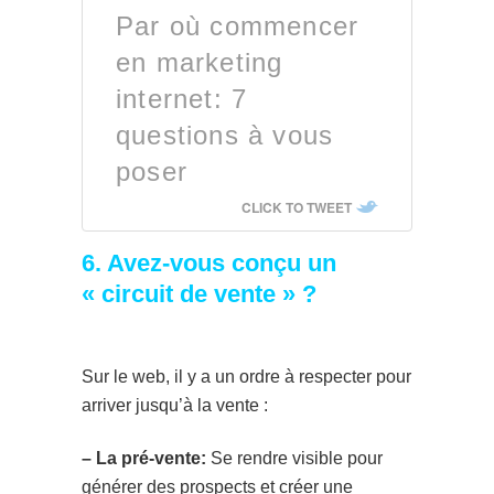
Par où commencer
en marketing
internet: 7
questions à vous
poser
CLICK TO TWEET
6. Avez-vous conçu un
« circuit de vente » ?
Sur le web, il y a un ordre à respecter pour
arriver jusqu’à la vente :
– La pré-vente:
Se rendre visible pour
générer des prospects et créer une