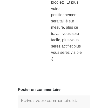
blog etc. Et plus
votre
positionnement
sera taillé sur
mesure, plus ce
travail vous sera
facile, plus vous
serez actif et plus
vous serez visible
:)
Poster un commentaire