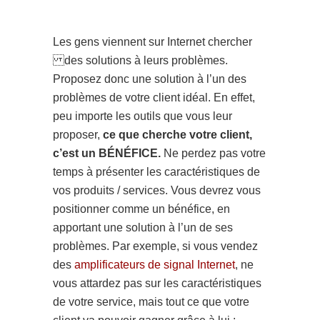
Les gens viennent sur Internet chercher
des solutions à leurs problèmes.
Proposez donc une solution à l’un des
problèmes de votre client idéal. En effet,
peu importe les outils que vous leur
proposer,
ce que cherche votre client,
c’est un BÉNÉFICE.
Ne perdez pas votre
temps à présenter les caractéristiques de
vos produits / services. Vous devrez vous
positionner comme un bénéfice, en
apportant une solution à l’un de ses
problèmes. Par exemple, si vous vendez
des
amplificateurs de signal Internet
, ne
vous attardez pas sur les caractéristiques
de votre service, mais tout ce que votre