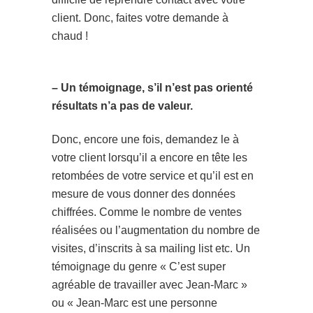
client. Donc, faites votre demande à
chaud !
– Un témoignage, s’il n’est pas orienté
résultats n’a pas de valeur.
Donc, encore une fois, demandez le à
votre client lorsqu’il a encore en tête les
retombées de votre service et qu’il est en
mesure de vous donner des données
chiffrées. Comme le nombre de ventes
réalisées ou l’augmentation du nombre de
visites, d’inscrits à sa mailing list etc. Un
témoignage du genre « C’est super
agréable de travailler avec Jean-Marc »
ou « Jean-Marc est une personne