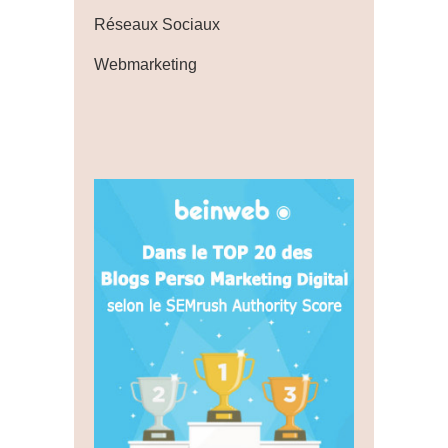
Réseaux Sociaux
Webmarketing