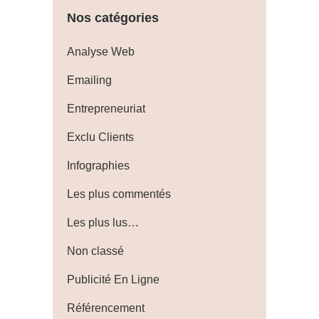
Nos catégories
Analyse Web
Emailing
Entrepreneuriat
Exclu Clients
Infographies
Les plus commentés
Les plus lus…
Non classé
Publicité En Ligne
Référencement