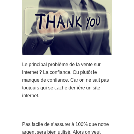
Le principal problème de la vente sur
internet ? La confiance. Ou plutôt le
manque de confiance. Car on ne sait pas
toujours qui se cache derrière un site
internet.
Pas facile de s’assurer à 100% que notre
argent sera bien utilisé. Alors on veut