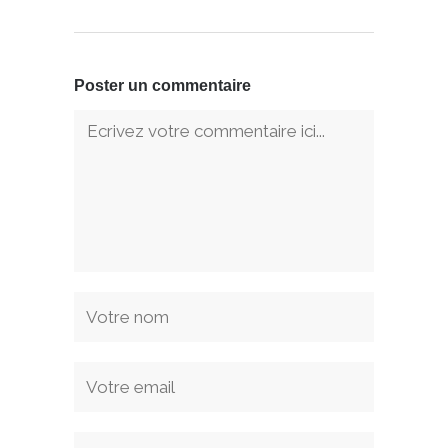
Poster un commentaire