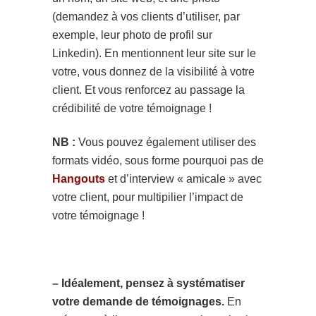
(demandez à vos clients d’utiliser, par
exemple, leur photo de profil sur
Linkedin). En mentionnent leur site sur le
votre, vous donnez de la visibilité à votre
client. Et vous renforcez au passage la
crédibilité de votre témoignage !
NB :
Vous pouvez également utiliser des
formats vidéo, sous forme pourquoi pas de
Hangouts
et d’interview « amicale » avec
votre client, pour multipilier l’impact de
votre témoignage !
– Idéalement, pensez à systématiser
votre demande de témoignages.
En