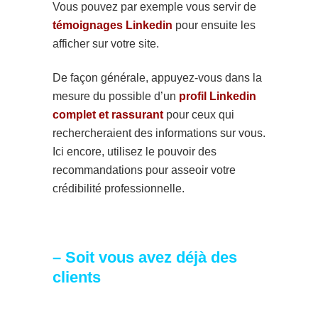
Vous pouvez par exemple vous servir de
témoignages Linkedin
pour ensuite les
afficher sur votre site.
De façon générale, appuyez-vous dans la
mesure du possible d’un
profil Linkedin
complet et rassurant
pour ceux qui
rechercheraient des informations sur vous.
Ici encore, utilisez le pouvoir des
recommandations pour asseoir votre
crédibilité professionnelle.
– Soit vous avez déjà des
clients