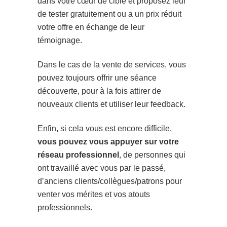
dans votre cœur de cible et proposez leur
de tester gratuitement ou a un prix réduit
votre offre en échange de leur
témoignage.
Dans le cas de la vente de services, vous
pouvez toujours offrir une séance
découverte, pour à la fois attirer de
nouveaux clients et utiliser leur feedback.
Enfin, si cela vous est encore difficile,
vous pouvez vous appuyer sur votre
réseau professionnel
, de personnes qui
ont travaillé avec vous par le passé,
d’anciens clients/collègues/patrons pour
venter vos mérites et vos atouts
professionnels.