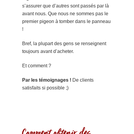
s’assurer que d’autres sont passés par là
avant nous. Que nous ne sommes pas le
premier pigeon à tomber dans le panneau
!
Bref, la plupart des gens se renseignent
toujours avant d’acheter.
Et comment ?
Par les témoignages !
De clients
satisfaits si possible ;)