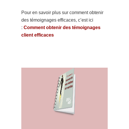
Pour en savoir plus sur comment obtenir
des témoignages efficaces, c’est ici
:
Comment obtenir des témoignages
client efficaces