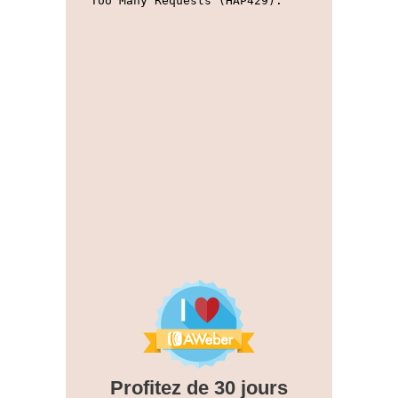
Profitez de 30 jours