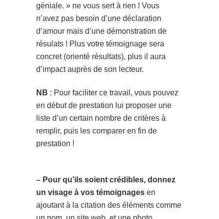
géniale. » ne vous sert à rien ! Vous
n’avez pas besoin d’une déclaration
d’amour mais d’une démonstration de
résulats ! Plus votre témoignage sera
concret (orienté résultats), plus il aura
d’impact auprès de son lecteur.
NB
: Pour faciliter ce travail, vous pouvez
en début de prestation lui proposer une
liste d’un certain nombre de critères à
remplir, puis les comparer en fin de
prestation !
– Pour qu’ils soient crédibles, donnez
un visage à vos témoignages
en
ajoutant à la citation des éléments comme
un nom, un site web, et une photo