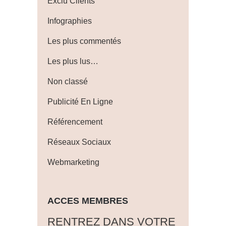
Exclu Clients
Infographies
Les plus commentés
Les plus lus…
Non classé
Publicité En Ligne
Référencement
Réseaux Sociaux
Webmarketing
ACCES MEMBRES
‎RENTREZ DANS VOTRE