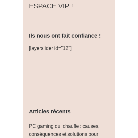
ESPACE VIP !
Ils nous ont fait confiance !
[layerslider id="12"]
Articles récents
PC gaming qui chauffe : causes,
conséquences et solutions pour