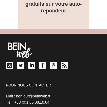
gratuits sur votre auto-
répondeur
POUR NOUS CONTACTER
Mail : bonjour@beinweb.fr
Tél : +33 (0)1.85.08.10.04