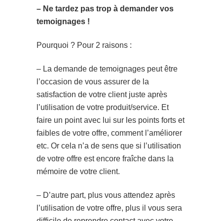
– Ne tardez pas trop à demander vos
temoignages !
Pourquoi ? Pour 2 raisons :
– La demande de temoignages peut être
l’occasion de vous assurer de la
satisfaction de votre client juste après
l’utilisation de votre produit/service. Et
faire un point avec lui sur les points forts et
faibles de votre offre, comment l’améliorer
etc. Or cela n’a de sens que si l’utilisation
de votre offre est encore fraîche dans la
mémoire de votre client.
– D’autre part, plus vous attendez après
l’utilisation de votre offre, plus il vous sera
difficile de reprendre contact avec votre