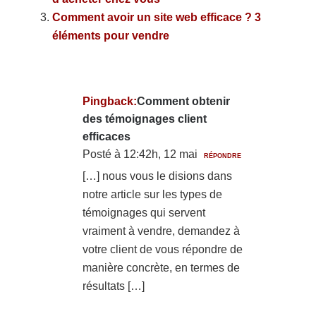
Comment avoir un site web efficace ? 3
éléments pour vendre
Pingback:
Comment obtenir
des témoignages client
efficaces
Posté à 12:42h, 12 mai
RÉPONDRE
[…] nous vous le disions dans
notre article sur les types de
témoignages qui servent
vraiment à vendre, demandez à
votre client de vous répondre de
manière concrète, en termes de
résultats […]