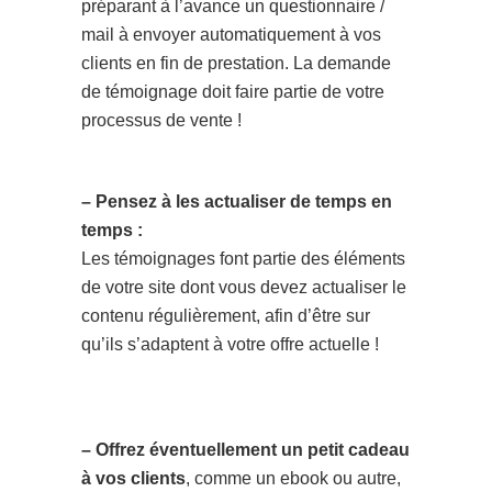
préparant à l’avance un questionnaire /
mail à envoyer automatiquement à vos
clients en fin de prestation. La demande
de témoignage doit faire partie de votre
processus de vente !
– Pensez à les actualiser de temps en
temps :
Les témoignages font partie des éléments
de votre site dont vous devez actualiser le
contenu régulièrement, afin d’être sur
qu’ils s’adaptent à votre offre actuelle !
– Offrez éventuellement un petit cadeau
à vos clients
, comme un ebook ou autre,