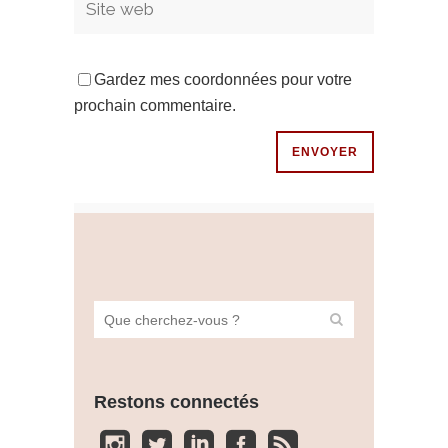
Gardez mes coordonnées pour votre
prochain commentaire.
Restons connectés