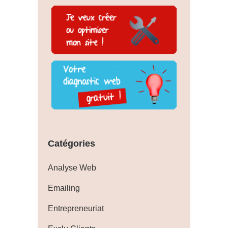
Catégories
Analyse Web
Emailing
Entrepreneuriat