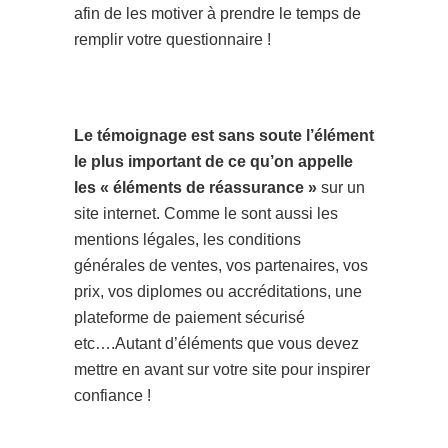
afin de les motiver à prendre le temps de
remplir votre questionnaire !
Le témoignage est sans soute l’élément
le plus important de ce qu’on appelle
les « éléments de réassurance »
sur un
site internet. Comme le sont aussi les
mentions légales, les conditions
générales de ventes, vos partenaires, vos
prix, vos diplomes ou accréditations, une
plateforme de paiement sécurisé
etc….Autant d’éléments que vous devez
mettre en avant sur votre site pour inspirer
confiance !