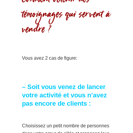
Comment obtenir des
témoignages qui servent à
vendre ?
Vous avez 2 cas de figure:
– Soit vous venez de lancer
votre activité et vous n’avez
pas encore de clients :
Choisissez un petit nombre de personnes