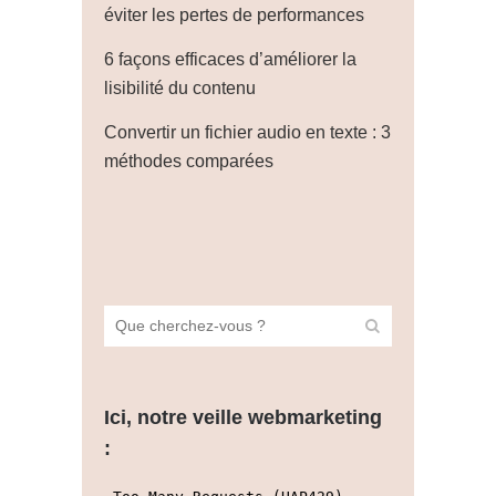
éviter les pertes de performances
6 façons efficaces d’améliorer la
lisibilité du contenu
Convertir un fichier audio en texte : 3
méthodes comparées
Ici, notre veille webmarketing
: