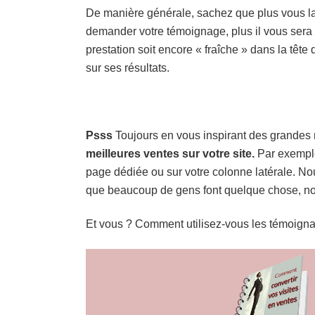
De manière générale, sachez que plus vous laiss
demander votre témoignage, plus il vous sera di
prestation soit encore « fraîche » dans la tête
sur ses résultats.
Psss
Toujours en vous inspirant des grandes
meilleures ventes sur votre site.
Par exemple
page dédiée ou sur votre colonne latérale. N
que beaucoup de gens font quelque chose, no
Et vous ? Comment utilisez-vous les témoignag