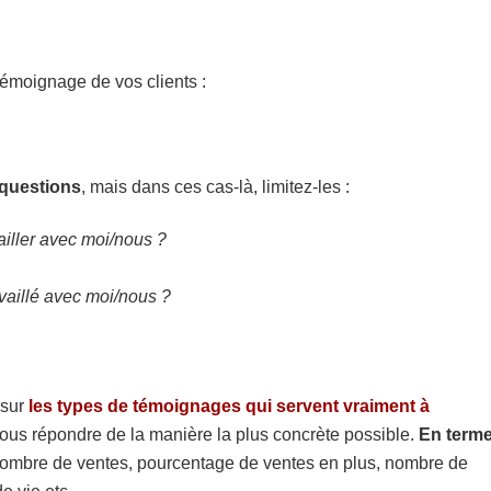
émoignage de vos clients :
 questions
, mais dans ces cas-là, limitez-les :
ailler avec moi/nous ?
availlé avec moi/nous ?
 sur
les types de témoignages qui servent vraiment à
vous répondre de la manière la plus concrète possible.
En term
ombre de ventes, pourcentage de ventes en plus, nombre de