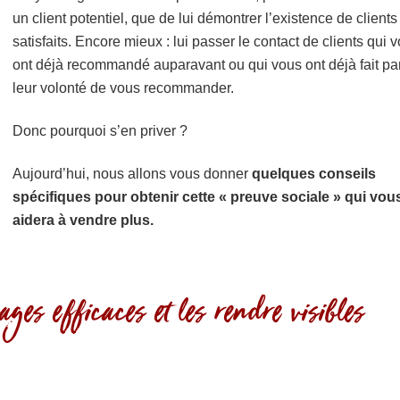
un client potentiel, que de lui démontrer l’existence de clients
satisfaits. Encore mieux : lui passer le contact de clients qui 
ont déjà recommandé auparavant ou qui vous ont déjà fait pa
leur volonté de vous recommander.
Donc pourquoi s’en priver ?
Aujourd’hui, nous allons vous donner
quelques conseils
spécifiques pour obtenir cette « preuve sociale » qui vou
aidera à vendre plus.
ges efficaces et les rendre visibles