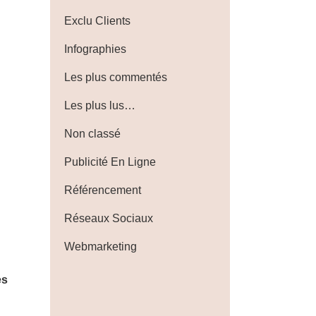
Exclu Clients
Infographies
Les plus commentés
Les plus lus…
Non classé
Publicité En Ligne
Référencement
Réseaux Sociaux
Webmarketing
es