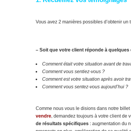
Vous avez 2 manières possibles d’obtenir un t
– Soit que votre client réponde à quelques
Comment était votre situation avant de trav
Comment vous sentiez-vous ?
Comment est votre situation après avoir tr
Comment vous sentez-vous aujourd’hui ?
Comme nous vous le disions dans notre billet
vendre
, demandez toujours à votre client de 
de résultats spécifiques
: augmentation du n