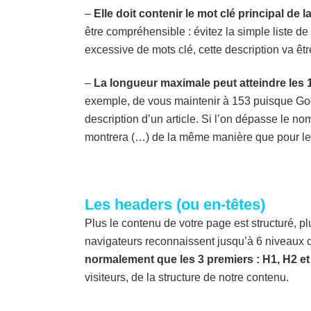
–
Elle doit contenir le mot clé principal de 
être compréhensible : évitez la simple liste de 
excessive de mots clé, cette description va être 
–
La longueur maximale peut atteindre les 
exemple, de vous maintenir à 153 puisque Googl
description d’un article. Si l’on dépasse le 
montrera (…) de la même manière que pour le t
Les headers (ou en-têtes)
Plus le contenu de votre page est structuré, pl
navigateurs reconnaissent jusqu’à 6 niveaux d
normalement que les 3 premiers : H1, H2 et
visiteurs, de la structure de notre contenu.