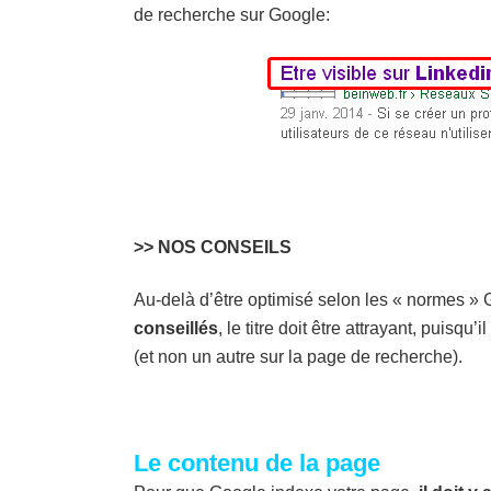
de recherche sur Google:
>> NOS CONSEILS
Au-delà d’être optimisé selon les « normes » 
conseillés
, le titre doit être attrayant, puisqu’
(et non un autre sur la page de recherche).
Le contenu de la page