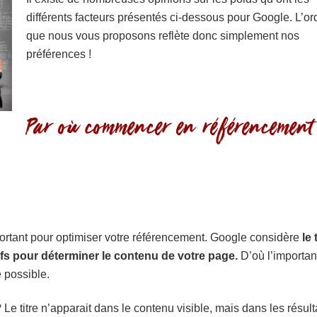
différents facteurs présentés ci-dessous pour Google. L’or
que nous vous proposons reflète donc simplement nos
préférences !
Par où commencer en référencement
portant pour optimiser votre référencement. Google considère
le t
ifs pour déterminer le contenu de votre page.
D’où l’importa
 possible.
Le titre n’apparait dans le contenu visible, mais dans les résult