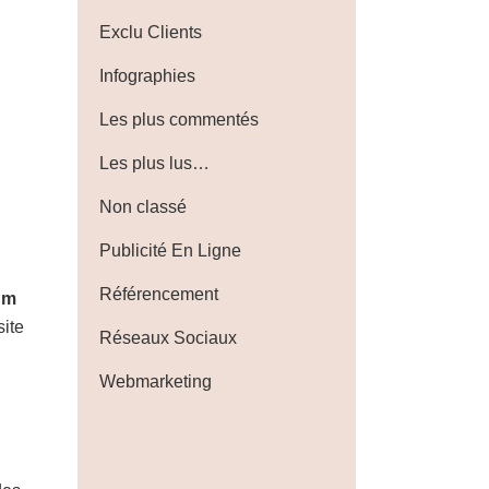
Exclu Clients
Infographies
Les plus commentés
Les plus lus…
Non classé
Publicité En Ligne
Référencement
um
site
Réseaux Sociaux
Webmarketing