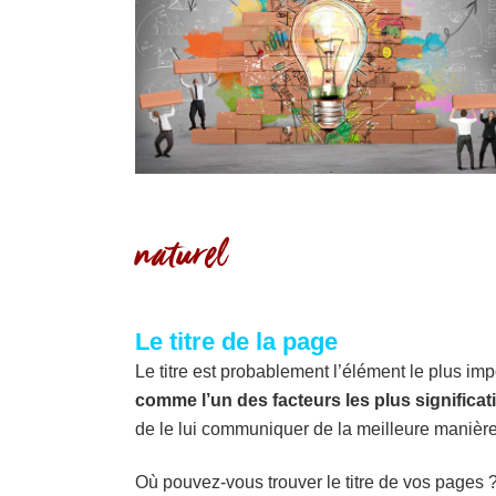
naturel
Le titre de la page
Le titre est probablement l’élément le plus im
comme l’un des facteurs les plus significat
de le lui communiquer de la meilleure manière
Où pouvez-vous trouver le titre de vos pages ? 