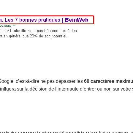
Google, c’est-à-dire ne pas dépasser les
60 caractères maxim
il influera sur la décision de l’internaute d’entrer ou non sur votre 