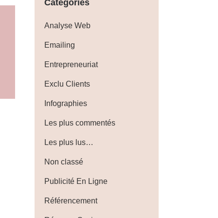
Catégories
Analyse Web
Emailing
Entrepreneuriat
Exclu Clients
Infographies
Les plus commentés
Les plus lus…
Non classé
Publicité En Ligne
Référencement