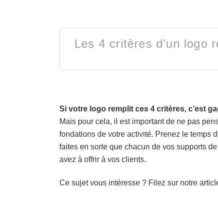
Les 4 critères d’un logo 
Si votre logo remplit ces 4 critères, c’est g
Mais pour cela, il est important de ne pas pen
fondations de votre activité. Prenez le temps 
faites en sorte que chacun de vos supports d
avez à offrir à vos clients.
Ce sujet vous intéresse ? Filez sur notre articl