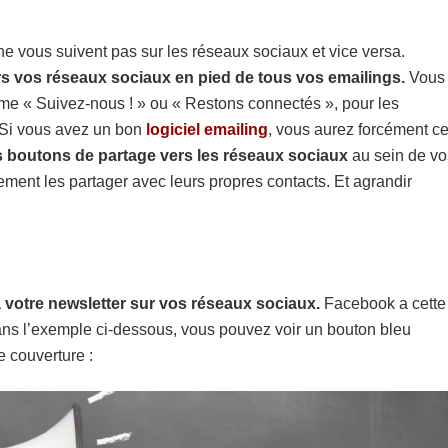
ne vous suivent pas sur les réseaux sociaux et vice versa.
rs vos réseaux sociaux en pied de tous vos emailings.
Vous
e « Suivez-nous ! » ou « Restons connectés », pour les
. Si vous avez un bon
logiciel emailing
, vous aurez forcément ce
s boutons de partage vers les réseaux sociaux
au sein de vo
lement les partager avec leurs propres contacts. Et agrandir
à votre newsletter sur vos réseaux sociaux.
Facebook a cette
Dans l’exemple ci-dessous, vous pouvez voir un bouton bleu
e couverture :