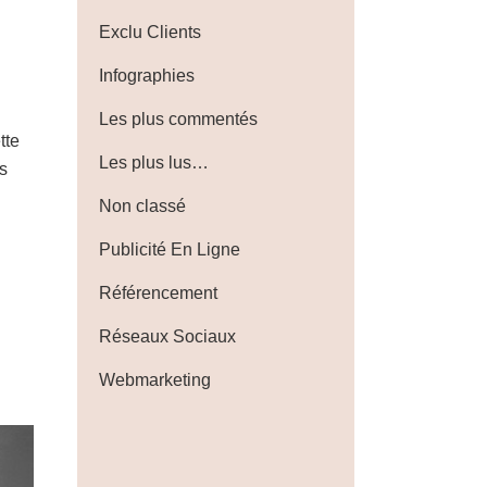
Exclu Clients
Infographies
Les plus commentés
tte
Les plus lus…
s
Non classé
Publicité En Ligne
Référencement
Réseaux Sociaux
Webmarketing