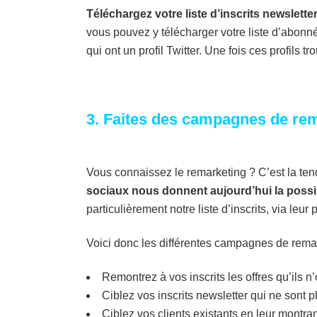
Téléchargez votre liste d’inscrits newslette
vous pouvez y télécharger votre liste d’abonn
qui ont un profil Twitter. Une fois ces profils t
3. Faites des campagnes de rem
Vous connaissez le remarketing ? C’est la te
sociaux nous donnent aujourd’hui la possibil
particulièrement notre liste d’inscrits, via leur
Voici donc les différentes campagnes de rema
Remontrez à vos inscrits les offres qu’ils n
Ciblez vos inscrits newsletter qui ne sont pl
Ciblez vos clients existants en leur montran