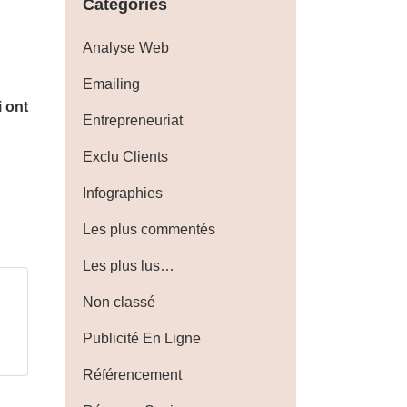
Catégories
Analyse Web
Emailing
i ont
Entrepreneuriat
Exclu Clients
Infographies
Les plus commentés
Les plus lus…
Non classé
Publicité En Ligne
Référencement