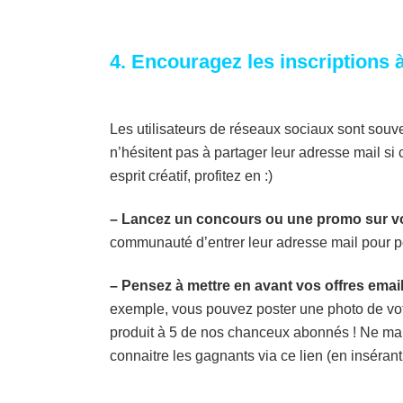
4. Encouragez les inscriptions 
Les utilisateurs de réseaux sociaux sont souve
n’hésitent pas à partager leur adresse mail si 
esprit créatif, profitez en :)
– Lancez un concours ou une promo sur v
communauté d’entrer leur adresse mail pour po
– Pensez à mettre en avant vos offres emai
exemple, vous pouvez poster une photo de votr
produit à 5 de nos chanceux abonnés ! Ne ma
connaitre les gagnants via ce lien (en insérant 