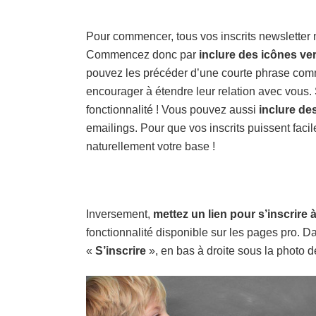
Pour commencer, tous vos inscrits newsletter 
Commencez donc par
inclure des icônes ve
pouvez les précéder d’une courte phrase comm
encourager à étendre leur relation avec vous
fonctionnalité !
Vous pouvez aussi
inclure de
emailings. Pour que vos inscrits puissent faci
naturellement votre base !
Inversement,
mettez un lien pour s’inscrire 
fonctionnalité disponible sur les pages pro. 
«
S’inscrire
», en bas à droite sous la photo d