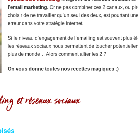
l’email marketing.
Or ne pas combiner ces 2 canaux, ou pir
choisir de ne travailler qu’un seul des deux, est pourtant un
erreur dans votre stratégie internet.
Si le niveau d’engagement de l’emailing est souvent plus él
les réseaux sociaux nous permettent de toucher potentielle
plus de monde… Alors comment allier les 2 ?
On vous donne toutes nos recettes magiques :)
iling et réseaux sociaux
oisés