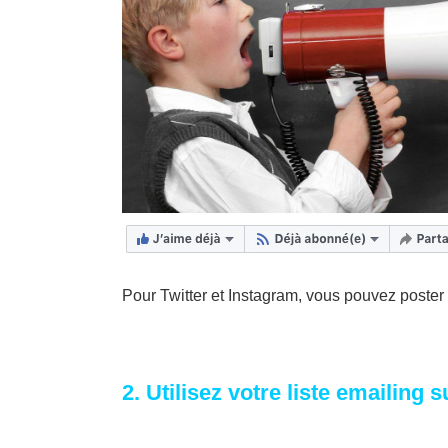
Pour Twitter et Instagram, vous pouvez poster l
2. Utilisez votre liste emailing 