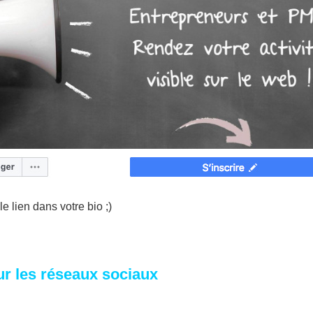
e lien dans votre bio ;)
sur les réseaux sociaux