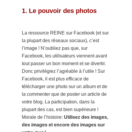
1. Le pouvoir des photos
La ressource REINE sur Facebook (et sur
la plupart des réseaux sociaux), c’est
l’image ! N’oubliez pas que, sur
Facebook, les utilisateurs viennent avant
tout passer un bon moment et se divertir.
Donc privilégiez l’agréable à l’utile ! Sur
Facebook, il est plus efficace de
télécharger une photo sur un album et de
la commenter que de poster un article de
votre blog. La participation, dans la
plupart des cas, est bien supérieure !
Morale de l’histoire:
Utilisez des images,
des images et encore des images sur