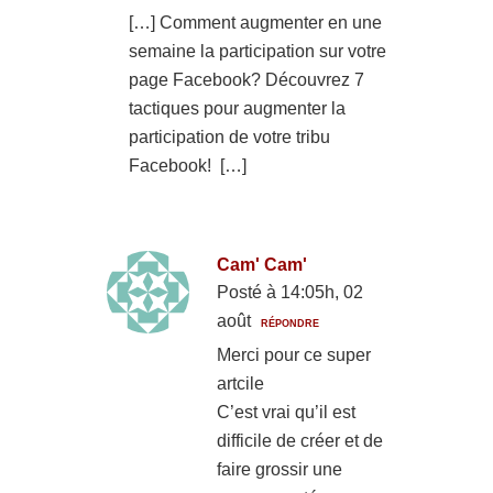
[…] Comment augmenter en une
semaine la participation sur votre
page Facebook? Découvrez 7
tactiques pour augmenter la
participation de votre tribu
Facebook! […]
Cam' Cam'
Posté à 14:05h, 02
août
RÉPONDRE
Merci pour ce super
artcile
C’est vrai qu’il est
difficile de créer et de
faire grossir une