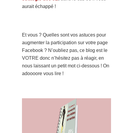
aurait échappé !
Et vous ? Quelles sont vos astuces pour
augmenter la participation sur votre page
Facebook ? N’oubliez pas, ce blog est le
VOTRE donc n’hésitez pas à réagir, en
nous laissant un petit mot ci-dessous ! On
adoooore vous lire !