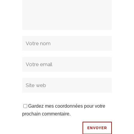
Gardez mes coordonnées pour votre
prochain commentaire.