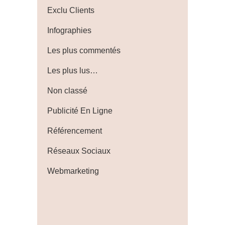
Exclu Clients
Infographies
Les plus commentés
Les plus lus…
Non classé
Publicité En Ligne
Référencement
Réseaux Sociaux
Webmarketing