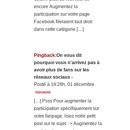
encore Augmentez la
participation sur votre page
Facebook fileraient tout droit
dans cette catégorie […]
Pingback:
On vous dit
pourquoi vous n'arrivez pas à
avoir plus de fans sur les
réseaux sociaux -
Posté à 19:28h, 01 décembre
RÉPONDRE
[…] Psss Pour augmenter la
participation spécifiquement sur
votre fanpage, lisez notre petit
post sur le sujet : > Augmentez la