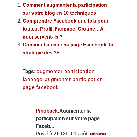
Comment augmenter la participation
sur votre blog en 10 techniques
Comprendre Facebook une fois pour
toutes: Profil, Fanpage, Groupe…A
quoi servent-ils ?
Comment animer sa page Facebook: la
stratégie des 3E
Tags:
augmenter participation
fanpage
,
augmenter participation
page facebook
Pingback:
Augmenter la
participation sur votre page
Faceb...
Posté à 21:18h, 01 août
RÉPONDRE