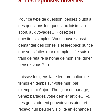
5. Les réponses ouvertes
Pour ce type de question, pensez plutôt à
des questions ludiques: aux loisirs, au
sport, aux voyages… Posez des
questions simples. Vous pouvez aussi
demander des conseils et feedback sur ce
que vous faites (par exemple: « Je suis en
train de refaire la home de mon site, qu’en
pensez-vous ? »).
Laissez les gens faire leur promotion de
temps en temps sur votre mur (par
exemple: « Aujourd’hui, jour de partage,
venez partagez votre dernier article… »).
Les gens adorent pouvoir vous aider et
recevoir un peu de visibilité en échange !