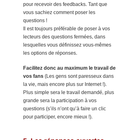
pour recevoir des feedbacks. Tant que
vous sachiez comment poser les
questions !
Il est toujours préférable de poser à vos
lecteurs des questions fermées, dans
lesquelles vous définissez vous-mêmes
les options de réponses.
Facilitez donc au maximum le travail de
vos fans
(Les gens sont paresseux dans
la vie, mais encore plus sur Internet !).
Plus simple sera le travail demandé, plus
grande sera la participation à vos
questions (s’ils n’ont qu’à faire un clic
pour participer, encore mieux !).