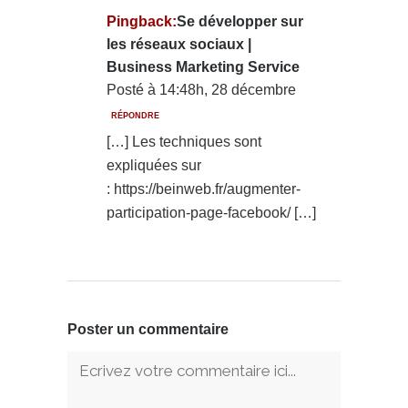
Pingback:
Se développer sur
les réseaux sociaux |
Business Marketing Service
Posté à 14:48h, 28 décembre
RÉPONDRE
[…] Les techniques sont
expliquées sur
: https://beinweb.fr/augmenter-
participation-page-facebook/ […]
Poster un commentaire