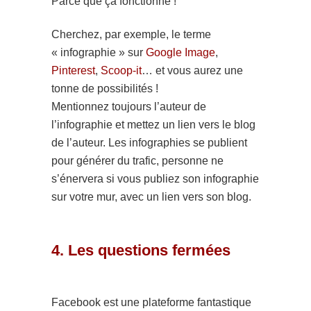
Parce que ça fonctionne !
Cherchez, par exemple, le terme
« infographie » sur
Google Image
,
Pinterest
,
Scoop-it
… et vous aurez une
tonne de possibilités !
Mentionnez toujours l’auteur de
l’infographie et mettez un lien vers le blog
de l’auteur. Les infographies se publient
pour générer du trafic, personne ne
s’énervera si vous publiez son infographie
sur votre mur, avec un lien vers son blog.
4. Les questions fermées
Facebook est une plateforme fantastique