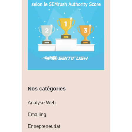
Nos catégories
Analyse Web
Emailing
Entrepreneuriat