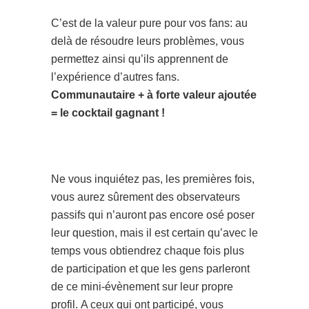
C’est de la valeur pure pour vos fans: au
delà de résoudre leurs problèmes, vous
permettez ainsi qu’ils apprennent de
l’expérience d’autres fans.
Communautaire + à forte valeur ajoutée
= le cocktail gagnant !
Ne vous inquiétez pas, les premières fois,
vous aurez sûrement des observateurs
passifs qui n’auront pas encore osé poser
leur question, mais il est certain qu’avec le
temps vous obtiendrez chaque fois plus
de participation et que les gens parleront
de ce mini-évènement sur leur propre
profil. A ceux qui ont participé, vous