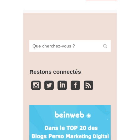
Restons connectés