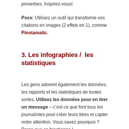
proverbes. Inspirez-vous!
Psss:
Utilisez un outil qui transforme vos
citations en images (2 effets en 1), comme
Pinstamatic.
3. Les infographies / les
statistiques
Les gens adorent également les données,
les rapports et les statistiques de toutes
sortes.
Utilisez les données pour en tirer
un message
– c’est ce que font tous les
journalistes pour créer leurs titres et capter
notre attention. Vous savez pourquoi ?