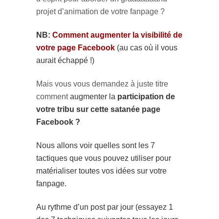
projet d’animation de votre fanpage ?
NB:
Comment augmenter la visibilité de
votre page Facebook
(au cas où il vous
aurait échappé !)
Mais vous vous demandez à juste titre
comment
augmenter la
participation de
votre tribu sur cette satanée page
Facebook ?
Nous allons voir quelles sont les 7
tactiques que vous pouvez utiliser pour
matérialiser toutes vos idées sur votre
fanpage.
Au rythme d’un post par jour (essayez 1