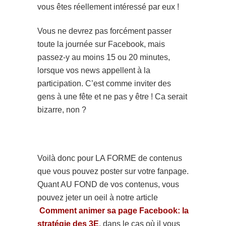
vous êtes réellement intéressé par eux !
Vous ne devrez pas forcément passer
toute la journée sur Facebook, mais
passez-y au moins 15 ou 20 minutes,
lorsque vos news appellent à la
participation. C’est comme inviter des
gens à une fête et ne pas y être ! Ca serait
bizarre, non ?
Voilà donc pour LA FORME de contenus
que vous pouvez poster sur votre fanpage.
Quant AU FOND de vos contenus, vous
pouvez jeter un oeil à notre article
Comment animer sa page Facebook: la
stratégie des 3E
, dans le cas où il vous