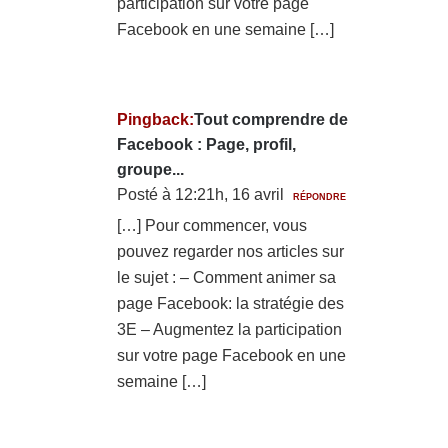
participation sur votre page
Facebook en une semaine […]
Pingback:
Tout comprendre de
Facebook : Page, profil,
groupe...
Posté à 12:21h, 16 avril
RÉPONDRE
[…] Pour commencer, vous
pouvez regarder nos articles sur
le sujet : – Comment animer sa
page Facebook: la stratégie des
3E – Augmentez la participation
sur votre page Facebook en une
semaine […]