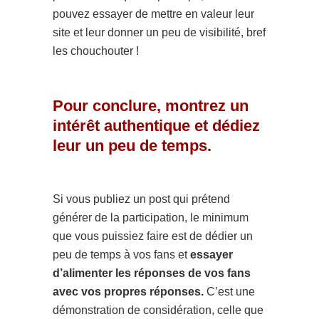
pouvez essayer de mettre en valeur leur
site et leur donner un peu de visibilité, bref
les chouchouter !
Pour conclure, montrez un
intérêt authentique et dédiez
leur un peu de temps.
Si vous publiez un post qui prétend
générer de la participation, le minimum
que vous puissiez faire est de dédier un
peu de temps à vos fans et
essayer
d’alimenter les réponses de vos fans
avec vos propres réponses.
C’est une
démonstration de considération, celle que