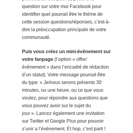
question sur votre mur Facebook pour
identifier quel pourrait être le thème de
cette session questions/réponses, c’est-à-
dire la préoccupation principale de votre
communauté.
Puis vous créez un mini-événement sur
votre fanpage
(l’option « offre/
évènement » dans l’encadré de rédaction
d’un statut). Votre message pourrait être
du type: « Je/nous serons présents 30
minutes, ou une heure, ou ce que vous
voulez, pour répondre aux questions que
vous pouvez avoir sur le sujet du
jour ». Lancez également une invitation
sur Twitter et Google Plus pour pouvoir
s’unir a l’événement. Et hop, c’est parti !