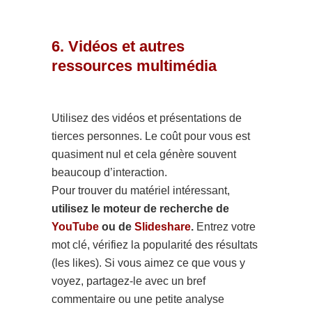
6. Vidéos et autres
ressources multimédia
Utilisez des vidéos et présentations de
tierces personnes. Le coût pour vous est
quasiment nul et cela génère souvent
beaucoup d’interaction.
Pour trouver du matériel intéressant,
utilisez le moteur de recherche de
YouTube
ou de
Slideshare
.
Entrez votre
mot clé, vérifiez la popularité des résultats
(les likes). Si vous aimez ce que vous y
voyez, partagez-le avec un bref
commentaire ou une petite analyse