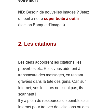
votre mur !
NB:
Besoin de nouvelles images ? Jetez
un oeil à notre
super boite à outils
(section Banque d’images)
2. Les citations
Les gens adooorent les citations, les
proverbes etc. Elles vous aideront à
transmettre des messages, en restant
gravées dans la tête des gens. Car, sur
Internet, vos lecteurs ne lisent pas, ils
scannent !
Il y a plein de ressources disponibles sur
Internet pour trouver des citations ou des