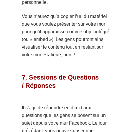
personnelle.
Vous n’aurez qu’à copier l’url du matériel
que vous voulez présenter sur votre mur
pour qu’il apparaisse comme objet intégré
(ou « embed »). Les gens pourront ainsi
visualiser le contenu tout en restant sur
votre mur. Pratique, non ?
7. Sessions de Questions
/ Réponses
Il s’agit de répondre en direct aux
questions que les gens se posent sur un
sujet depuis votre mur Facebook. Le jour
précédant, vous pouvez poser une