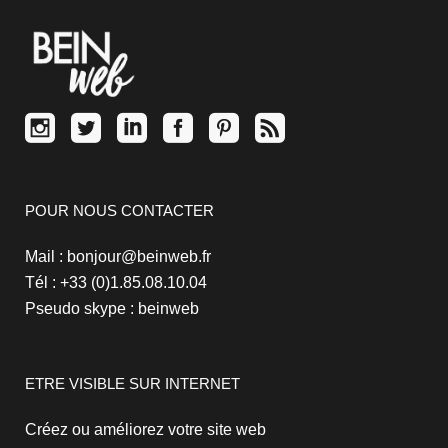
POUR NOUS CONTACTER
Mail : bonjour@beinweb.fr
Tél : +33 (0)1.85.08.10.04
Pseudo skype : beinweb
ETRE VISIBLE SUR INTERNET
Créez ou améliorez votre site web