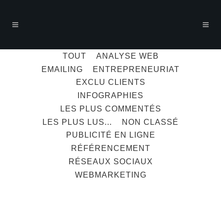
TOUT
ANALYSE WEB
EMAILING
ENTREPRENEURIAT
EXCLU CLIENTS
INFOGRAPHIES
LES PLUS COMMENTÉS
LES PLUS LUS...
NON CLASSÉ
PUBLICITÉ EN LIGNE
RÉFÉRENCEMENT
RÉSEAUX SOCIAUX
WEBMARKETING