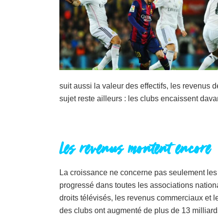
suit aussi la valeur des effectifs, les revenu
sujet reste ailleurs : les clubs encaissent dav
Les revenus montent encore
La croissance ne concerne pas seulement les 
progressé dans toutes les associations nation
droits télévisés, les revenus commerciaux et 
des clubs ont augmenté de plus de 13 milliard