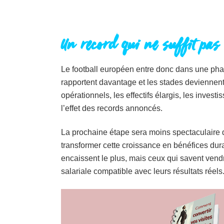
Un record qui ne suffit pas
Le football européen entre donc dans une phas
rapportent davantage et les stades deviennent 
opérationnels, les effectifs élargis, les investi
l’effet des records annoncés.
La prochaine étape sera moins spectaculaire qu
transformer cette croissance en bénéfices dur
encaissent le plus, mais ceux qui savent vend
salariale compatible avec leurs résultats réels