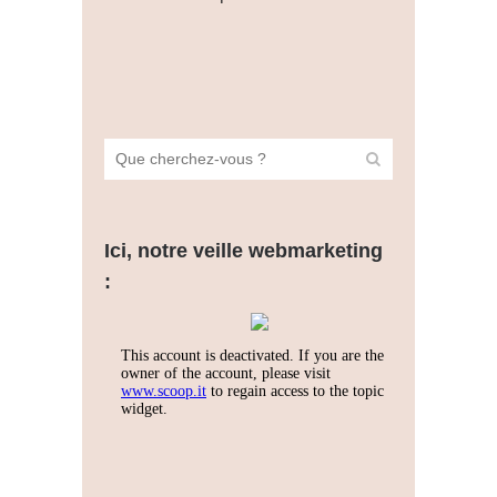
Ici, notre veille webmarketing
: