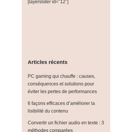
[layerslider id="12"]
Articles récents
PC gaming qui chauffe : causes,
conséquences et solutions pour
éviter les pertes de performances
6 façons efficaces d’améliorer la
lisibilité du contenu
Convertir un fichier audio en texte : 3
méthodes comparées