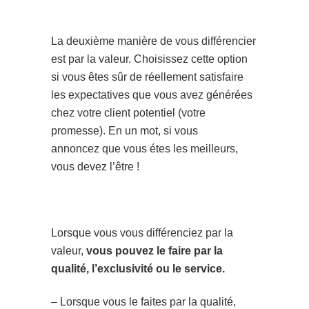
La deuxième manière de vous différencier
est par la valeur. Choisissez cette option
si vous êtes sûr de réellement satisfaire
les expectatives que vous avez générées
chez votre client potentiel (votre
promesse). En un mot, si vous
annoncez que vous étes les meilleurs,
vous devez l’être !
Lorsque vous vous différenciez par la
valeur,
vous pouvez le faire par la
qualité, l’exclusivité ou le service.
– Lorsque vous le faites par la qualité,