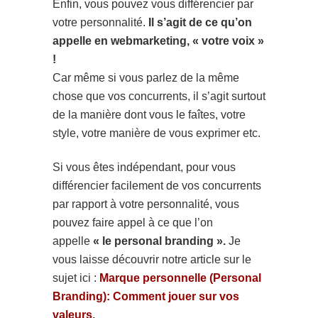
Enfin, vous pouvez vous différencier par
votre personnalité.
Il s’agit de ce qu’on
appelle en webmarketing, « votre voix »
!
Car même si vous parlez de la même
chose que vos concurrents, il s’agit surtout
de la manière dont vous le faîtes, votre
style, votre manière de vous exprimer etc.
Si vous êtes indépendant, pour vous
différencier facilement de vos concurrents
par rapport à votre personnalité, vous
pouvez faire appel à ce que l’on
appelle
« le personal branding ».
Je
vous laisse découvrir notre article sur le
sujet ici :
Marque personnelle (Personal
Branding): Comment jouer sur vos
valeurs
.