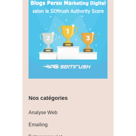
Nos catégories
Analyse Web
Emailing