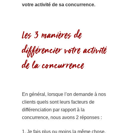
votre activité de sa concurrence.
Les 3 manières de
différencier votre activité
de la concurrence
En général, lorsque l’on demande à nos
clients quels sont leurs facteurs de
différenciation par rapport à la
concurrence, nous avons 2 réponses :
1. Je fais plus ou moins la même chose.