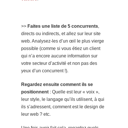
>>
Faites une liste de 5 concurrents
,
directs ou indirects, et allez sur leur site
web. Analysez-les d’un œil le plus vierge
possible (comme si vous étiez un client
qui n’a encore aucune information sur
votre secteur d’activité et non pas des
yeux d’un concurrent !).
Regardez ensuite comment ils se
positionnent
: Quelle est leur « voix »,
leur style, le langage qu’ils utilisent, à qui
ils s’adressent, comment est le design de
leur web ? etc.
Une fois avoir fait cela, regardez quels