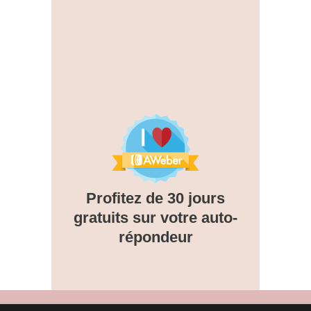
Profitez de 30 jours
gratuits sur votre auto-
répondeur