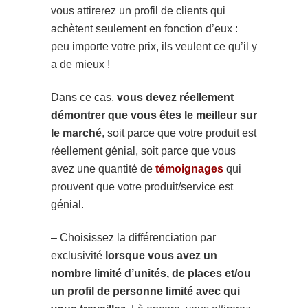
vous attirerez un profil de clients qui
achètent seulement en fonction d’eux :
peu importe votre prix, ils veulent ce qu’il y
a de mieux !
Dans ce cas,
vous devez réellement
démontrer que vous êtes le meilleur sur
le marché
, soit parce que votre produit est
réellement génial, soit parce que vous
avez une quantité de
témoignages
qui
prouvent que votre produit/service est
génial.
– Choisissez la différenciation par
exclusivité
lorsque vous avez
un
nombre limité d’unités, de places et/ou
un profil de personne limité avec qui