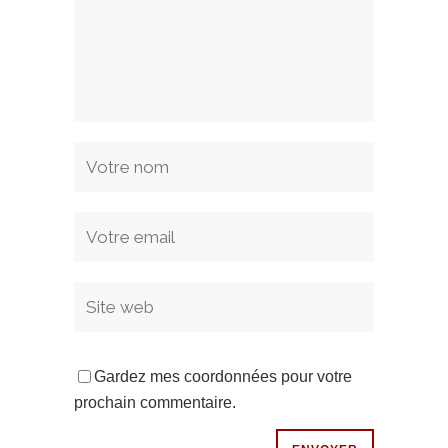
Gardez mes coordonnées pour votre
prochain commentaire.