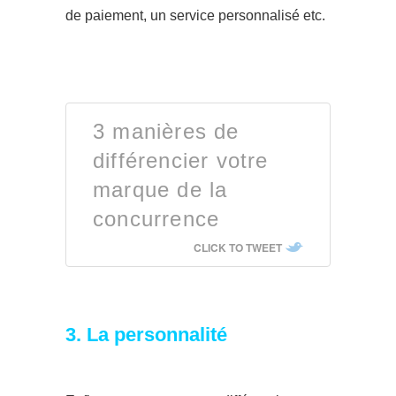
de paiement, un service personnalisé etc.
3 manières de
différencier votre
marque de la
concurrence
CLICK TO TWEET
3. La personnalité