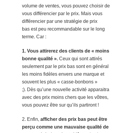
volume de ventes, vous pouvez choisir de
vous différencier par le prix. Mais vous
différencier par une stratégie de prix
bas est peu recommandable sur le long
terme.
Car :
1. Vous attirerez des clients de « moins
bonne qualité ».
Ceux qui sont attirés
seulement par le prix bas sont en général
les moins fidèles envers une marque et
souvent les plus « casse-bonbons »
;). Dès qu’une nouvelle activité apparaitra
avec des prix moins chers que les vôtres,
vous pouvez être sur qu’ils partiront !
2. Enfin,
afficher des prix bas peut être
perçu comme une mauvaise qualité de