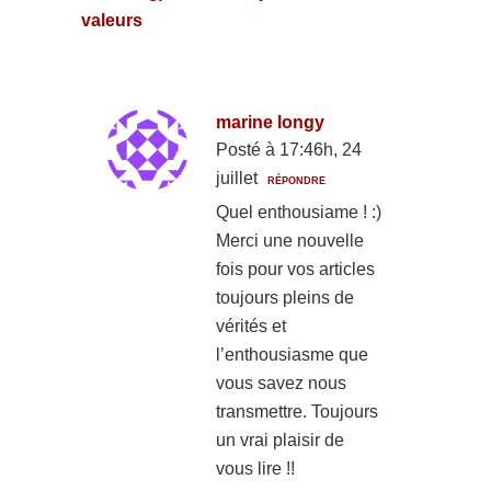
valeurs
marine longy
Posté à 17:46h, 24
juillet
RÉPONDRE
Quel enthousiame ! :)
Merci une nouvelle
fois pour vos articles
toujours pleins de
vérités et
l’enthousiasme que
vous savez nous
transmettre. Toujours
un vrai plaisir de
vous lire !!