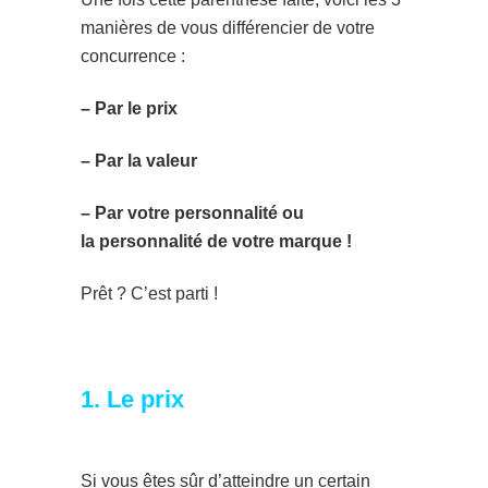
manières de vous différencier de votre
concurrence :
– Par le prix
– Par la valeur
– Par votre personnalité ou
la personnalité de votre marque !
Prêt ? C’est parti !
1. Le prix
Si vous êtes sûr d’atteindre un certain