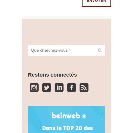
Restons connectés