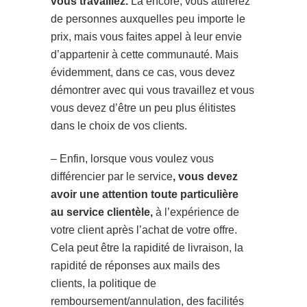
vous travaillez.
Là encore, vous attirerez
de personnes auxquelles peu importe le
prix, mais vous faites appel à leur envie
d’appartenir à cette communauté. Mais
évidemment, dans ce cas, vous devez
démontrer avec qui vous travaillez et vous
vous devez d’être un peu plus élitistes
dans le choix de vos clients.
– Enfin, lorsque vous voulez vous
différencier par le service
, vous devez
avoir une attention toute particulière
au service clientèle,
à l’expérience de
votre client après l’achat de votre offre.
Cela peut être la rapidité de livraison, la
rapidité de réponses aux mails des
clients, la politique de
remboursement/annulation, des facilités