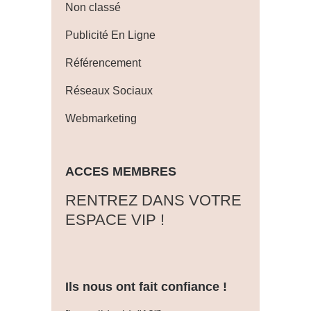
Non classé
Publicité En Ligne
Référencement
Réseaux Sociaux
Webmarketing
ACCES MEMBRES
‎RENTREZ DANS VOTRE
ESPACE VIP !
Ils nous ont fait confiance !