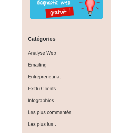
Catégories
Analyse Web
Emailing
Entrepreneuriat
Exclu Clients
Infographies
Les plus commentés
Les plus lus…