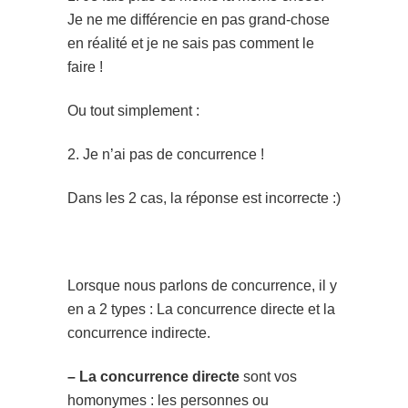
Je ne me différencie en pas grand-chose
en réalité et je ne sais pas comment le
faire !
Ou tout simplement :
2. Je n’ai pas de concurrence !
Dans les 2 cas, la réponse est incorrecte :)
Lorsque nous parlons de concurrence, il y
en a 2 types : La concurrence directe et la
concurrence indirecte.
– La concurrence directe
sont vos
homonymes : les personnes ou