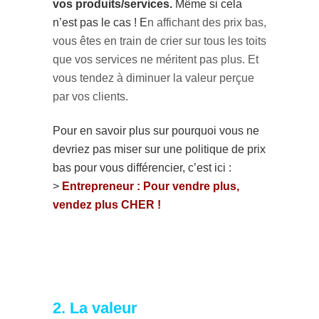
vos produits/services.
Même si cela
n’est pas le cas ! E
n affichant des prix bas,
vous êtes en train de crier sur tous les toits
que vos services ne méritent pas plus. Et
vous tendez à diminuer la valeur perçue
par vos clients.
Pour en savoir plus sur pourquoi vous ne
devriez pas miser sur une politique de prix
bas pour vous différencier, c’est ici :
>
Entrepreneur : Pour vendre plus,
vendez plus CHER !
2. La valeur