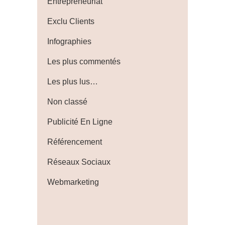
Entrepreneuriat
Exclu Clients
Infographies
Les plus commentés
Les plus lus…
Non classé
Publicité En Ligne
Référencement
Réseaux Sociaux
Webmarketing