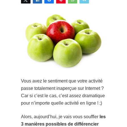
Vous avez le sentiment que votre activité
passe totalement inaperçue sur Internet ?
Car si c’est le cas, c’est assez dramatique
pour n’importe quelle activité en ligne ! ;)
Alors, aujourd’hui, je vais vous souffler
les
3 manières possibles de différencier