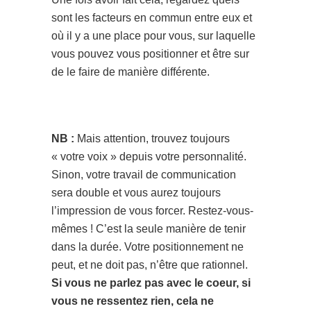
sont les facteurs en commun entre eux et
où il y a une place pour vous, sur laquelle
vous pouvez vous positionner et être sur
de le faire de manière différente.
NB :
Mais attention, trouvez toujours
« votre voix » depuis votre personnalité.
Sinon, votre travail de communication
sera double et vous aurez toujours
l’impression de vous forcer. Restez-vous-
mêmes ! C’est la seule manière de tenir
dans la durée. Votre positionnement ne
peut, et ne doit pas, n’être que rationnel.
Si vous ne parlez pas avec le coeur, si
vous ne ressentez rien, cela ne