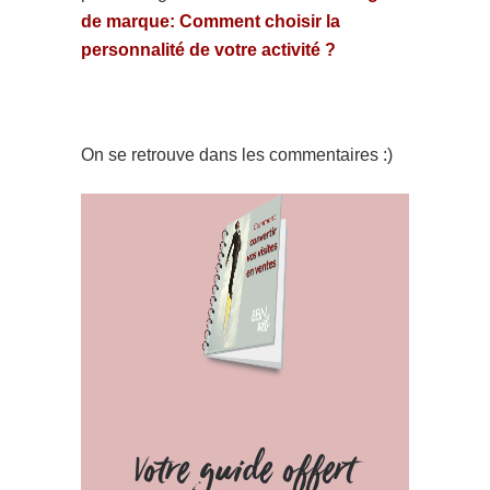
de marque: Comment choisir la
personnalité de votre activité ?
On se retrouve dans les commentaires :)
Votre guide offert