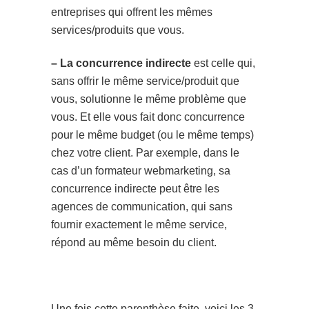
entreprises qui offrent les mêmes
services/produits que vous.
– La concurrence indirecte
est celle qui,
sans offrir le même service/produit que
vous, solutionne le même problème que
vous. Et elle vous fait donc concurrence
pour le même budget (ou le même temps)
chez votre client. Par exemple, dans le
cas d’un formateur webmarketing, sa
concurrence indirecte peut être les
agences de communication, qui sans
fournir exactement le même service,
répond au même besoin du client.
Une fois cette parenthèse faite, voici les 3