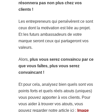
résonnera pas non plus chez vos
clients !
Les entrepreneurs qui persévèrent ce sont
ceux dont la motivation est liée au projet.
Et les futurs ambassadeurs de votre
marque seront ceux qui partageront vos
valeurs.
Alors,
plus vous serez convaincu par ce
que vous faîtes, plus vous serez
convaincant !
Et pour cela, analysez bien quels sont vos
points forts et quels réels atouts (uniques)
vous pouvez apporter à vos clients. Pour
vous aider à trouver vos atouts, vous
pouvez regarder notre article ici :
Image