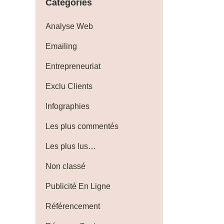
Catégories
Analyse Web
Emailing
Entrepreneuriat
Exclu Clients
Infographies
Les plus commentés
Les plus lus…
Non classé
Publicité En Ligne
Référencement