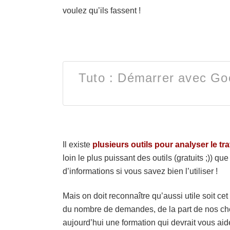
voulez qu’ils fassent !
Tuto : Démarrer avec Goo
Il existe
plusieurs outils pour analyser le tra
loin le plus puissant des outils (gratuits ;)) q
d’informations si vous savez bien l’utiliser !
Mais on doit reconnaître qu’aussi utile soit cet 
du nombre de demandes, de la part de nos cher
aujourd’hui une formation qui devrait vous ai