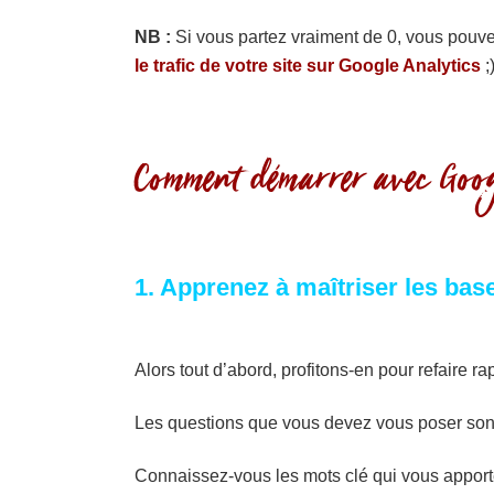
NB :
Si vous partez vraiment de 0, vous pouve
le trafic de votre site sur Google Analytics
;
Comment démarrer avec Goog
1. Apprenez à maîtriser les bas
Alors tout d’abord, profitons-en pour refaire 
Les questions que vous devez vous poser sont
Connaissez-vous les mots clé qui vous apporten