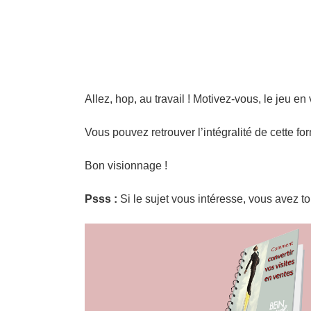
Allez, hop, au travail ! Motivez-vous, le jeu en 
Vous pouvez retrouver l’intégralité de cette f
Bon visionnage !
Psss :
Si le sujet vous intéresse, vous avez tou