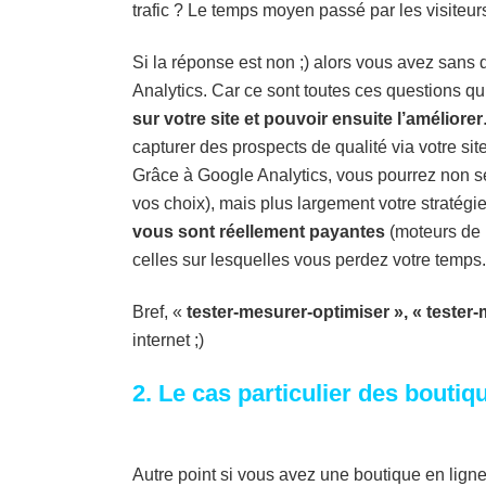
trafic ? Le temps moyen passé par les visiteu
Si la réponse est non ;) alors vous avez sans 
Analytics. Car ce sont toutes ces questions qu
sur votre site et pouvoir ensuite l’améliorer
capturer des prospects de qualité via votre site
Grâce à Google Analytics, vous pourrez non se
vos choix), mais plus largement votre stratégi
vous sont réellement payantes
(moteurs de r
celles sur lesquelles vous perdez votre temps.
Bref, «
tester-mesurer-optimiser », « tester
internet ;)
2. Le cas particulier des boutiq
Autre point si vous avez une boutique en ligne