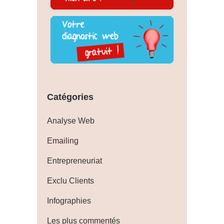
Catégories
Analyse Web
Emailing
Entrepreneuriat
Exclu Clients
Infographies
Les plus commentés