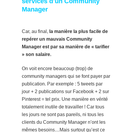
services d’un Community
Manager
Car, au final,
la manière la plus facile de
repérer un mauvais Community
Manager est par sa manière de « tarifier
» son salaire.
On voit encore beaucoup (trop) de
community managers qui se font payer par
publication. Par exemple : 5 tweets par
jour + 2 publications sur Facebook + 2 sur
Pinterest = tel prix. Une manière en vérité
totalement inutile de travailler ! Car tous
les jours ne sont pas pareils, ni tous les
clients du Community Manager n’ont les
mêmes besoins…Mais surtout qu’est ce