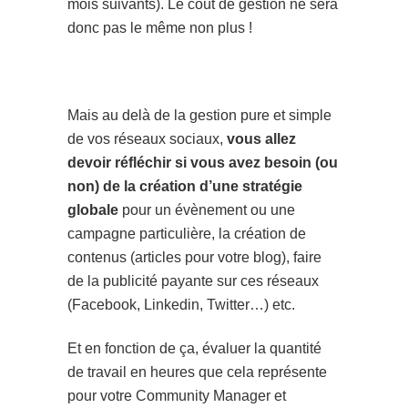
mois suivants). Le coût de gestion ne sera
donc pas le même non plus !
Mais au delà de la gestion pure et simple
de vos réseaux sociaux,
vous allez
devoir réfléchir si vous avez besoin (ou
non) de la création d’une stratégie
globale
pour un évènement ou une
campagne particulière, la création de
contenus (articles pour votre blog), faire
de la publicité payante sur ces réseaux
(Facebook, Linkedin, Twitter…) etc.
Et en fonction de ça, évaluer la quantité
de travail en heures que cela représente
pour votre Community Manager et