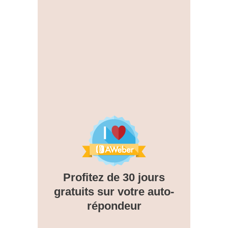
Profitez de 30 jours
gratuits sur votre auto-
répondeur