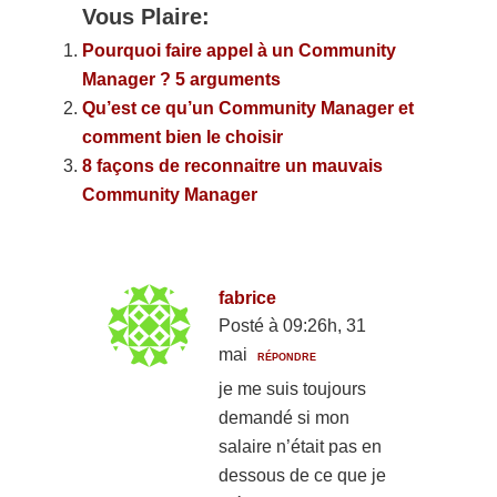
Vous Plaire:
Pourquoi faire appel à un Community
Manager ? 5 arguments
Qu’est ce qu’un Community Manager et
comment bien le choisir
8 façons de reconnaitre un mauvais
Community Manager
fabrice
Posté à 09:26h, 31
mai
RÉPONDRE
je me suis toujours
demandé si mon
salaire n’était pas en
dessous de ce que je