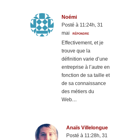
Noémi
Posté à 11:24h, 31
mai
RÉPONDRE
Effectivement, et je
trouve que la
définition varie d’une
entreprise à l’autre en
fonction de sa taille et
de sa connaissance
des métiers du
Web…
Anaïs Villelongue
Posté à 11:28h, 31