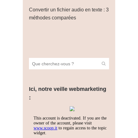
Convertir un fichier audio en texte : 3
méthodes comparées
Ici, notre veille webmarketing
: