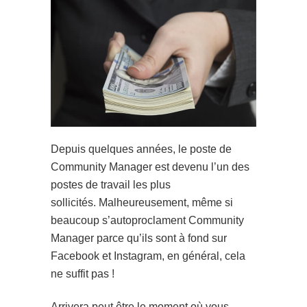
Depuis quelques années, le poste de
Community Manager est devenu l’un des
postes de travail les plus
sollicités. Malheureusement, même si
beaucoup s’autoproclament Community
Manager parce qu’ils sont à fond sur
Facebook et Instagram, en général, cela
ne suffit pas !
Arrivera peut être le moment où vous