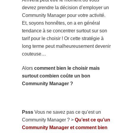
devrez prendre la décision d’employer un
Community Manager pour votre activité.
Et, soyons honnêtes, on a en général
tendance à se concentrer surtout sur son
tarif pour le choisir ! Or cette stratégie à
long terme peut malheureusement devenir
couteuse…
Alors
comment bien le choisir mais
surtout combien coûte un bon
Community Manager ?
Psss
Vous ne savez pas ce qu’est un
Community Manager ?
>
Qu’est ce qu’un
Community Manager et comment bien