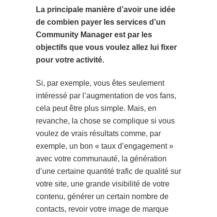
La principale manière d’avoir une idée
de combien payer les services d’un
Community Manager est par les
objectifs que vous voulez allez lui fixer
pour votre activité.
Si, par exemple, vous êtes seulement
intéressé par l’augmentation de vos fans,
cela peut être plus simple. Mais, en
revanche, la chose se complique si vous
voulez de vrais résultats comme, par
exemple, un bon « taux d’engagement »
avec votre communauté, la génération
d’une certaine quantité trafic de qualité sur
votre site, une grande visibilité de votre
contenu, générer un certain nombre de
contacts, revoir votre image de marque