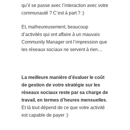
qu’il se passe avec l’interaction avec votre
communauté ? C’est à part ? :)
Et, malheureusement, beaucoup
d’activités qui ont affaire à un mauvais
Community Manager ont l’impression que
les réseaux sociaux ne servent à rien…
La meilleure manière d’évaluer le coût
de gestion de votre stratégie sur les
réseaux sociaux reste par sa charge de
travail, en termes d’heures mensuelles.
Et là tout dépend de ce que votre activité
est capable de payer :)