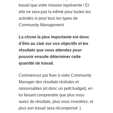
travail que votre mission représente ! Et
elle ne sera pas la même pour toutes les
activités ni pour tous les types de
Community Management.
La chose la plus importante est donc
d’être au clair sur vos objectifs et les
résultats que vous attendez pour
pouvoir ensuite déterminer cette
quantité de travail.
Commencez par fixer à votre Community
Manager des résultats réalistes et
raisonnables (et donc un petit budget), en
lui faisant comprendre que plus vous
aurez de résultats, plus vous investirez, et
plus son travail sera récompensé :)