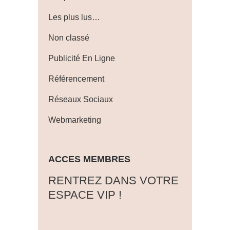
Les plus lus…
Non classé
Publicité En Ligne
Référencement
Réseaux Sociaux
Webmarketing
ACCES MEMBRES
‎RENTREZ DANS VOTRE
ESPACE VIP !