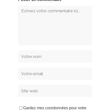
Gardez mes coordonnées pour votre