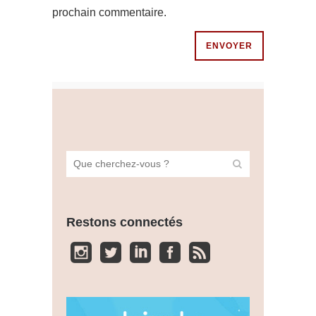
prochain commentaire.
Restons connectés