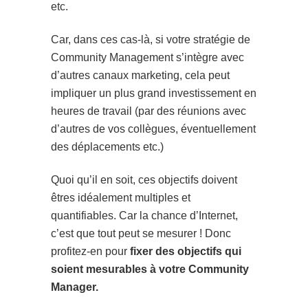
etc.
Car, dans ces cas-là, si votre stratégie de
Community Management s’intègre avec
d’autres canaux marketing, cela peut
impliquer un plus grand investissement en
heures de travail (par des réunions avec
d’autres de vos collègues, éventuellement
des déplacements etc.)
Quoi qu’il en soit, ces objectifs doivent
êtres idéalement multiples et
quantifiables. Car la chance d’Internet,
c’est que tout peut se mesurer ! Donc
profitez-en pour
fixer des objectifs qui
soient mesurables à votre Community
Manager.