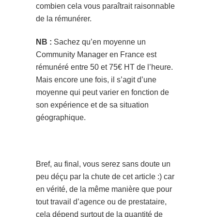
combien cela vous paraîtrait raisonnable
de la rémunérer.
NB :
Sachez qu’en moyenne un
Community Manager en France est
rémunéré entre 50 et 75€ HT de l’heure.
Mais encore une fois, il s’agit d’une
moyenne qui peut varier en fonction de
son expérience et de sa situation
géographique.
Bref, au final, vous serez sans doute un
peu déçu par la chute de cet article :) car
en vérité, de la même manière que pour
tout travail d’agence ou de prestataire,
cela dépend surtout de la quantité de