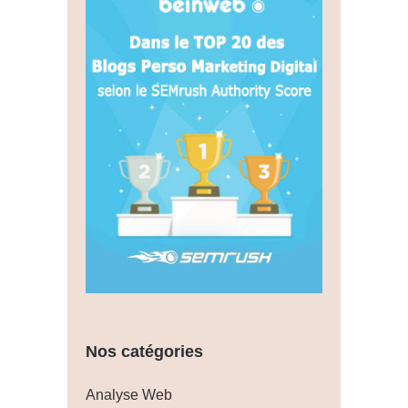
Nos catégories
Analyse Web