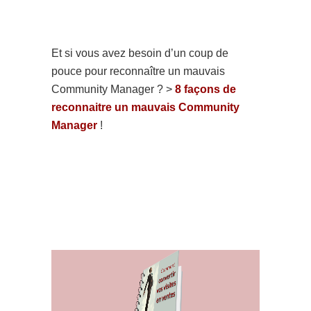
Et si vous avez besoin d’un coup de
pouce pour reconnaître un mauvais
Community Manager ? >
8 façons de
reconnaitre un mauvais Community
Manager
!