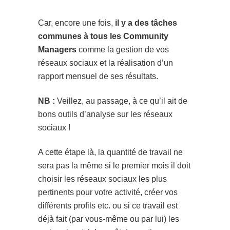
Car, encore une fois,
il y a des tâches
communes à tous les Community
Managers
comme la gestion de vos
réseaux sociaux et la réalisation d’un
rapport mensuel de ses résultats.
NB :
Veillez, au passage, à ce qu’il ait de
bons outils d’analyse sur les réseaux
sociaux !
A cette étape là, la quantité de travail ne
sera pas la même si le premier mois il doit
choisir les réseaux sociaux les plus
pertinents pour votre activité, créer vos
différents profils etc. ou si ce travail est
déjà fait (par vous-même ou par lui) les