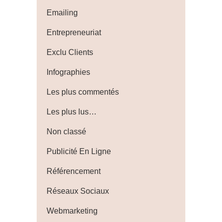
Emailing
Entrepreneuriat
Exclu Clients
Infographies
Les plus commentés
Les plus lus…
Non classé
Publicité En Ligne
Référencement
Réseaux Sociaux
Webmarketing