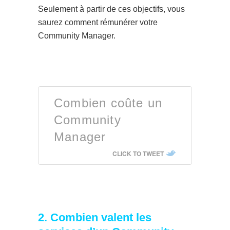
Seulement à partir de ces objectifs, vous
saurez comment rémunérer votre
Community Manager.
Combien coûte un
Community
Manager
CLICK TO TWEET
2. Combien valent les