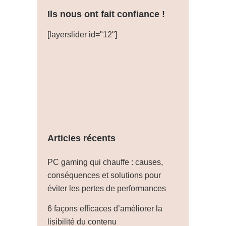
Ils nous ont fait confiance !
[layerslider id="12"]
Articles récents
PC gaming qui chauffe : causes,
conséquences et solutions pour
éviter les pertes de performances
6 façons efficaces d’améliorer la
lisibilité du contenu