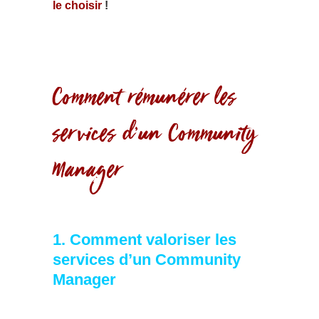
le choisir
!
Comment rémunérer les
services d’un Community
Manager
1. Comment valoriser les
services d’un Community
Manager