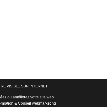
TRE VISIBLE SUR INTERNET
éez ou améliorez votre site web
rmation & Conseil webmarketing