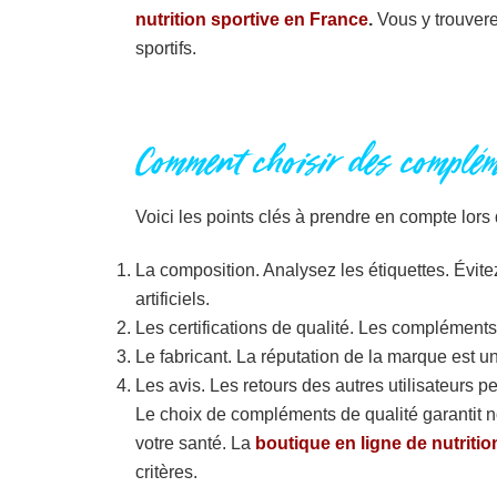
nutrition sportive en France
.
Vous y trouverez
sportifs.
Comment choisir des complém
Voici les points clés à prendre en compte lor
La composition. Analysez les étiquettes. Évite
artificiels.
Les certifications de qualité. Les complément
Le fabricant. La réputation de la marque est un 
Les avis. Les retours des autres utilisateurs pe
Le choix de compléments de qualité garantit n
votre santé. La
boutique en ligne de nutritio
critères.