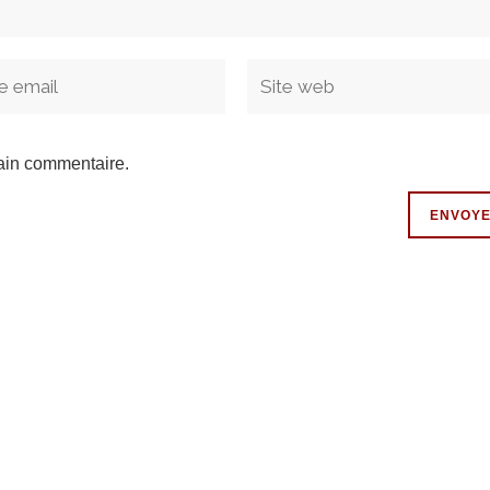
ain commentaire.