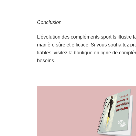
Conclusion
L’évolution des compléments sportifs illustre
manière sûre et efficace. Si vous souhaitez pr
fiables, visitez la boutique en ligne de compl
besoins.