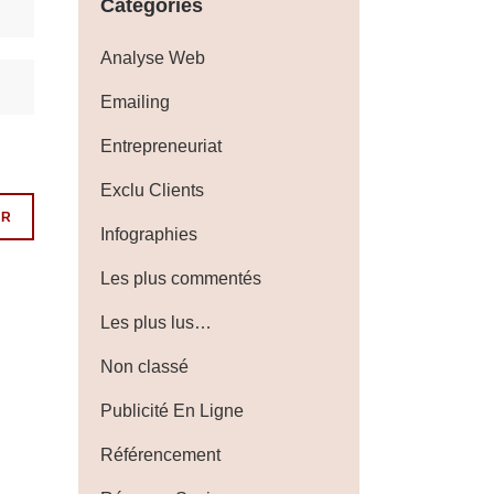
Catégories
Analyse Web
Emailing
Entrepreneuriat
Exclu Clients
Infographies
Les plus commentés
Les plus lus…
Non classé
Publicité En Ligne
Référencement