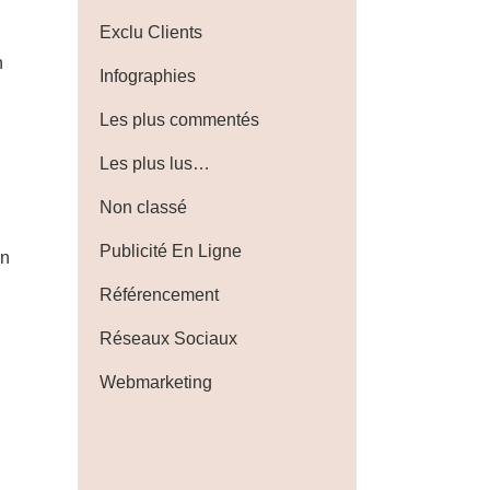
Exclu Clients
n
Infographies
Les plus commentés
Les plus lus…
Non classé
Publicité En Ligne
on
Référencement
Réseaux Sociaux
Webmarketing