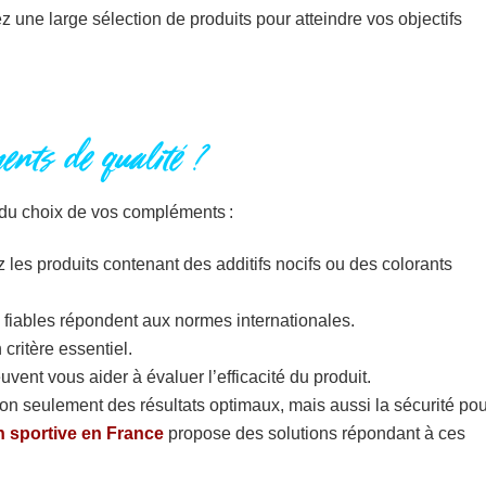
 une large sélection de produits pour atteindre vos objectifs
ents de qualité ?
s du choix de vos compléments :
z les produits contenant des additifs nocifs ou des colorants
s fiables répondent aux normes internationales.
critère essentiel.
uvent vous aider à évaluer l’efficacité du produit.
on seulement des résultats optimaux, mais aussi la sécurité pou
n sportive en France
propose des solutions répondant à ces