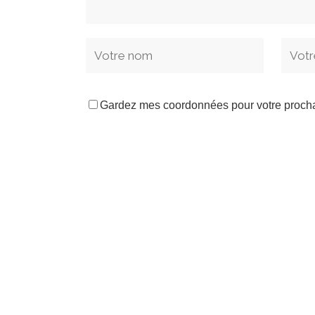
Gardez mes coordonnées pour votre proch