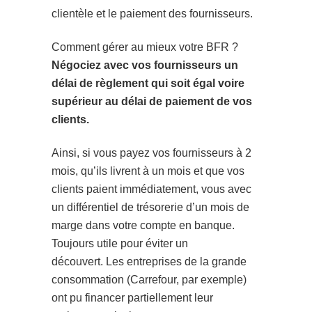
clientèle et le paiement des fournisseurs.
Comment gérer au mieux votre BFR ?
Négociez avec vos fournisseurs un
délai de règlement qui soit égal voire
supérieur au délai de paiement de vos
clients.
Ainsi, si vous payez vos fournisseurs à 2
mois, qu’ils livrent à un mois et que vos
clients paient immédiatement, vous avec
un différentiel de trésorerie d’un mois de
marge dans votre compte en banque.
Toujours utile pour éviter un
découvert. Les entreprises de la grande
consommation (Carrefour, par exemple)
ont pu financer partiellement leur