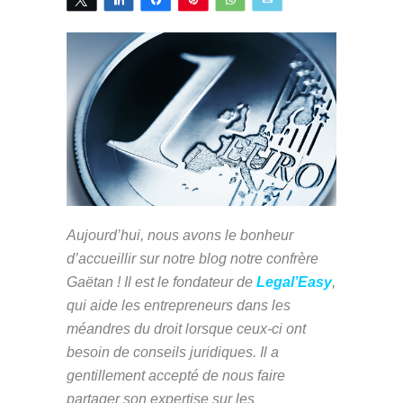
Aujourd’hui, nous avons le bonheur
d’accueillir sur notre blog notre confrère
Gaëtan ! Il est le fondateur de
Legal’Easy
,
qui aide les entrepreneurs dans les
méandres du droit lorsque ceux-ci ont
besoin de conseils juridiques. Il a
gentillement accepté de nous faire
partager son expertise sur les