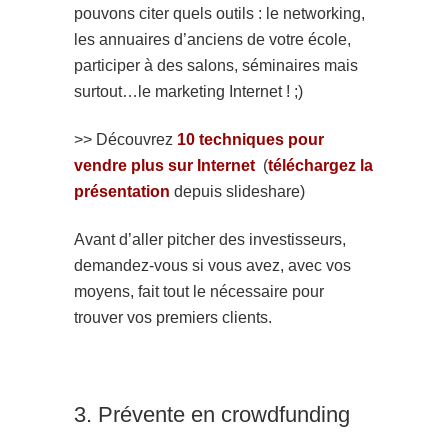
pouvons citer quels outils : le networking,
les annuaires d’anciens de votre école,
participer à des salons, séminaires mais
surtout…le marketing Internet ! ;)
>> Découvrez
10 techniques pour
vendre plus sur Internet
(
téléchargez la
présentation
depuis slideshare)
Avant d’aller pitcher des investisseurs,
demandez-vous si vous avez, avec vos
moyens, fait tout le nécessaire pour
trouver vos premiers clients.
3. Prévente en crowdfunding