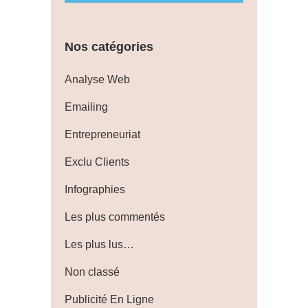
Nos catégories
Analyse Web
Emailing
Entrepreneuriat
Exclu Clients
Infographies
Les plus commentés
Les plus lus…
Non classé
Publicité En Ligne