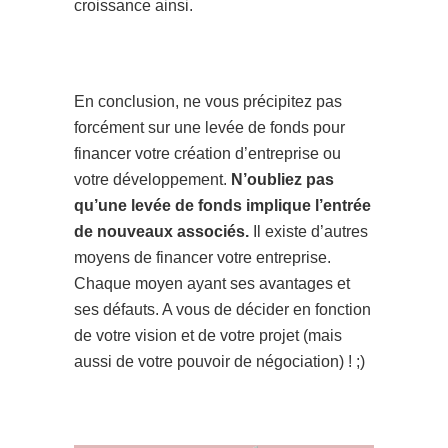
croissance ainsi.
En conclusion, ne vous précipitez pas
forcément sur une levée de fonds pour
financer votre création d’entreprise ou
votre développement.
N’oubliez pas
qu’une levée de fonds implique l’entrée
de nouveaux associés.
Il existe d’autres
moyens de financer votre entreprise.
Chaque moyen ayant ses avantages et
ses défauts. A vous de décider en fonction
de votre vision et de votre projet (mais
aussi de votre pouvoir de négociation) ! ;)