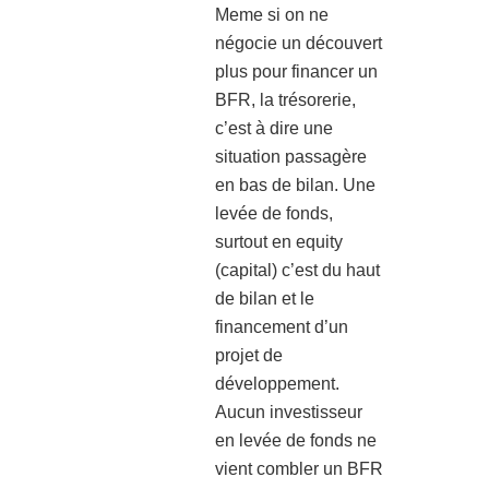
Meme si on ne
négocie un découvert
plus pour financer un
BFR, la trésorerie,
c’est à dire une
situation passagère
en bas de bilan. Une
levée de fonds,
surtout en equity
(capital) c’est du haut
de bilan et le
financement d’un
projet de
développement.
Aucun investisseur
en levée de fonds ne
vient combler un BFR