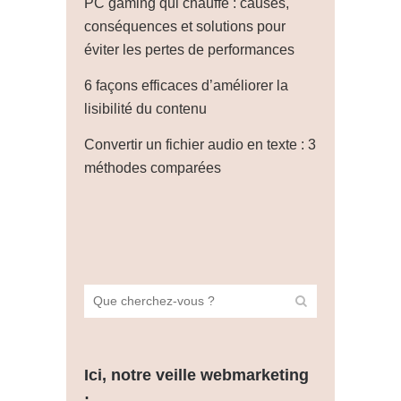
PC gaming qui chauffe : causes,
conséquences et solutions pour
éviter les pertes de performances
6 façons efficaces d’améliorer la
lisibilité du contenu
Convertir un fichier audio en texte : 3
méthodes comparées
Ici, notre veille webmarketing
: