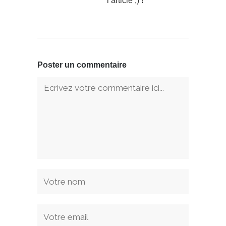
l’article ;) !
Poster un commentaire