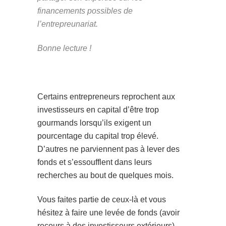
financements possibles de
l’entrepreunariat.
Bonne lecture !
Certains entrepreneurs reprochent aux
investisseurs en capital d’être trop
gourmands lorsqu’ils exigent un
pourcentage du capital trop élevé.
D’autres ne parviennent pas à lever des
fonds et s’essoufflent dans leurs
recherches au bout de quelques mois.
Vous faites partie de ceux-là et vous
hésitez à faire une levée de fonds (avoir
recours à des investisseurs extérieurs)