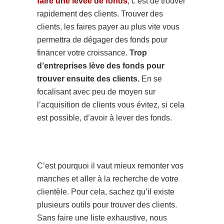
faire une levée de fonds
, c’est de trouver
rapidement des clients. Trouver des
clients, les faires payer au plus vite vous
permettra de dégager des fonds pour
financer votre croissance.
Trop
d’entreprises lève des fonds pour
trouver ensuite des clients.
En se
focalisant avec peu de moyen sur
l’acquisition de clients vous évitez, si cela
est possible, d’avoir à lever des fonds.
C’est pourquoi il vaut mieux remonter vos
manches et aller à la recherche de votre
clientèle. Pour cela, sachez qu’il existe
plusieurs outils pour trouver des clients.
Sans faire une liste exhaustive, nous