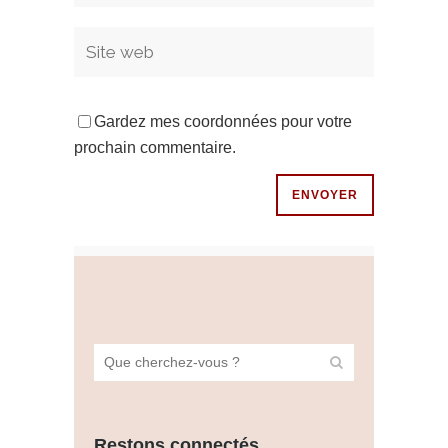
Gardez mes coordonnées pour votre
prochain commentaire.
Restons connectés