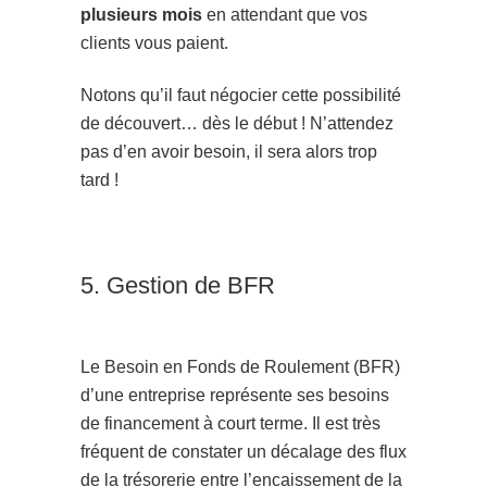
plusieurs mois
en attendant que vos
clients vous paient.
Notons qu’il faut négocier cette possibilité
de découvert… dès le début ! N’attendez
pas d’en avoir besoin, il sera alors trop
tard !
5. Gestion de BFR
Le Besoin en Fonds de Roulement (BFR)
d’une entreprise représente ses besoins
de financement à court terme. Il est très
fréquent de constater un décalage des flux
de la trésorerie entre l’encaissement de la