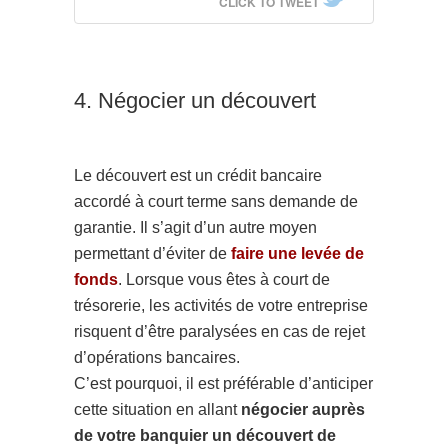
CLICK TO TWEET
4. Négocier un découvert
Le découvert est un crédit bancaire
accordé à court terme sans demande de
garantie. Il s’agit d’un autre moyen
permettant d’éviter de
faire une levée de
fonds
. Lorsque vous êtes à court de
trésorerie, les activités de votre entreprise
risquent d’être paralysées en cas de rejet
d’opérations bancaires.
C’est pourquoi, il est préférable d’anticiper
cette situation en allant
négocier auprès
de votre banquier un découvert de