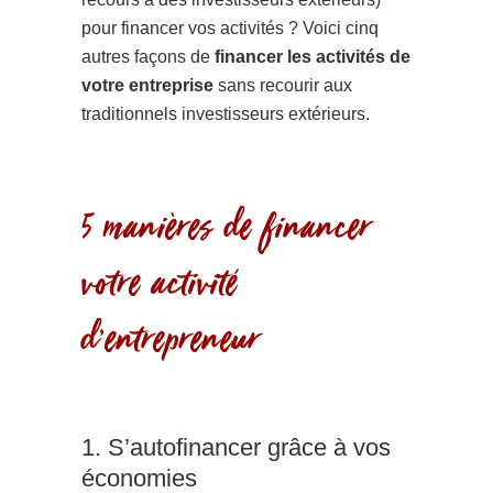
pour financer vos activités ? Voici cinq
autres façons de
financer les activités de
votre entreprise
sans recourir aux
traditionnels investisseurs extérieurs.
5 manières de financer
votre activité
d’entrepreneur
1. S’autofinancer grâce à vos
économies