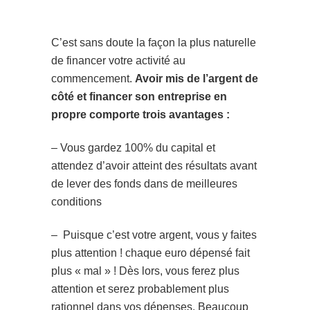
C’est sans doute la façon la plus naturelle
de financer votre activité au
commencement.
Avoir mis de l’argent de
côté et financer son entreprise en
propre comporte trois avantages :
– Vous gardez 100% du capital et
attendez d’avoir atteint des résultats avant
de lever des fonds dans de meilleures
conditions
– Puisque c’est votre argent, vous y faites
plus attention ! chaque euro dépensé fait
plus « mal » ! Dès lors, vous ferez plus
attention et serez probablement plus
rationnel dans vos dépenses. Beaucoup