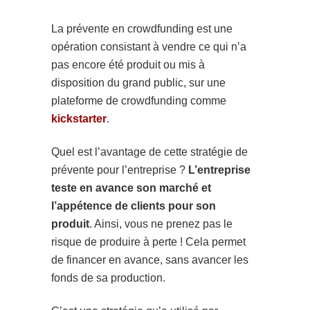
La prévente en crowdfunding est une
opération consistant à vendre ce qui n’a
pas encore été produit ou mis à
disposition du grand public, sur une
plateforme de crowdfunding comme
kickstarter
.
Quel est l’avantage de cette stratégie de
prévente pour l’entreprise ?
L’entreprise
teste en avance son marché et
l’appétence de clients pour son
produit
. Ainsi, vous ne prenez pas le
risque de produire à perte ! Cela permet
de financer en avance, sans avancer les
fonds de sa production.