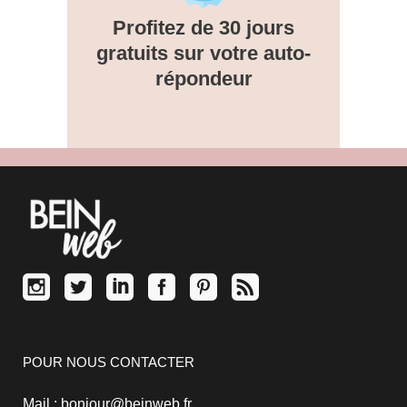
Profitez de 30 jours
gratuits sur votre auto-
répondeur
POUR NOUS CONTACTER
Mail : bonjour@beinweb.fr