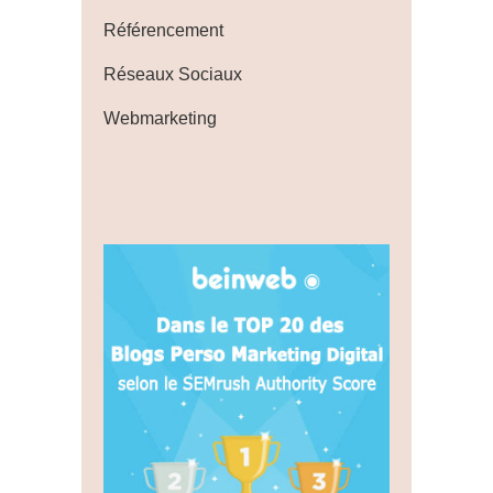
Référencement
Réseaux Sociaux
Webmarketing