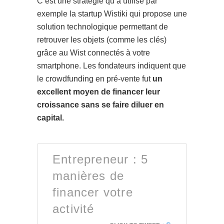
C’est une stratégie qu’a utilisé par
exemple la startup Wistiki qui propose une
solution technologique permettant de
retrouver les objets (comme les clés)
grâce au Wist connectés à votre
smartphone. Les fondateurs indiquent que
le crowdfunding en pré-vente fut
un
excellent moyen de financer leur
croissance sans se faire diluer en
capital.
Entrepreneur : 5
manières de
financer votre
activité