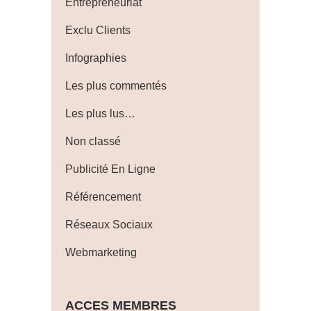
Entrepreneuriat
Exclu Clients
Infographies
Les plus commentés
Les plus lus…
Non classé
Publicité En Ligne
Référencement
Réseaux Sociaux
Webmarketing
ACCES MEMBRES