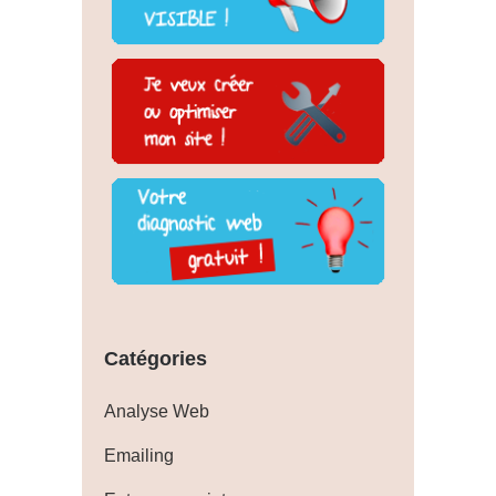
Catégories
Analyse Web
Emailing