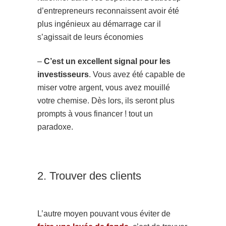
d’entrepreneurs reconnaissent avoir été
plus ingénieux au démarrage car il
s’agissait de leurs économies
–
C’est un excellent signal pour les
investisseurs
. Vous avez été capable de
miser votre argent, vous avez mouillé
votre chemise. Dès lors, ils seront plus
prompts à vous financer ! tout un
paradoxe.
2. Trouver des clients
L’autre moyen pouvant vous éviter de