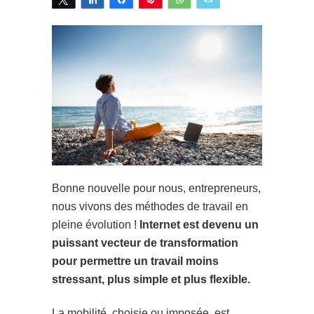
Bonne nouvelle pour nous, entrepreneurs,
nous vivons des méthodes de travail en
pleine évolution !
Internet est devenu un
puissant vecteur de transformation
pour permettre un travail moins
stressant, plus simple et plus flexible.
La mobilité, choisie ou imposée, est