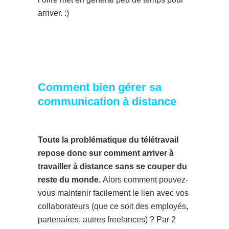
arriver. :)
Comment bien gérer sa
communication à distance
Toute la problématique du télétravail
repose donc sur comment arriver à
travailler à distance sans se couper du
reste du monde.
Alors comment pouvez-
vous maintenir facilement le lien avec vos
collaborateurs (que ce soit des employés,
partenaires, autres freelances) ? Par 2