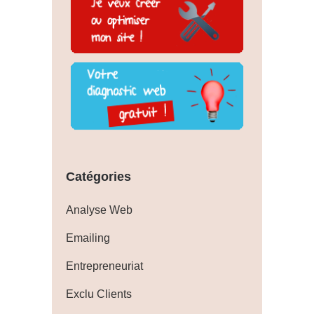
Catégories
Analyse Web
Emailing
Entrepreneuriat
Exclu Clients