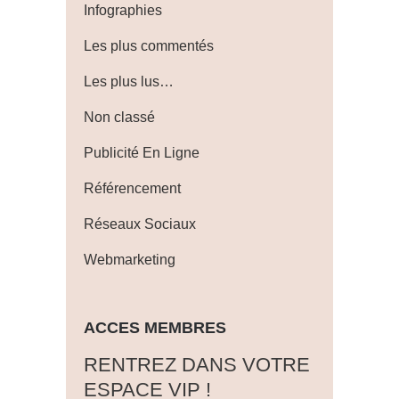
Infographies
Les plus commentés
Les plus lus…
Non classé
Publicité En Ligne
Référencement
Réseaux Sociaux
Webmarketing
ACCES MEMBRES
‎RENTREZ DANS VOTRE
ESPACE VIP !