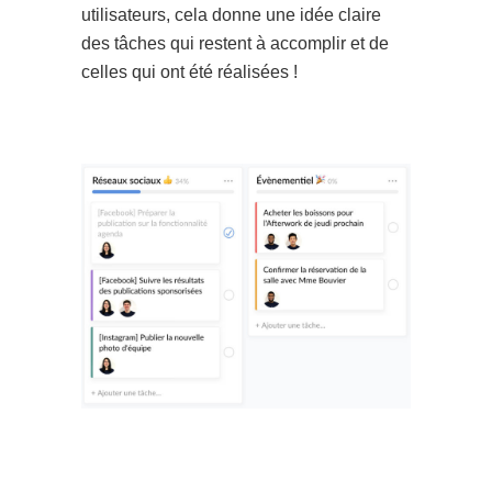
utilisateurs, cela donne une idée claire
des tâches qui restent à accomplir et de
celles qui ont été réalisées !