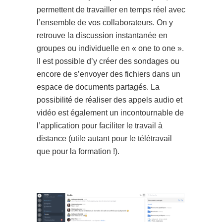
permettent de travailler en temps réel avec
l’ensemble de vos collaborateurs. On y
retrouve la discussion instantanée en
groupes ou individuelle en « one to one ».
Il est possible d’y créer des sondages ou
encore de s’envoyer des fichiers dans un
espace de documents partagés. La
possibilité de réaliser des appels audio et
vidéo est également un incontournable de
l’application pour faciliter le travail à
distance (utile autant pour le télétravail
que pour la formation !).