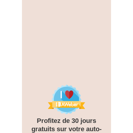
Profitez de 30 jours
gratuits sur votre auto-