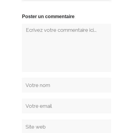
Poster un commentaire