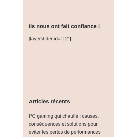
Ils nous ont fait confiance !
[layerslider id="12"]
Articles récents
PC gaming qui chauffe : causes,
conséquences et solutions pour
éviter les pertes de performances