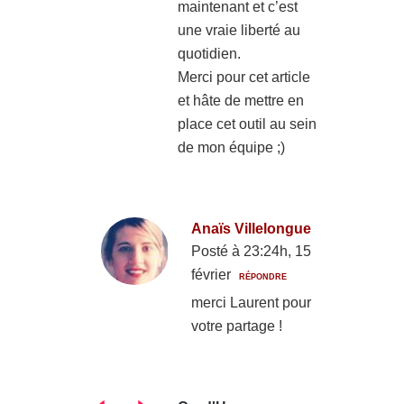
maintenant et c’est
une vraie liberté au
quotidien.
Merci pour cet article
et hâte de mettre en
place cet outil au sein
de mon équipe ;)
Anaïs Villelongue
Posté à 23:24h, 15
février
RÉPONDRE
merci Laurent pour
votre partage !