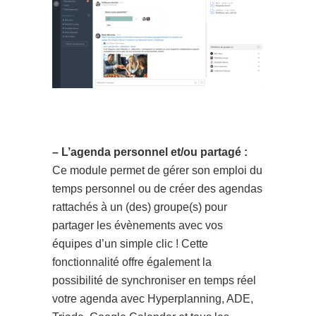
– L’agenda personnel et/ou partagé :
Ce module permet de gérer son emploi du
temps personnel ou de créer des agendas
rattachés à un (des) groupe(s) pour
partager les évènements avec vos
équipes d’un simple clic ! Cette
fonctionnalité offre également la
possibilité de synchroniser en temps réel
votre agenda avec Hyperplanning, ADE,