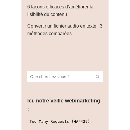
6 façons efficaces d’améliorer la
lisibilité du contenu
Convertir un fichier audio en texte : 3
méthodes comparées
Ici, notre veille webmarketing
: