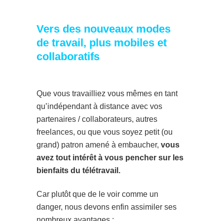
Vers des nouveaux modes
de travail, plus mobiles et
collaboratifs
Que vous travailliez vous mêmes en tant
qu’indépendant à distance avec vos
partenaires / collaborateurs, autres
freelances, ou que vous soyez petit (ou
grand) patron amené à embaucher,
vous
avez tout intérêt à vous pencher sur les
bienfaits du télétravail.
Car plutôt que de le voir comme un
danger, nous devons enfin assimiler ses
nombreux avantages :