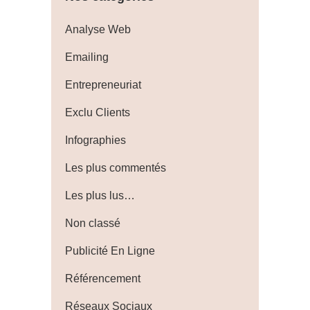
Analyse Web
Emailing
Entrepreneuriat
Exclu Clients
Infographies
Les plus commentés
Les plus lus…
Non classé
Publicité En Ligne
Référencement
Réseaux Sociaux