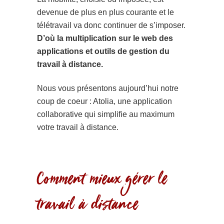
devenue de plus en plus courante et le
télétravail va donc continuer de s’imposer.
D’où la multiplication sur le web des
applications et outils de gestion du
travail à distance.
Nous vous présentons aujourd’hui notre
coup de coeur : Atolia, une application
collaborative qui simplifie au maximum
votre travail à distance.
Comment mieux gérer le
travail à distance