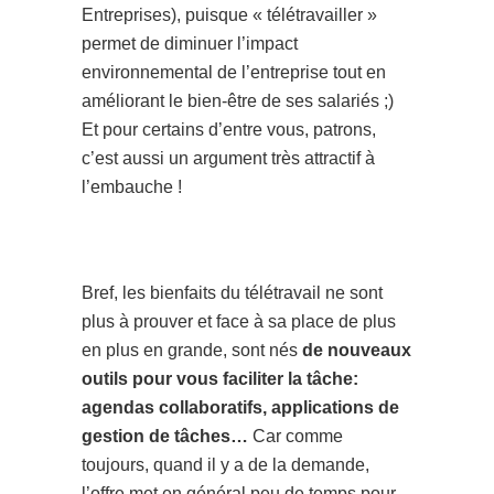
Entreprises), puisque « télétravailler »
permet de diminuer l’impact
environnemental de l’entreprise tout en
améliorant le bien-être de ses salariés ;)
Et pour certains d’entre vous, patrons,
c’est aussi un argument très attractif à
l’embauche !
Bref, les bienfaits du télétravail ne sont
plus à prouver et face à sa place de plus
en plus en grande, sont nés
de nouveaux
outils pour vous faciliter la tâche:
agendas collaboratifs, applications de
gestion de tâches…
Car comme
toujours, quand il y a de la demande,
l’offre met en général peu de temps pour