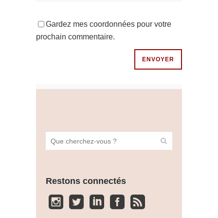
Gardez mes coordonnées pour votre
prochain commentaire.
Restons connectés