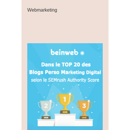
Webmarketing