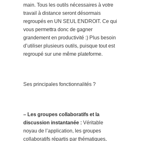
main. Tous les outils nécessaires à votre
travail à distance seront désormais
regroupés en UN SEUL ENDROIT. Ce qui
vous permettra donc de gagner
grandement en productivité :) Plus besoin
d’utiliser plusieurs outils, puisque tout est
regroupé sur une même plateforme.
Ses principales fonctionnalités ?
– Les groupes collaboratifs et la
discussion instantanée :
Véritable
noyau de l’application, les groupes
collaboratifs répartis par thématiques,