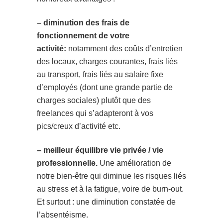
– diminution des frais de
fonctionnement de votre
activité:
notamment des coûts d’entretien
des locaux, charges courantes, frais liés
au transport, frais liés au salaire fixe
d’employés (dont une grande partie de
charges sociales) plutôt que des
freelances qui s’adapteront à vos
pics/creux d’activité etc.
– meilleur équilibre vie privée / vie
professionnelle.
Une amélioration de
notre bien-être qui diminue les risques liés
au stress et à la fatigue, voire de burn-out.
Et surtout : une diminution constatée de
l’absentéisme.