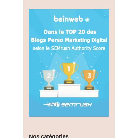
Nos catégories