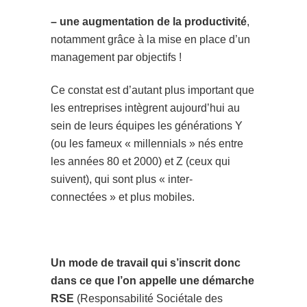
– une augmentation de la productivité
,
notamment grâce à la mise en place d’un
management par objectifs !
Ce constat est d’autant plus important que
les entreprises intègrent aujourd’hui au
sein de leurs équipes les générations Y
(ou les fameux « millennials » nés entre
les années 80 et 2000) et Z (ceux qui
suivent), qui sont plus « inter-
connectées » et plus mobiles.
Un mode de travail qui s’inscrit donc
dans ce que l’on appelle une démarche
RSE
(Responsabilité Sociétale des