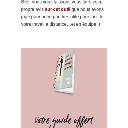
Bref, nous vous laissons vous faire votre
propre avis
sur cet outil
que nous avons
jugé pour notre part très utile pour faciliter
votre travail à distance…et en équipe ;)
Votre guide offert