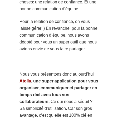
choses: une relation de confiance. Et une
bonne communication d’équipe.
Pour la relation de confiance, on vous
laisse gérer ;) En revanche, pour la bonne
communication d’équipe, nous avons
dégoté pour vous un super outil que nous
avions envie de vous faire partager.
Nous vous présentons donc aujourd’hui
Atolia
, une super application pour vous
organiser, communiquer et partager en
temps réel avec tous vos
collaborateurs.
Ce qui nous a séduit ?
Sa simplicité d’utilisation. Car son gros
avantage, c’est qu’elle est 100% clé en