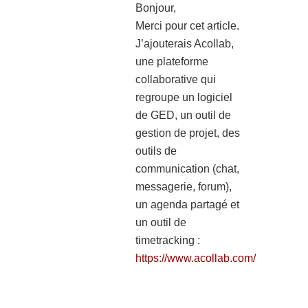
Bonjour,
Merci pour cet article.
J’ajouterais Acollab,
une plateforme
collaborative qui
regroupe un logiciel
de GED, un outil de
gestion de projet, des
outils de
communication (chat,
messagerie, forum),
un agenda partagé et
un outil de
timetracking :
https://www.acollab.com/