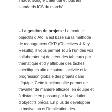
Triade, Google Calendar et tous les
standards ICS du marché.
– La gestion de projets :
Le module
objectifs d’Atolia est basé sur la méthode
de management OKR (Objectives & Key
Results). Il vous permet (ou à l’un des vos
collaborateurs) de créer des tableaux par
thématique et d’y attribuer des tâches
spécifiques afin de suivre l’activité et la
progression globale des projets dans
l’équipe. Cette fonctionnalité permet de
travailler de manière efficace, en équipe et
à distance en passant par la validation
d’objectifs précis. En plus de développer
la motivation et l’implication des