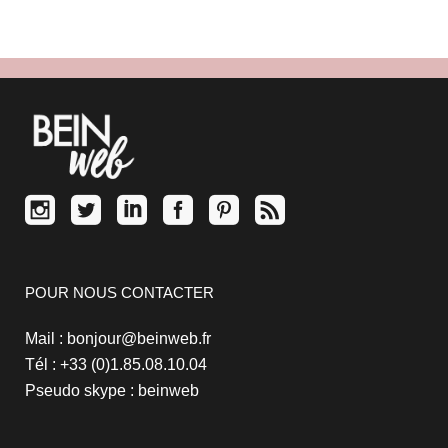
POUR NOUS CONTACTER
Mail : bonjour@beinweb.fr
Tél : +33 (0)1.85.08.10.04
Pseudo skype : beinweb