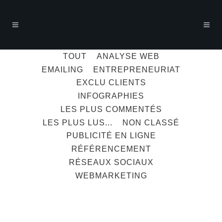
TOUT
ANALYSE WEB
EMAILING
ENTREPRENEURIAT
EXCLU CLIENTS
INFOGRAPHIES
LES PLUS COMMENTÉS
LES PLUS LUS...
NON CLASSÉ
PUBLICITÉ EN LIGNE
RÉFÉRENCEMENT
RÉSEAUX SOCIAUX
WEBMARKETING