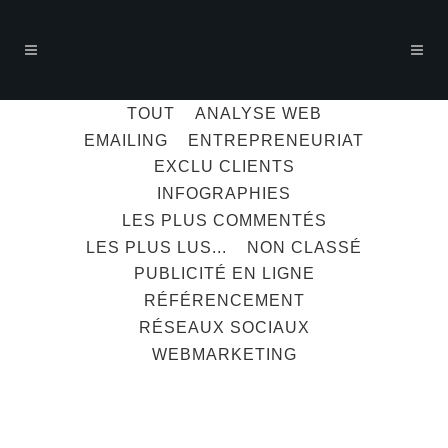
TOUT
ANALYSE WEB
EMAILING
ENTREPRENEURIAT
EXCLU CLIENTS
INFOGRAPHIES
LES PLUS COMMENTÉS
LES PLUS LUS...
NON CLASSÉ
PUBLICITÉ EN LIGNE
RÉFÉRENCEMENT
RÉSEAUX SOCIAUX
WEBMARKETING