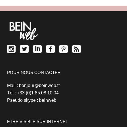
POUR NOUS CONTACTER
Mail : bonjour@beinweb.fr
Tél : +33 (0)1.85.08.10.04
Pseudo skype : beinweb
ETRE VISIBLE SUR INTERNET