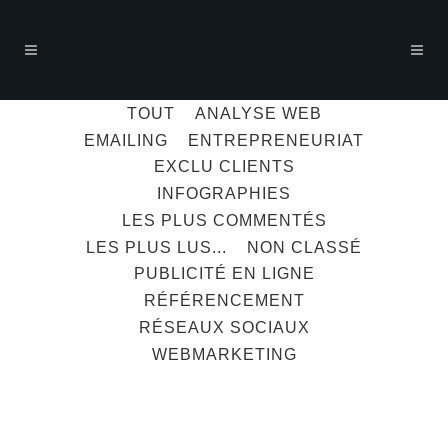
TOUT
ANALYSE WEB
EMAILING
ENTREPRENEURIAT
EXCLU CLIENTS
INFOGRAPHIES
LES PLUS COMMENTÉS
LES PLUS LUS...
NON CLASSÉ
PUBLICITÉ EN LIGNE
RÉFÉRENCEMENT
RÉSEAUX SOCIAUX
WEBMARKETING