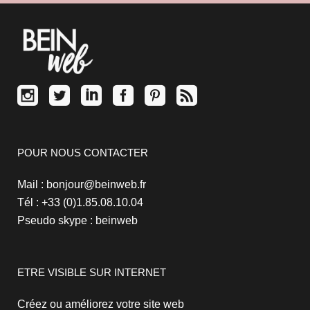
POUR NOUS CONTACTER
Mail : bonjour@beinweb.fr
Tél : +33 (0)1.85.08.10.04
Pseudo skype : beinweb
ETRE VISIBLE SUR INTERNET
Créez ou améliorez votre site web