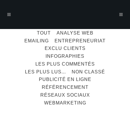
TOUT
ANALYSE WEB
EMAILING
ENTREPRENEURIAT
EXCLU CLIENTS
INFOGRAPHIES
LES PLUS COMMENTÉS
LES PLUS LUS...
NON CLASSÉ
PUBLICITÉ EN LIGNE
RÉFÉRENCEMENT
RÉSEAUX SOCIAUX
WEBMARKETING