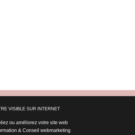
TRE VISIBLE SUR INTERNET
éez ou améliorez votre site web
rmation & Conseil webmarketing