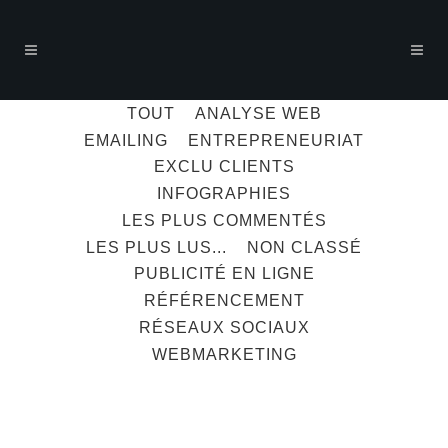
TOUT
ANALYSE WEB
EMAILING
ENTREPRENEURIAT
EXCLU CLIENTS
INFOGRAPHIES
LES PLUS COMMENTÉS
LES PLUS LUS...
NON CLASSÉ
PUBLICITÉ EN LIGNE
RÉFÉRENCEMENT
RÉSEAUX SOCIAUX
WEBMARKETING