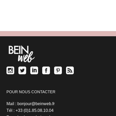
Comme la question de comment...
/
0 commentaires
POUR NOUS CONTACTER
Mail : bonjour@beinweb.fr
Tél : +33 (0)1.85.08.10.04